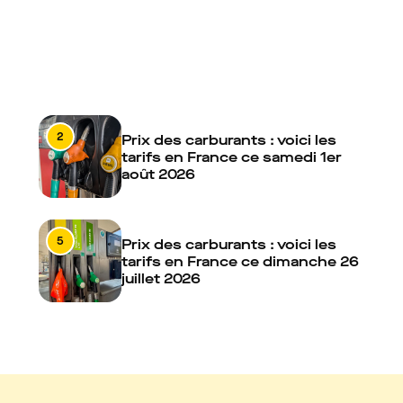
2
Prix des carburants : voici les
tarifs en France ce samedi 1er
août 2026
5
Prix des carburants : voici les
tarifs en France ce dimanche 26
juillet 2026