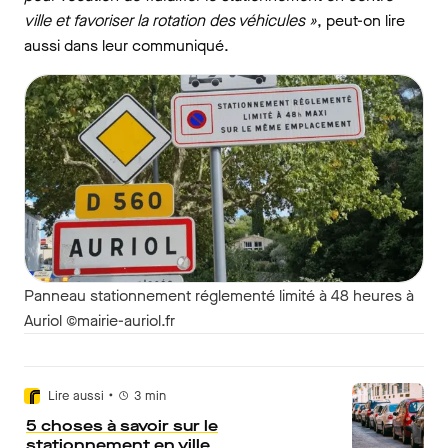
ville et favoriser la rotation des véhicules »
, peut-on lire
aussi dans leur communiqué.
Panneau stationnement réglementé limité à 48 heures à
Auriol ©mairie-auriol.fr
•
Lire aussi
3
min
5 choses à savoir sur le
stationnement en ville