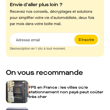
Envie d'aller plus loin ?
Recevez nos conseils, décryptages et solutions
pour simplifier votre vie d'automobiliste, deux fois
par mois dans votre boîte mail.
S'inscrire
Adresse email
Désinscription en 1 clic à tout moment.
On vous recommande
FPS en France : les villes où le
stationnement non payé peut coûter
très cher