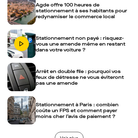
Agde offre 100 heures de
stationnement à ses habitants pour
redynamiser le commerce local
Stationnement non payé : risquez-
vous une amende même en restant
dans votre voiture ?
Arrêt en double file : pourquoi vos
feux de détresse ne vous éviteront
pas une amende
Stationnement à Paris : combien
coûte un FPS et comment payer
moins cher l’avis de paiement ?