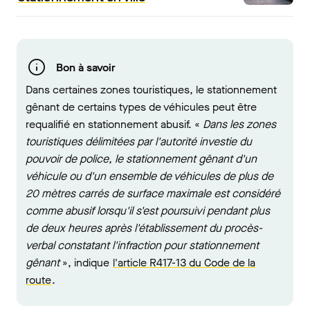
Bon à savoir
Dans certaines zones touristiques, le stationnement
gênant de certains types de véhicules peut être
requalifié en stationnement abusif. «
Dans les zones
touristiques délimitées par l'autorité investie du
pouvoir de police, le stationnement gênant d'un
véhicule ou d'un ensemble de véhicules de plus de
20 mètres carrés de surface maximale est considéré
comme abusif lorsqu'il s'est poursuivi pendant plus
de deux heures après l'établissement du procès-
verbal constatant l'infraction pour stationnement
gênant
», indique
l'article R417-13 du Code de la
route
.