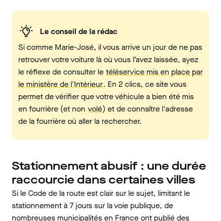
Le conseil de la rédac
Si comme Marie-José, il vous arrive un jour de ne pas
retrouver votre voiture là où vous l’avez laissée, ayez
le réflexe de consulter le
téléservice mis en place par
le ministère de l'Intérieur
. En 2 clics, ce site vous
permet de vérifier que votre véhicule a bien été mis
en fourrière (et non
volé
) et de connaître l'adresse
de la fourrière où aller la rechercher.
Stationnement abusif : une durée
raccourcie dans certaines villes
Si le Code de la route est clair sur le sujet, limitant le
stationnement à 7 jours sur la voie publique, de
nombreuses municipalités en France ont publié des