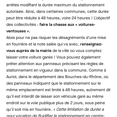
arrêtés modifiant la durée maximum du stationnement
autorisée. Ainsi, dans certaines communes, cette durée
peut être réduite à 48 heures, voire 24 heures ! L'objectif
des collectivités :
faire la chasse aux « voitures-
ventouses ».
Alors pour ne pas risquer les désagréments d'une mise
en fourrière et la note salée qui va avec,
renseignez-
vous auprès de la mairie
de la ville où vous comptez
laisser votre voiture garée ! Vous pouvez également
prêter attention aux panneaux précisant les règles de
stationnement en vigueur dans la commune. Comme à
Auriol, dans le département des Bouches-du-Rhône, où
des panneaux indiquent que le stationnement sur le
même emplacement est limité à 48 heures, autrement dit
qu'il est interdit de laisser son véhicule garé au même
endroit sur la voie publique plus de 2 jours, sous peine
qu'il soit mis en fourrière.
« Cette limitation de durée a
pour vocation de fluidifier le stationnement en centre-