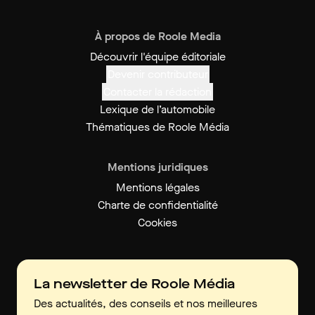
À propos de Roole Media
Découvrir l'équipe éditoriale
Devenir contributeur
Contacter la rédaction
Lexique de l’automobile
Thématiques de Roole Média
Mentions juridiques
Mentions légales
Charte de confidentialité
Cookies
La newsletter de Roole Média
Des actualités, des conseils et nos meilleures