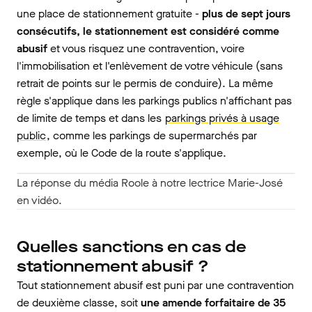
une place de stationnement gratuite -
plus de sept jours
consécutifs, le stationnement est considéré comme
abusif
et vous risquez une contravention, voire
l'immobilisation et l'enlèvement de votre véhicule (sans
retrait de points sur le permis de conduire). La même
règle s'applique dans les parkings publics n'affichant pas
de limite de temps et dans les
parkings privés à usage
public
, comme les parkings de supermarchés par
exemple, où le Code de la route s'applique.
La réponse du média Roole à notre lectrice Marie-José
en vidéo.
Quelles sanctions en cas de
stationnement abusif ?
Tout stationnement abusif est puni par une contravention
de deuxième classe, soit
une amende forfaitaire de 35