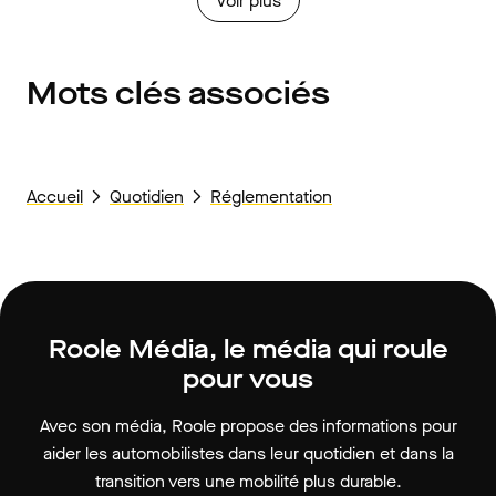
Voir plus
Mots clés associés
Accueil
Quotidien
Réglementation
Roole Média, le média qui roule
pour vous
Avec son média, Roole propose des informations pour
aider les automobilistes dans leur quotidien et dans la
transition vers une mobilité plus durable.