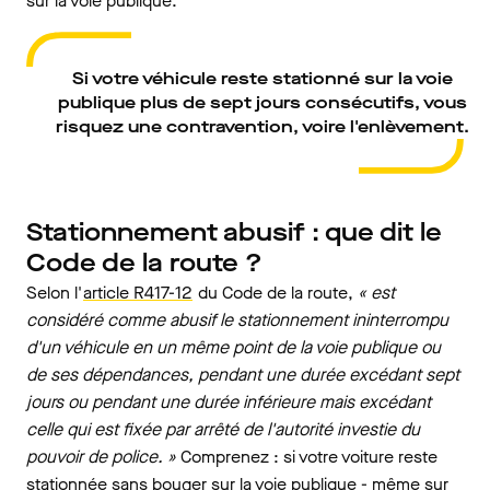
sur la voie publique.
Si votre véhicule reste stationné sur la voie
publique plus de sept jours consécutifs, vous
risquez une contravention, voire l'enlèvement.
Stationnement abusif : que dit le
Code de la route ?
Selon l'
article R417-12
du Code de la route,
« est
considéré comme abusif le stationnement ininterrompu
d'un véhicule en un même point de la voie publique ou
de ses dépendances, pendant une durée excédant sept
jours ou pendant une durée inférieure mais excédant
celle qui est fixée par arrêté de l'autorité investie du
pouvoir de police. »
Comprenez : si votre voiture reste
stationnée sans bouger sur la voie publique - même sur