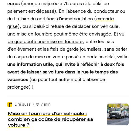
euros
(amende majorée à 75 euros si le délai de
paiement est dépassé). En l’absence du conducteur ou
du titulaire du certificat d’immatriculation (
ex-carte
grise
), ou si celui-ci refuse de déplacer son véhicule,
une mise en fourrière peut même être envisagée. Et vu
ce que coûte une mise en fourrière
, entre les frais
d'enlèvement et les frais de garde journaliers, sans parler
du risque de mise en vente passé un certains délai,
voilà
une information utile, qui invite à réfléchir à deux fois
avant de laisser sa voiture dans la rue le temps des
vacances
(ou pour tout autre motif d'absence
prolongée) !
•
Lire aussi
7
min
Mise en fourrière d'un véhicule :
combien ça coûte de récupérer sa
voiture ?