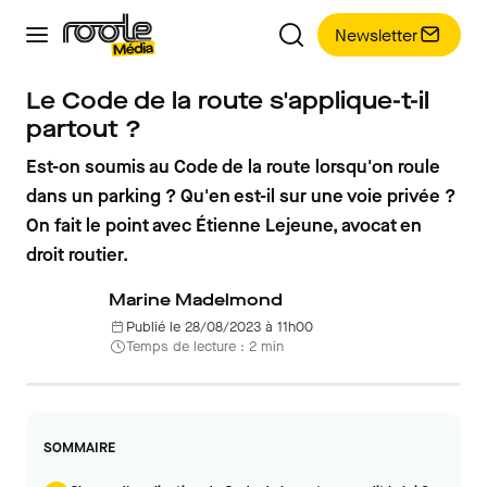
Newsletter
Le Code de la route s'applique-t-il
partout ?
Est-on soumis au Code de la route lorsqu'on roule
dans un parking ? Qu'en est-il sur une voie privée ?
On fait le point avec Étienne Lejeune, avocat en
droit routier.
Marine Madelmond
Publié le 28/08/2023 à 11h00
Temps de lecture : 2 min
SOMMAIRE