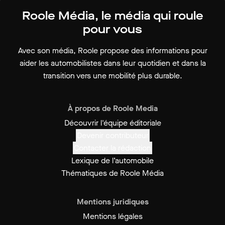
Roole Média, le média qui roule
pour vous
Avec son média, Roole propose des informations pour
aider les automobilistes dans leur quotidien et dans la
transition vers une mobilité plus durable.
À propos de Roole Media
Découvrir l'équipe éditoriale
Devenir contributeur
Contacter la rédaction
Lexique de l’automobile
Thématiques de Roole Média
Mentions juridiques
Mentions légales