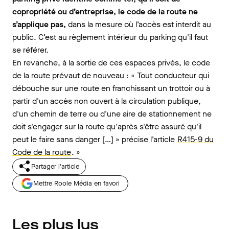
copropriété ou d’entreprise, le code de la route ne
s’applique pas,
dans la mesure où l’accès est interdit au
public. C’est au règlement intérieur du parking qu'il faut
se référer.
En revanche, à la sortie de ces espaces privés, le code
de la route prévaut de nouveau : « Tout conducteur qui
débouche sur une route en franchissant un trottoir ou à
partir d'un accès non ouvert à la circulation publique,
d'un chemin de terre ou d'une aire de stationnement ne
doit s'engager sur la route qu'après s'être assuré qu'il
peut le faire sans danger […] » précise l’article
R415-9 du
Code de la route
. »
Partager l'article
Mettre Roole Média en favori
Les plus lus