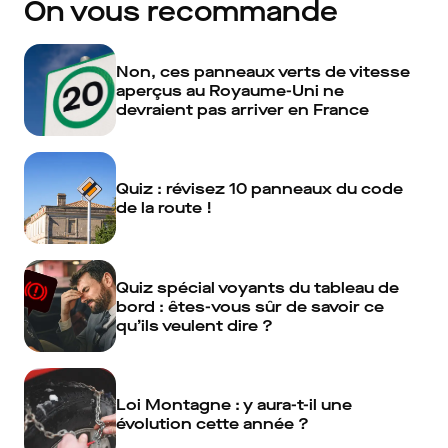
On vous recommande
Non, ces panneaux verts de vitesse
aperçus au Royaume-Uni ne
devraient pas arriver en France
Quiz : révisez 10 panneaux du code
de la route !
Quiz spécial voyants du tableau de
bord : êtes-vous sûr de savoir ce
qu’ils veulent dire ?
Loi Montagne : y aura-t-il une
évolution cette année ?