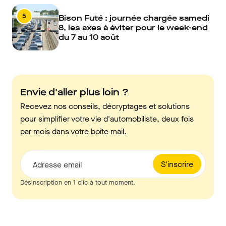
5
Bison Futé : journée chargée samedi
8, les axes à éviter pour le week-end
du 7 au 10 août
Envie d'aller plus loin ?
Recevez nos conseils, décryptages et solutions
pour simplifier votre vie d'automobiliste, deux fois
par mois dans votre boîte mail.
S'inscrire
Adresse email
Désinscription en 1 clic à tout moment.