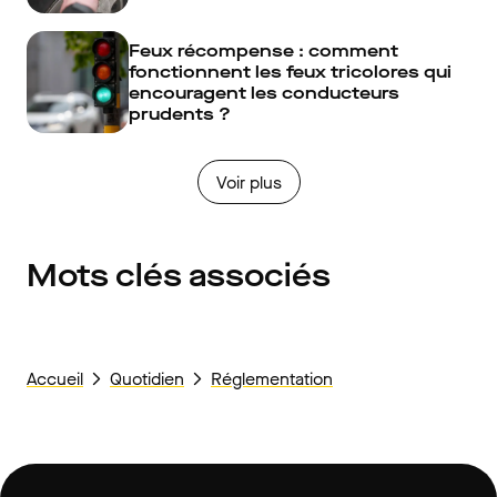
Feux récompense : comment
fonctionnent les feux tricolores qui
encouragent les conducteurs
prudents ?
Voir plus
Mots clés associés
Accueil
Quotidien
Réglementation