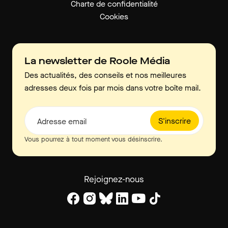
Charte de confidentialité
Cookies
La newsletter de Roole Média
Des actualités, des conseils et nos meilleures
adresses deux fois par mois dans votre boîte mail.
S'inscrire
Adresse email
Vous pourrez à tout moment vous désinscrire.
Rejoignez-nous