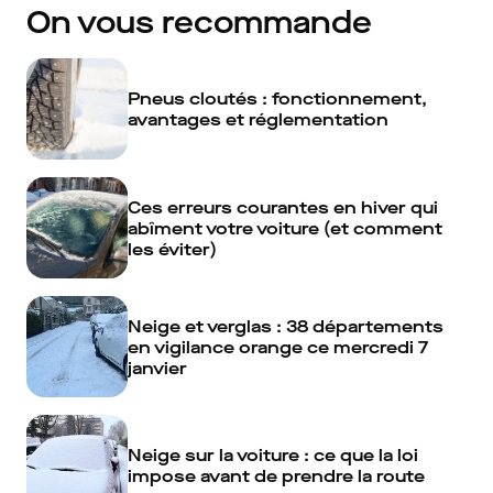
On vous recommande
Pneus cloutés : fonctionnement,
avantages et réglementation
Ces erreurs courantes en hiver qui
abîment votre voiture (et comment
les éviter)
Neige et verglas : 38 départements
en vigilance orange ce mercredi 7
janvier
Neige sur la voiture : ce que la loi
impose avant de prendre la route