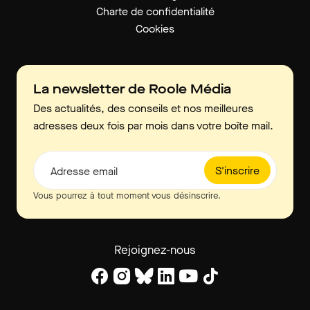
Charte de confidentialité
Cookies
La newsletter de Roole Média
Des actualités, des conseils et nos meilleures
adresses deux fois par mois dans votre boîte mail.
S'inscrire
Adresse email
Vous pourrez à tout moment vous désinscrire.
Rejoignez-nous