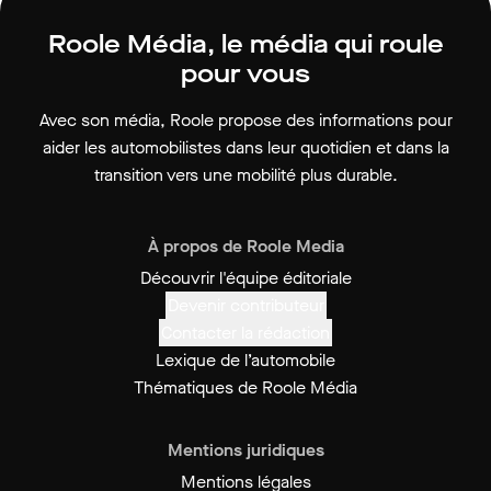
Roole Média, le média qui roule
pour vous
Avec son média, Roole propose des informations pour
aider les automobilistes dans leur quotidien et dans la
transition vers une mobilité plus durable.
À propos de Roole Media
Découvrir l'équipe éditoriale
Devenir contributeur
Contacter la rédaction
Lexique de l’automobile
Thématiques de Roole Média
Mentions juridiques
Mentions légales