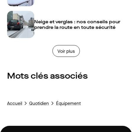
Neige et verglas : nos conseils pour
prendre la route en toute sécurité
Voir plus
Mots clés associés
Accueil
Quotidien
Équipement