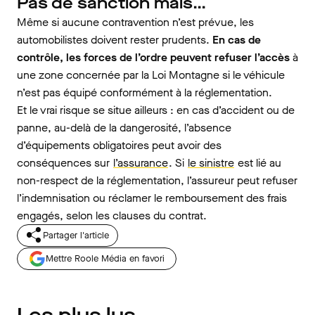
Pas de sanction mais…
Même si aucune contravention n’est prévue, les
automobilistes doivent rester prudents.
En cas de
contrôle, les forces de l’ordre peuvent refuser l’accès
à
une zone concernée par la Loi Montagne si le véhicule
n’est pas équipé conformément à la réglementation.
Et le vrai risque se situe ailleurs : en cas d’accident ou de
panne, au-delà de la dangerosité, l’absence
d’équipements obligatoires peut avoir des
conséquences sur
l’assurance
. Si
le sinistre
est lié au
non-respect de la réglementation, l’assureur peut refuser
l’indemnisation ou réclamer le remboursement des frais
engagés, selon les clauses du contrat.
Partager l'article
Mettre Roole Média en favori