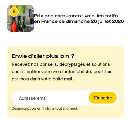
5
Prix des carburants : voici les tarifs
en France ce dimanche 26 juillet 2026
Envie d'aller plus loin ?
Recevez nos conseils, décryptages et solutions
pour simplifier votre vie d'automobiliste, deux fois
par mois dans votre boîte mail.
S'inscrire
Adresse email
Désinscription en 1 clic à tout moment.