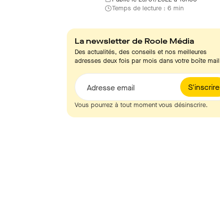
Temps de lecture : 6 min
La newsletter de Roole Média
Des actualités, des conseils et nos meilleures
adresses deux fois par mois dans votre boîte mail
S'inscrire
Adresse email
Vous pourrez à tout moment vous désinscrire.