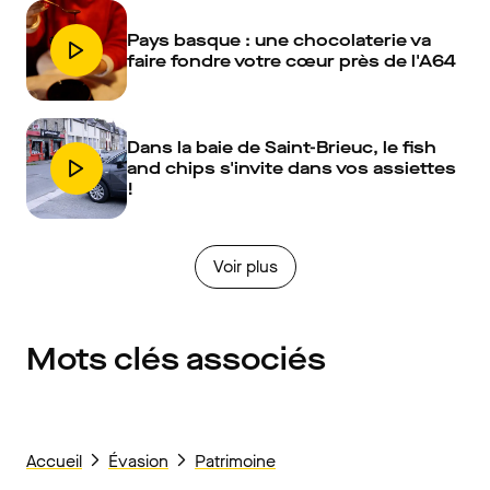
Pays basque : une chocolaterie va
faire fondre votre cœur près de l'A64
Dans la baie de Saint-Brieuc, le fish
and chips s'invite dans vos assiettes
!
Voir plus
Mots clés associés
Accueil
Évasion
Patrimoine