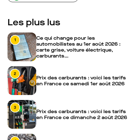
Les plus lus
Ce qui change pour les
1
automobilistes au 1er août 2026 :
carte grise, voiture électrique,
carburants…
2
Prix des carburants : voici les tarifs
en France ce samedi 1er août 2026
3
Prix des carburants : voici les tarifs
en France ce dimanche 2 août 2026