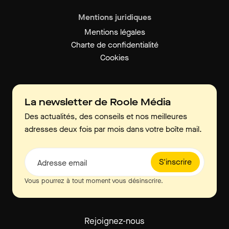
Mentions juridiques
Mentions légales
Charte de confidentialité
Cookies
La newsletter de Roole Média
Des actualités, des conseils et nos meilleures
adresses deux fois par mois dans votre boîte mail.
S'inscrire
Adresse email
Vous pourrez à tout moment vous désinscrire.
Rejoignez-nous