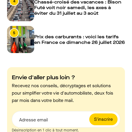
4
Chassé-croisé des vacances : Bison
Futé voit noir samedi, les axes à
éviter du 31 juillet au 3 août
5
Prix des carburants : voici les tarifs
en France ce dimanche 26 juillet 2026
Envie d'aller plus loin ?
Recevez nos conseils, décryptages et solutions
pour simplifier votre vie d'automobiliste, deux fois
par mois dans votre boîte mail.
S'inscrire
Adresse email
Désinscription en 1 clic à tout moment.