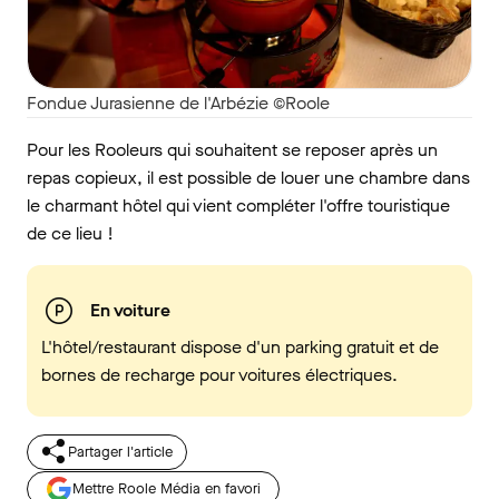
Fondue Jurasienne de l'Arbézie ©Roole
Pour les Rooleurs qui souhaitent se reposer après un
repas copieux, il est possible de louer une chambre dans
le charmant hôtel qui vient compléter l'offre touristique
de ce lieu !
En voiture
L'hôtel/restaurant dispose d'un parking gratuit et de
bornes de recharge pour voitures électriques.
Partager l'article
Mettre Roole Média en favori