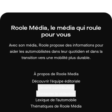
Roole Média, le média qui roule
pour vous
Avec son média, Roole propose des informations pour
aider les automobilistes dans leur quotidien et dans la
transition vers une mobilité plus durable.
À propos de Roole Media
Découvrir l'équipe éditoriale
Devenir contributeur
Contacter la rédaction
Lexique de l’automobile
Thématiques de Roole Média