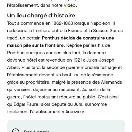
l'établissement, dans notre
vidéo
.
Un lieu chargé d'histoire
Tout a commencé en 1862-1863 lorsque Napoléon III
redessine la frontière entre la France et la Suisse. Sur ce
tracé, un certain
Ponthus décide de construire une
maison pile sur la frontière
. Reprise par les fils de
Ponthus quelques années plus tard, la demeure
devenue hôtel est revendue en 1921 à Jules-Joseph
Arbez. Plus tard, la seconde guerre mondiale fait rage et
l'établissement devient un haut lieu de la résistance
grâce au propriétaire, malgré la présence des Allemands
qui venaient déjeuner au restaurant. Au sortir de la
guerre, l'hôtel-restaurant réouvre au public. C'est ainsi
qu'Edgar Faure, alors député du Jura, surnomme
finalement l'établissement « Arbezie ».