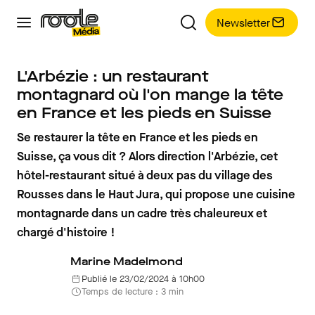
Newsletter
L'Arbézie : un restaurant
montagnard où l'on mange la tête
en France et les pieds en Suisse
Se restaurer la tête en France et les pieds en
Suisse, ça vous dit ? Alors direction l'Arbézie, cet
hôtel-restaurant situé à deux pas du village des
Rousses dans le Haut Jura, qui propose une cuisine
montagnarde dans un cadre très chaleureux et
chargé d'histoire !
Marine Madelmond
Publié le 23/02/2024 à 10h00
Temps de lecture : 3 min