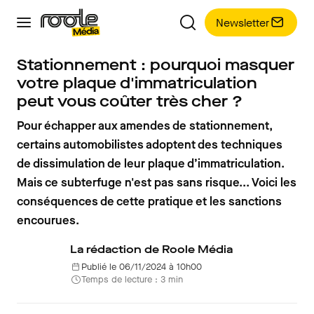
Newsletter
Stationnement : pourquoi masquer
votre plaque d'immatriculation
peut vous coûter très cher ?
Pour échapper aux amendes de stationnement,
certains automobilistes adoptent des techniques
de dissimulation de leur plaque d’immatriculation.
Mais ce subterfuge n'est pas sans risque... Voici les
conséquences de cette pratique et les sanctions
encourues.
La rédaction de Roole Média
Publié le 06/11/2024 à 10h00
Temps de lecture : 3 min