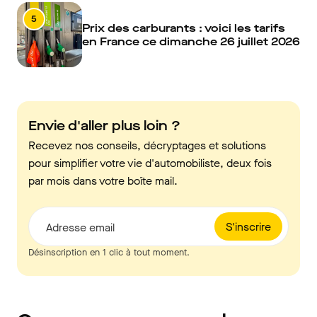
5
Prix des carburants : voici les tarifs
en France ce dimanche 26 juillet 2026
Envie d'aller plus loin ?
Recevez nos conseils, décryptages et solutions
pour simplifier votre vie d'automobiliste, deux fois
par mois dans votre boîte mail.
S'inscrire
Adresse email
Désinscription en 1 clic à tout moment.