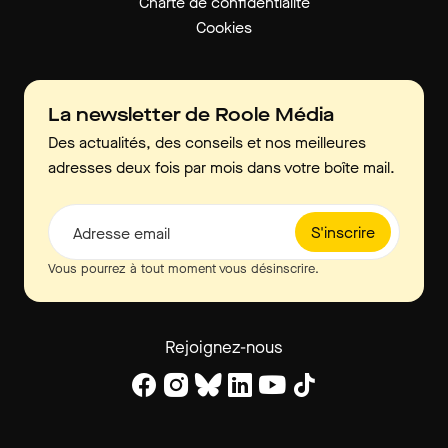
Charte de confidentialité
Cookies
La newsletter de Roole Média
Des actualités, des conseils et nos meilleures
adresses deux fois par mois dans votre boîte mail.
S'inscrire
Adresse email
Vous pourrez à tout moment vous désinscrire.
Rejoignez-nous