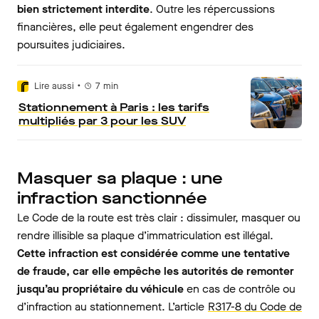
bien strictement interdite
. Outre les répercussions
financières, elle peut également engendrer des
poursuites judiciaires.
•
Lire aussi
7
min
Stationnement à Paris : les tarifs
multipliés par 3 pour les SUV
Masquer sa plaque : une
infraction sanctionnée
Le Code de la route est très clair : dissimuler, masquer ou
rendre illisible sa plaque d’immatriculation est illégal.
Cette infraction est considérée comme une tentative
de fraude, car elle empêche les autorités de remonter
jusqu’au propriétaire du véhicule
en cas de contrôle ou
d’infraction au stationnement. L’article
R317-8 du Code de