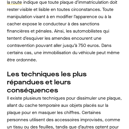
la route
indique que toute plaque d’immatriculation doit
rester visible et lisible en toutes circonstances. Toute
manipulation visant à en modifier l’apparence ou à la
cacher expose le conducteur à des sanctions
financières et pénales. Ainsi, les automobilistes qui
tentent d’esquiver les amendes encourent une
contravention pouvant aller jusqu’à 750 euros. Dans
certains cas, une immobilisation du véhicule peut même
être ordonnée.
Les techniques les plus
répandues et leurs
conséquences
Il existe plusieurs techniques pour dissimuler une plaque,
allant du cache temporaire aux objets placés sur la
plaque pour en masquer les chiffres. Certaines
personnes utilisent des accessoires improvisés, comme
un tissu ou des feuilles, tandis que d’autres optent pour