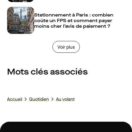
Stationnement à Paris : combien
coûte un FPS et comment payer
moins cher l’avis de paiement ?
Voir plus
Mots clés associés
Accueil
Quotidien
Au volant