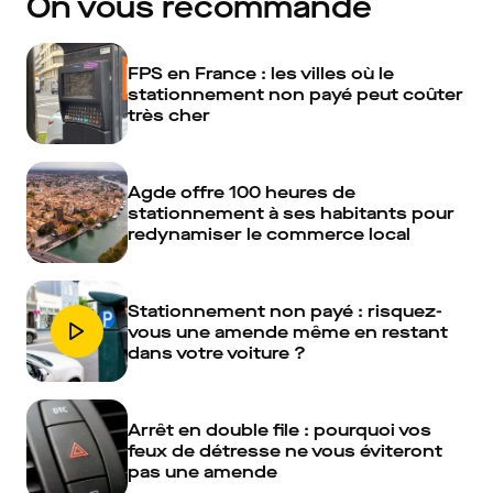
On vous recommande
FPS en France : les villes où le
stationnement non payé peut coûter
très cher
Agde offre 100 heures de
stationnement à ses habitants pour
redynamiser le commerce local
Stationnement non payé : risquez-
vous une amende même en restant
dans votre voiture ?
Arrêt en double file : pourquoi vos
feux de détresse ne vous éviteront
pas une amende