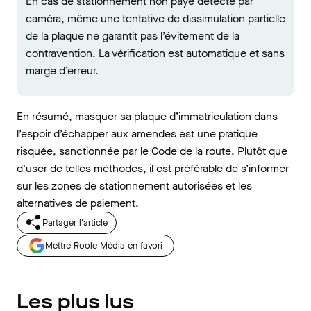
En cas de stationnement non payé détecté par
caméra, même une tentative de dissimulation partielle
de la plaque ne garantit pas l’évitement de la
contravention. La vérification est automatique et sans
marge d’erreur.
En résumé, masquer sa plaque d’immatriculation dans
l’espoir d’échapper aux amendes est une pratique
risquée, sanctionnée par le Code de la route. Plutôt que
d'user de telles méthodes, il est préférable de s’informer
sur les zones de stationnement autorisées et les
alternatives de paiement.
Partager l'article
Mettre Roole Média en favori
Les plus lus