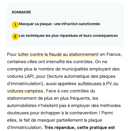
SOMMAIRE
Masquer sa plaque : une infraction sanctionnée
1
Les techniques les plus répandues et leurs conséquences
2
Pour
lutter contre la fraude au stationnement
en France,
certaines villes ont intensifié les contrôles. On ne
compte plus le nombre de municipalités employant des
voitures LAPI, pour (lecture automatique des plaques
d'immatriculation), aussi appelées
sulfateuses à PV ou
voitures vampires
. Face à ces contrôles du
stationnement de plus en plus fréquents, les
automobilistes n'hésitent pas à employer des méthodes
douteuses pour échapper à la contravention ! Parmi
elles, le fait de masquer partiellement la plaque
d’immatriculation.
Très répandue, cette pratique est