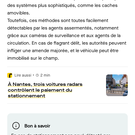
des systèmes plus sophistiqués, comme les caches
amovibles.
Toutefois, ces méthodes sont toutes facilement
détectables par les agents assermentés, notamment
grâce aux caméras de surveillance et aux agents de la
circulation. En cas de flagrant délit, les autorités peuvent
infliger une amende majorée, et le véhicule peut être
immobilisé sur le champ.
•
Lire aussi
2
min
À Nantes, trois voitures radars
contrôlent le paiement du
stationnement
Bon à savoir