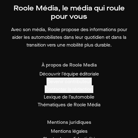
Roole Média, le média qui roule
pour vous
Avec son média, Roole propose des informations pour
aider les automobilistes dans leur quotidien et dans la
transition vers une mobilité plus durable.
À propos de Roole Media
Découvrir l'équipe éditoriale
Devenir contributeur
Contacter la rédaction
Lexique de l’automobile
Thématiques de Roole Média
Mentions juridiques
Mentions légales