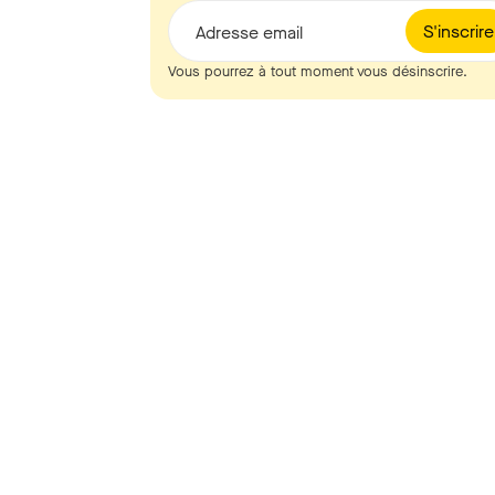
S'inscrire
Adresse email
Vous pourrez à tout moment vous désinscrire.