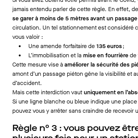
jamais entendu parler de cette règle. En effet, de
se garer à moins de 5 mètres avant un passage
circulation. Un tel stationnement est considéré
vous valoir :
Une amende forfaitaire de
135 euros
;
L’immobilisation et la
mise en fourrière
de 
Cette mesure vise à
améliorer la sécurité des pi
amont d’un passage piéton gêne la visibilité et 
d’accident.
Mais cette interdiction vaut
uniquement en l’ab
Si une ligne blanche ou bleue indique une plac
pouvez vous y arrêter sans craindre de recevoir 
Règle n° 3 : vous pouvez êtr