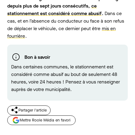
depuis plus de sept jours consécutifs,
ce
stationnement est considéré comme abusif
.
Dans ce
cas, et en l’absence du conducteur ou face à son refus
de déplacer le véhicule, ce dernier peut être
mis en
fourrière
.
Bon à savoir
Dans certaines communes, le stationnement est
considéré comme abusif au bout de seulement 48
heures, voire 24 heures ! Pensez à vous renseigner
auprès de votre municipalité.
Partager l'article
Mettre Roole Média en favori