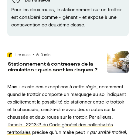
Pour les deux roues, le stationnement sur un trottoir
est considéré comme « gênant » et expose à une
contravention de deuxième classe.
•
Lire aussi
3
min
Stationnement à contresens de la
circulation : quels sont les risques ?
Mais il existe des exceptions à cette règle, notamment
quand le trottoir comporte un marquage au sol indiquant
explicitement la possibilité de stationner entre le trottoir
et la chaussée, c'est-à-dire avec deux routes sur la
chaussée et deux roues sur le trottoir. Par ailleurs,
l’article L2213-2 du Code général des collectivités
territoriales
précise qu’un maire peut
« par arrêté motivé,