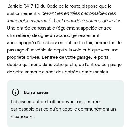
L’article R417-10 du Code de la route
dispose que le
stationnement
« devant les entrées carrossables des
immeubles riverains (…) est considéré comme gênant »
.
Une entrée carrossable (également appelée entrée
charretière)
désigne un accès, généralement
accompagné d'un abaissement de trottoir, permettant le
passage d’un véhicule depuis la voie publique vers une
propriété privée. L’entrée de votre garage, le portail
double qui mène dans votre jardin, ou l’entrée du garage
de votre immeuble sont des entrées carrossables.
Bon à savoir
L’abaissement de trottoir devant une entrée
carrossable est ce qu’on appelle communément un
« bateau » !