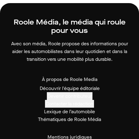
Roole Média, le média qui roule
pour vous
Avec son média, Roole propose des informations pour
aider les automobilistes dans leur quotidien et dans la
transition vers une mobilité plus durable.
À propos de Roole Media
Découvrir l'équipe éditoriale
Devenir contributeur
Contacter la rédaction
Lexique de l’automobile
Thématiques de Roole Média
Mentions juridiques