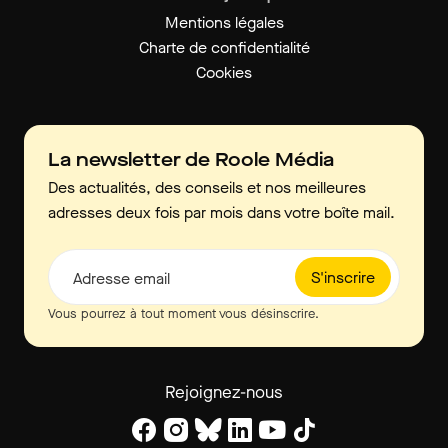
Mentions légales
Charte de confidentialité
Cookies
La newsletter de Roole Média
Des actualités, des conseils et nos meilleures
adresses deux fois par mois dans votre boîte mail.
S'inscrire
Adresse email
Vous pourrez à tout moment vous désinscrire.
Rejoignez-nous