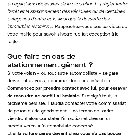
eu égard aux nécessités de la circulation […] réglementer
l’arrêt et le stationnement des véhicules ou de certaines
catégories d’entre eux, ainsi que la desserte des
immeubles riverains »
. Rapprochez-vous des services de
votre mairie pour savoir si votre rue fait exception à la
règle !
Que faire en cas de
stationnement gênant ?
Si votre voisin – ou tout autre automobiliste – se gare
devant chez vous, il commet donc une infraction.
Commencez par prendre contact avec lui, pour essayer
de résoudre ce conflit à l’amiable.
Si malgré tout, le
problème persiste, il faudra contacter votre commissariat
de police ou de gendarmerie. Les forces de l’ordre
viendront alors constater l’infraction et dresser un
procès-verbal à l’automobiliste concerné.
Et si la voiture garée devant chez vous n’a pas bougé