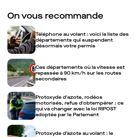
On vous recommande
Téléphone au volant : voici la liste des
départements qui suspendent
désormais votre permis
Ces départements où la vitesse est
repassée à 90 km/h sur les routes
secondaires
Protoxyde d'azote, rodéos
motorisés, refus d'obtempérer : ce
qui va changer avec la loi RIPOST
adoptée par le Parlement
Protoxyde d’azote au volant : le