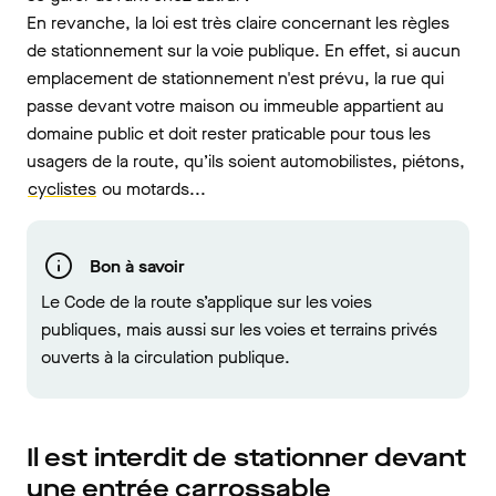
En revanche, la loi est très claire concernant les règles
de stationnement sur la voie publique. En effet, si aucun
emplacement de stationnement n'est prévu, la rue qui
passe devant votre maison ou immeuble appartient au
domaine public et doit rester praticable pour tous les
usagers de la route, qu’ils soient automobilistes, piétons,
cyclistes
ou motards...
Bon à savoir
Le Code de la route s’applique sur les voies
publiques, mais aussi sur les voies et terrains privés
ouverts à la circulation publique.
Il est interdit de stationner devant
une entrée carrossable