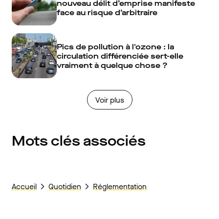
nouveau délit d’emprise manifeste
face au risque d’arbitraire
Pics de pollution à l'ozone : la
circulation différenciée sert-elle
vraiment à quelque chose ?
Voir plus
Mots clés associés
Accueil
Quotidien
Réglementation