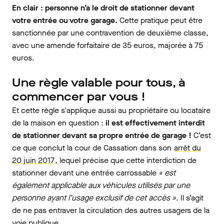
En clair : personne n’a le droit de stationner devant
votre entrée ou votre garage.
Cette pratique peut être
sanctionnée par une contravention de deuxième classe,
avec une amende forfaitaire de 35 euros, majorée à 75
euros.
Une règle valable pour tous, à
commencer par vous !
Et cette règle s'applique aussi au propriétaire ou locataire
de la maison en question :
il est effectivement interdit
de stationner devant sa propre entrée de garage !
C’est
ce que conclut la cour de Cassation dans son
arrêt du
20 juin 2017
, lequel précise que cette interdiction de
stationner devant une entrée carrossable
« est
également applicable aux véhicules utilisés par une
personne ayant l’usage exclusif de cet accès »
. Il s’agit
de ne pas entraver la circulation des autres usagers de la
voie publique.