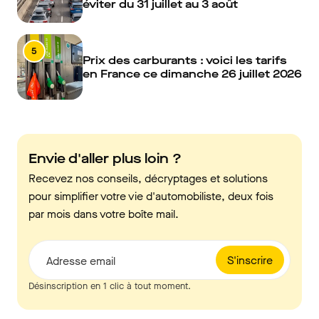
éviter du 31 juillet au 3 août
5
Prix des carburants : voici les tarifs
en France ce dimanche 26 juillet 2026
Envie d'aller plus loin ?
Recevez nos conseils, décryptages et solutions
pour simplifier votre vie d'automobiliste, deux fois
par mois dans votre boîte mail.
S'inscrire
Adresse email
Désinscription en 1 clic à tout moment.