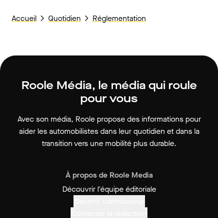
Accueil
Quotidien
Réglementation
Roole Média, le média qui roule
pour vous
Avec son média, Roole propose des informations pour
aider les automobilistes dans leur quotidien et dans la
transition vers une mobilité plus durable.
À propos de Roole Media
Découvrir l'équipe éditoriale
Devenir contributeur
Contacter la rédaction