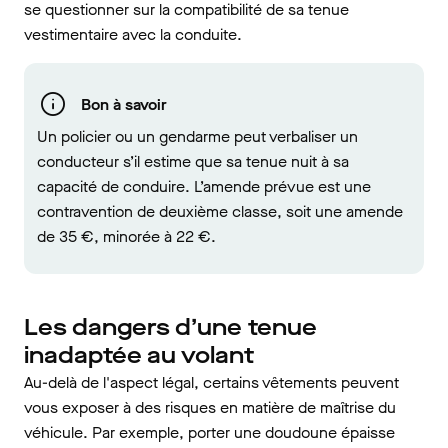
se questionner sur la compatibilité de sa tenue
vestimentaire avec la conduite.
Bon à savoir
Un policier ou un gendarme peut verbaliser un
conducteur s’il estime que sa tenue nuit à sa
capacité de conduire. L’amende prévue est une
contravention de deuxième classe, soit une amende
de 35 €, minorée à 22 €.
Les dangers d’une tenue
inadaptée au volant
Au-delà de l'aspect légal, certains vêtements peuvent
vous exposer à des risques en matière de maîtrise du
véhicule. Par exemple, porter une doudoune épaisse