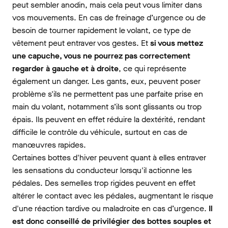
peut sembler anodin, mais cela peut vous limiter dans
vos mouvements. En cas de freinage d’urgence ou de
besoin de tourner rapidement le volant, ce type de
vêtement peut entraver vos gestes. Et
si vous mettez
une capuche, vous ne pourrez pas correctement
regarder à gauche et à droite
, ce qui représente
également un danger. Les gants, eux, peuvent poser
problème s'ils ne permettent pas une parfaite prise en
main du volant, notamment s’ils sont glissants ou trop
épais. Ils peuvent en effet réduire la dextérité, rendant
difficile le contrôle du véhicule, surtout en cas de
manœuvres rapides.
Certaines bottes d'hiver peuvent quant à elles entraver
les sensations du conducteur lorsqu'il actionne les
pédales. Des semelles trop rigides peuvent en effet
altérer le contact avec les pédales, augmentant le risque
d'une réaction tardive ou maladroite en cas d’urgence.
Il
est donc conseillé de privilégier des bottes souples et