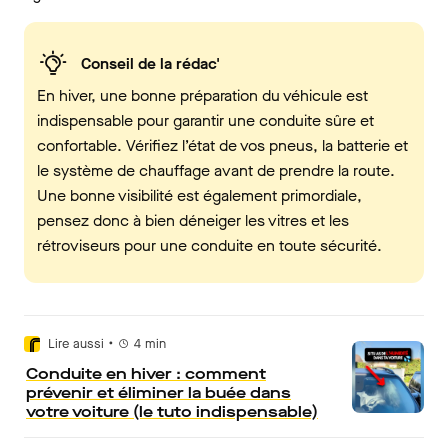
Conseil de la rédac'
En hiver, une bonne préparation du véhicule est
indispensable pour garantir une conduite sûre et
confortable. Vérifiez l’état de vos pneus, la batterie et
le système de chauffage avant de prendre la route.
Une bonne visibilité est également primordiale,
pensez donc à bien déneiger les vitres et les
rétroviseurs pour une conduite en toute sécurité.
•
Lire aussi
4
min
Conduite en hiver : comment
prévenir et éliminer la buée dans
votre voiture (le tuto indispensable)