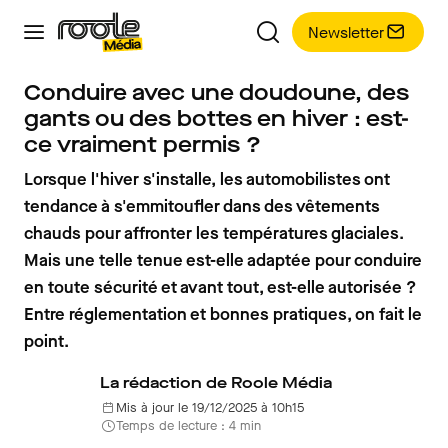
Newsletter
Conduire avec une doudoune, des
gants ou des bottes en hiver : est-
ce vraiment permis ?
Lorsque l'hiver s'installe, les automobilistes ont
tendance à s'emmitoufler dans des vêtements
chauds pour affronter les températures glaciales.
Mais une telle tenue est-elle adaptée pour conduire
en toute sécurité et avant tout, est-elle autorisée ?
Entre réglementation et bonnes pratiques, on fait le
point.
La rédaction de Roole Média
Mis à jour le 19/12/2025 à 10h15
Temps de lecture : 4 min