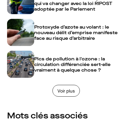
qui va changer avec la loi RIPOST
adoptée par le Parlement
Protoxyde d’azote au volant : le
nouveau délit d’emprise manifeste
face au risque d’arbitraire
Pics de pollution à l'ozone : la
circulation différenciée sert-elle
vraiment à quelque chose ?
Voir plus
Mots clés associés