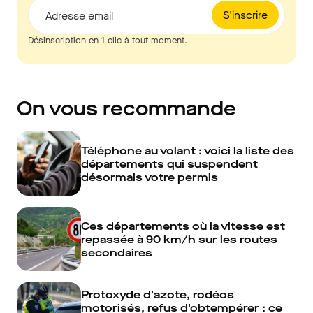
S'inscrire
Adresse email
Désinscription en 1 clic à tout moment.
On vous recommande
Téléphone au volant : voici la liste des
départements qui suspendent
désormais votre permis
Ces départements où la vitesse est
repassée à 90 km/h sur les routes
secondaires
Protoxyde d'azote, rodéos
motorisés, refus d'obtempérer : ce