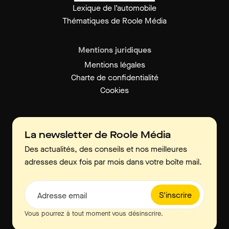
Lexique de l’automobile
Thématiques de Roole Média
Mentions juridiques
Mentions légales
Charte de confidentialité
Cookies
La newsletter de Roole Média
Des actualités, des conseils et nos meilleures
adresses deux fois par mois dans votre boîte mail.
S'inscrire
Adresse email
Vous pourrez à tout moment vous désinscrire.