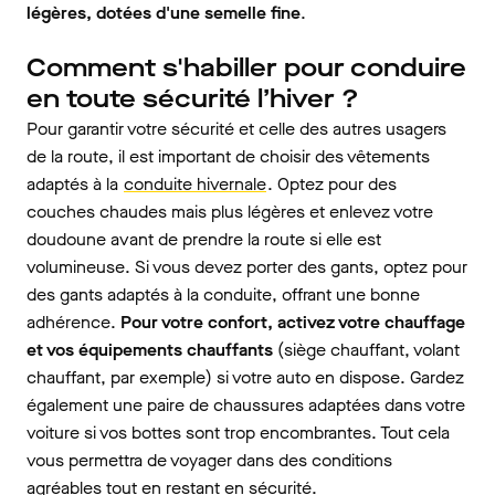
légères, dotées d'une semelle fine
.
Comment s'habiller pour conduire
en toute sécurité l’hiver ?
Pour garantir votre sécurité et celle des autres usagers
de la route, il est important de choisir des vêtements
adaptés à la
conduite hivernale
. Optez pour des
couches chaudes mais plus légères et enlevez votre
doudoune avant de prendre la route si elle est
volumineuse. Si vous devez porter des gants, optez pour
des gants adaptés à la conduite, offrant une bonne
adhérence.
Pour votre confort, activez votre chauffage
et vos équipements chauffants
(siège chauffant, volant
chauffant, par exemple) si votre auto en dispose. Gardez
également une paire de chaussures adaptées dans votre
voiture si vos bottes sont trop encombrantes. Tout cela
vous permettra de voyager dans des conditions
agréables tout en restant en sécurité.