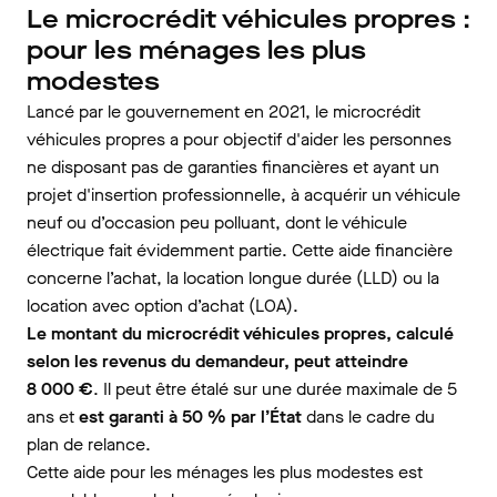
Le microcrédit véhicules propres :
pour les ménages les plus
modestes
Lancé par le gouvernement en 2021, le microcrédit
véhicules propres a pour objectif d'aider les personnes
ne disposant pas de garanties financières et ayant un
projet d'insertion professionnelle, à acquérir un véhicule
neuf ou d’occasion peu polluant, dont le véhicule
électrique fait évidemment partie. Cette aide financière
concerne l’achat, la location longue durée (LLD) ou la
location avec option d’achat (LOA).
Le montant du microcrédit véhicules propres, calculé
selon les revenus du demandeur, peut atteindre
8 000 €
. Il peut être étalé sur une durée maximale de 5
ans et
est garanti à 50 % par l’État
dans le cadre du
plan de relance.
Cette aide pour les ménages les plus modestes est