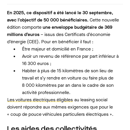
En 2025, ce dispositif a été lancé le 30 septembre,
avec l'objectif de 50 000 bénéficiaires.
Cette nouvelle
édition comporte
une enveloppe budgétaire de 369
millions d’euros
– issus des Certificats d’économie
d’énergie (CEE). Pour en bénéficier il faut :
Être majeur et domicilié en France ;
Avoir un revenu de référence par part inférieur à
16 300 euros ;
Habiter à plus de 15 kilomètres de son lieu de
travail et s’y rendre en voiture ou faire plus de
8 000 kilomètres par an dans le cadre de son
activité professionnelle.
Les voitures électriques éligibles
au leasing social
doivent répondre aux mêmes exigences que pour le
« coup de pouce véhicules particuliers électriques ».
Les aides des collectivités