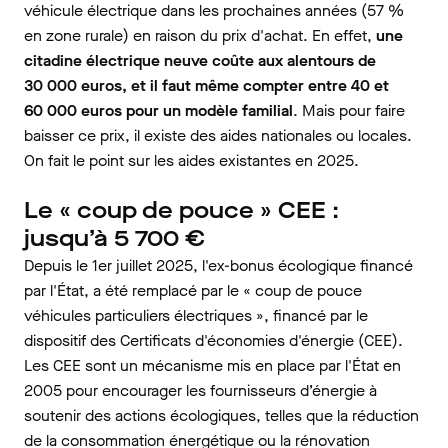
véhicule électrique dans les prochaines années (57 %
en zone rurale) en raison du prix d'achat. En effet,
une
citadine électrique neuve coûte aux alentours de
30 000 euros, et il faut même compter entre 40 et
60 000 euros pour un modèle familial
. Mais pour faire
baisser ce prix, il existe des aides nationales ou locales.
On fait le point sur les aides existantes en 2025.
Le « coup de pouce » CEE :
jusqu’à 5 700 €
Depuis le 1er juillet 2025, l'ex-bonus écologique financé
par l'État, a été remplacé par le « coup de pouce
véhicules particuliers électriques », financé par le
dispositif des Certificats d'économies d'énergie (CEE).
Les CEE sont un mécanisme mis en place par l'État en
2005 pour encourager les fournisseurs d’énergie à
soutenir des actions écologiques, telles que la réduction
de la consommation énergétique ou la rénovation