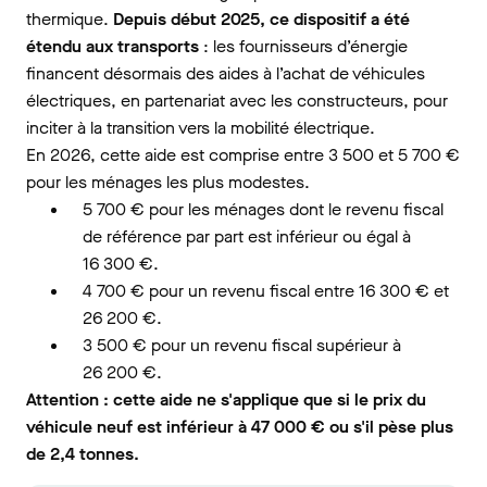
thermique.
Depuis début 2025, ce dispositif a été
étendu aux transports
: les fournisseurs d’énergie
financent désormais des aides à l’achat de véhicules
électriques, en partenariat avec les constructeurs, pour
inciter à la transition vers la mobilité électrique.
En 2026, cette aide est comprise entre 3 500 et 5 700 €
pour les ménages les plus modestes.
5 700 € pour les ménages dont le revenu fiscal
de référence par part est inférieur ou égal à
16 300 €.
4 700 € pour un revenu fiscal entre 16 300 € et
26 200 €.
3 500 € pour un revenu fiscal supérieur à
26 200 €.
Attention : cette aide ne s'applique que si le prix du
véhicule neuf est inférieur à 47 000 € ou s'il pèse plus
de 2,4 tonnes.