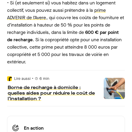
• Si (et seulement si) vous habitez dans un logement
collectif, vous pouvez aussi prétendre à la
prime
ADVENIR de l’Avere
, qui couvre les coûts de fourniture et
d’installation à hauteur de 50 % pour les points de
recharge individuels, dans la limite de
600 € par point
de recharge
. Si la copropriété opte pour une installation
collective, cette prime peut atteindre 8 000 euros par
copropriété et 5 000 pour les travaux de voirie en
extérieur.
•
Lire aussi
6
min
Borne de recharge à domicile :
quelles aides pour réduire le coût de
l’installation ?
En action