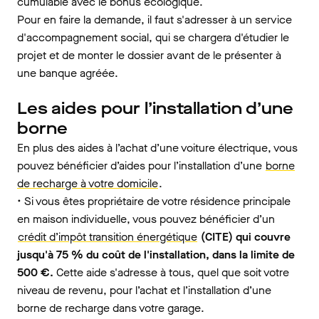
cumulable avec le bonus écologique.
Pour en faire la demande, il faut s'adresser à un service
d'accompagnement social, qui se chargera d'étudier le
projet et de monter le dossier avant de le présenter à
une banque agréée.
Les aides pour l’installation d’une
borne
En plus des aides à l’achat d’une voiture électrique, vous
pouvez bénéficier d’aides pour l’installation d’une
borne
de recharge à votre domicile
.
• Si vous êtes propriétaire de votre résidence principale
en maison individuelle, vous pouvez bénéficier d’un
crédit d’impôt transition énergétique
(CITE) qui couvre
jusqu'à 75 % du coût de l'installation, dans la limite de
500 €.
Cette aide s'adresse à tous, quel que soit votre
niveau de revenu, pour l’achat et l’installation d’une
borne de recharge dans votre garage.