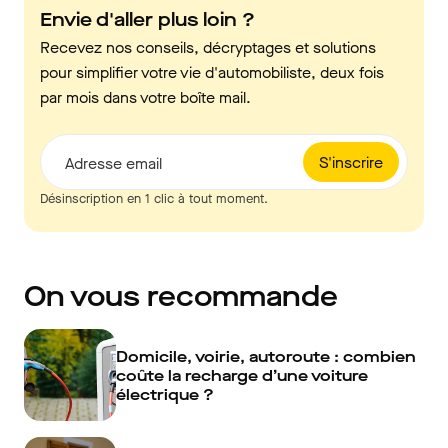
Envie d'aller plus loin ?
Recevez nos conseils, décryptages et solutions
pour simplifier votre vie d'automobiliste, deux fois
par mois dans votre boîte mail.
S'inscrire
Adresse email
Désinscription en 1 clic à tout moment.
On vous recommande
Domicile, voirie, autoroute : combien
coûte la recharge d’une voiture
électrique ?