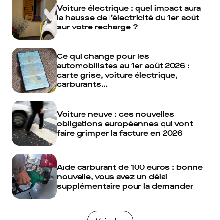
Voiture électrique : quel impact aura
la hausse de l’électricité du 1er août
sur votre recharge ?
Ce qui change pour les
automobilistes au 1er août 2026 :
carte grise, voiture électrique,
carburants…
Voiture neuve : ces nouvelles
obligations européennes qui vont
faire grimper la facture en 2026
Aide carburant de 100 euros : bonne
nouvelle, vous avez un délai
supplémentaire pour la demander