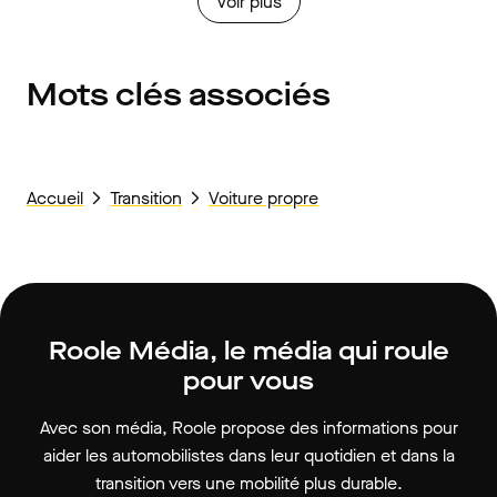
Voir plus
Mots clés associés
Accueil
Transition
Voiture propre
Roole Média, le média qui roule
pour vous
Avec son média, Roole propose des informations pour
aider les automobilistes dans leur quotidien et dans la
transition vers une mobilité plus durable.