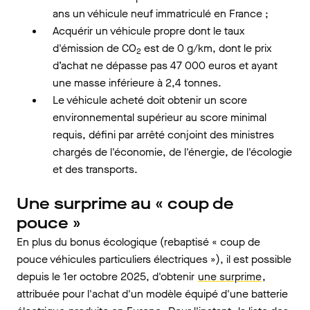
ans un véhicule neuf immatriculé en France ;
Acquérir un véhicule propre dont le taux
d'émission de CO
est de 0 g/km, dont le prix
2
d’achat ne dépasse pas 47 000 euros et ayant
une masse inférieure à 2,4 tonnes.
Le véhicule acheté doit obtenir un score
environnemental supérieur au score minimal
requis, défini par arrêté conjoint des ministres
chargés de l'économie, de l'énergie, de l'écologie
et des transports.
Une surprime au « coup de
pouce »
En plus du bonus écologique (rebaptisé « coup de
pouce véhicules particuliers électriques »), il est possible
depuis le 1er octobre 2025, d'obtenir
une surprime
,
attribuée pour l'achat d'un modèle équipé d'une batterie