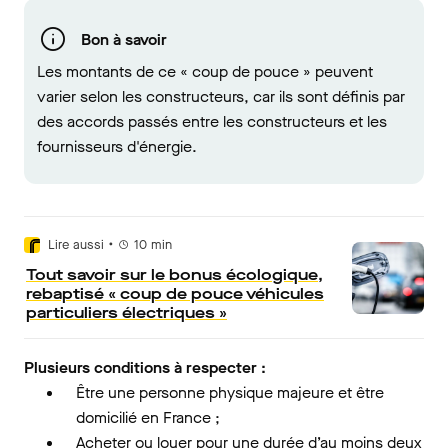
Bon à savoir
Les montants de ce « coup de pouce » peuvent
varier selon les constructeurs, car ils sont définis par
des accords passés entre les constructeurs et les
fournisseurs d'énergie.
•
Lire aussi
10
min
Tout savoir sur le bonus écologique,
rebaptisé « coup de pouce véhicules
particuliers électriques »
Plusieurs conditions à respecter :
Être une personne physique majeure et être
domicilié en France ;
Acheter ou louer pour une durée d’au moins deux