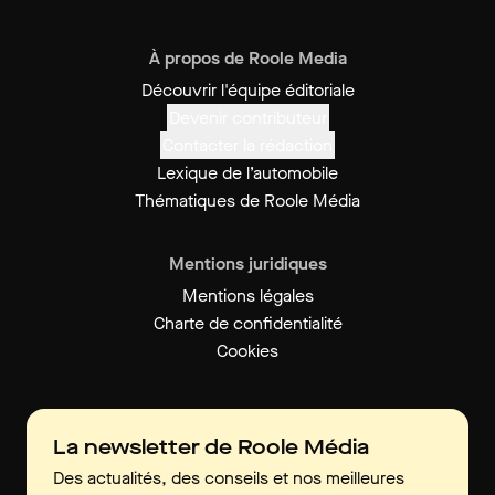
À propos de Roole Media
Découvrir l'équipe éditoriale
Devenir contributeur
Contacter la rédaction
Lexique de l’automobile
Thématiques de Roole Média
Mentions juridiques
Mentions légales
Charte de confidentialité
Cookies
La newsletter de Roole Média
Des actualités, des conseils et nos meilleures