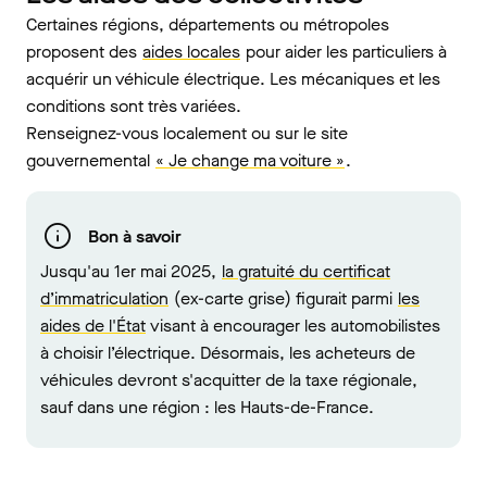
Certaines régions, départements ou métropoles
proposent des
aides locales
pour aider les particuliers à
acquérir un véhicule électrique. Les mécaniques et les
conditions sont très variées.
Renseignez-vous localement ou sur le site
gouvernemental
« Je change ma voiture »
.
Bon à savoir
Jusqu'au 1er mai 2025,
la gratuité du certificat
d’immatriculation
(ex-carte grise) figurait parmi
les
aides de l'État
visant à encourager les automobilistes
à choisir l’électrique. Désormais, les acheteurs de
véhicules devront s'acquitter de la taxe régionale,
sauf dans une région : les Hauts-de-France.