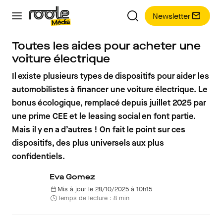
Newsletter
Toutes les aides pour acheter une
voiture électrique
Il existe plusieurs types de dispositifs pour aider les
automobilistes à financer une voiture électrique. Le
bonus écologique, remplacé depuis juillet 2025 par
une prime CEE et le leasing social en font partie.
Mais il y en a d’autres ! On fait le point sur ces
dispositifs, des plus universels aux plus
confidentiels.
Eva Gomez
Mis à jour le 28/10/2025 à 10h15
Temps de lecture : 8 min