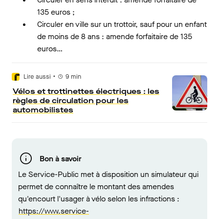
135 euros ;
Circuler en ville sur un trottoir, sauf pour un enfant
de moins de 8 ans : amende forfaitaire de 135
euros…
•
Lire aussi
9
min
Vélos et trottinettes électriques : les
règles de circulation pour les
automobilistes
Bon à savoir
Le Service-Public met à disposition un simulateur qui
permet de connaître le montant des amendes
qu'encourt l'usager à vélo selon les infractions :
https://www.service-