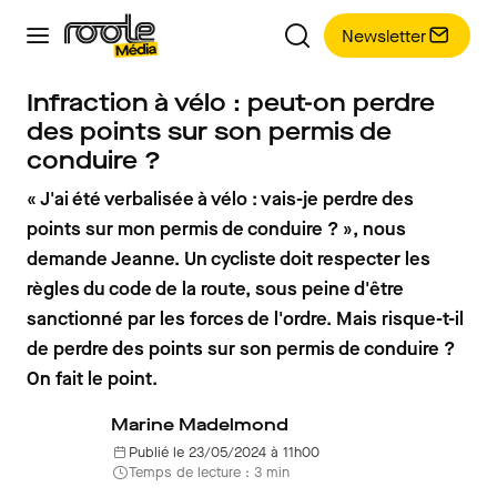
Newsletter
Infraction à vélo : peut-on perdre
des points sur son permis de
conduire ?
« J'ai été verbalisée à vélo : vais-je perdre des
points sur mon permis de conduire ? », nous
demande Jeanne. Un cycliste doit respecter les
règles du code de la route, sous peine d'être
sanctionné par les forces de l'ordre. Mais risque-t-il
de perdre des points sur son permis de conduire ?
On fait le point.
Marine Madelmond
Publié le 23/05/2024 à 11h00
Temps de lecture : 3 min