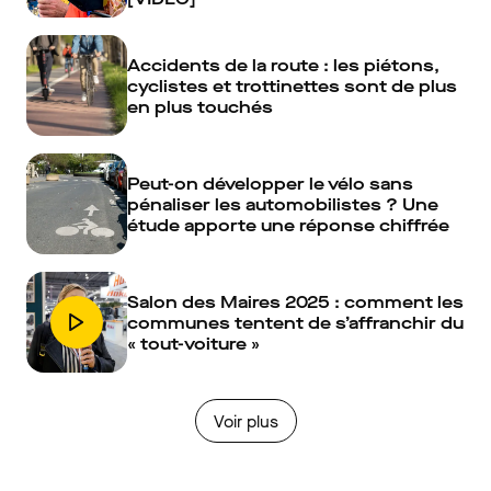
Accidents de la route : les piétons,
cyclistes et trottinettes sont de plus
en plus touchés
Peut-on développer le vélo sans
pénaliser les automobilistes ? Une
étude apporte une réponse chiffrée
Salon des Maires 2025 : comment les
communes tentent de s’affranchir du
« tout-voiture »
Voir plus