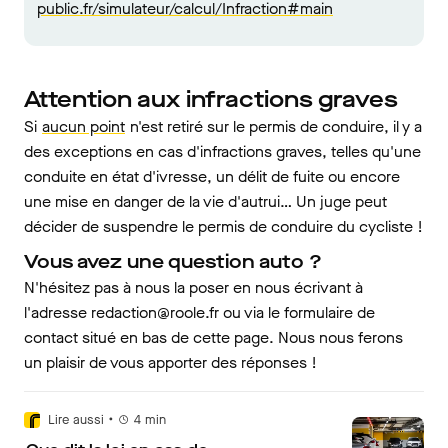
public.fr/simulateur/calcul/Infraction#main
Attention aux infractions graves
Si
aucun point
n'est retiré sur le permis de conduire, il y a
des exceptions en cas d'infractions graves, telles qu'une
conduite en état d'ivresse, un délit de fuite ou encore
une mise en danger de la vie d'autrui… Un juge peut
décider de suspendre le permis de conduire du cycliste !
Vous avez une question auto ?
N'hésitez pas à nous la poser en nous écrivant à
l'adresse redaction@roole.fr ou via le formulaire de
contact situé en bas de cette page. Nous nous ferons
un plaisir de vous apporter des réponses !
•
Lire aussi
4
min