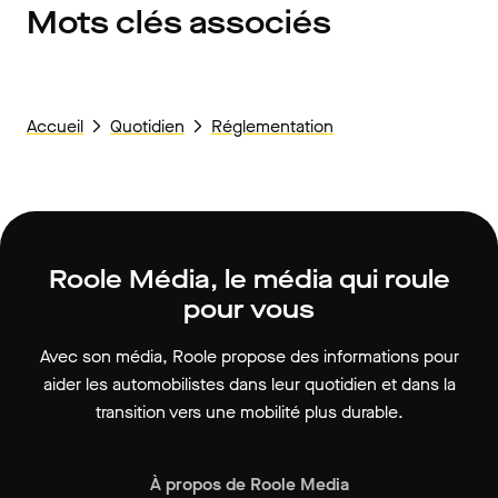
Mots clés associés
Accueil
Quotidien
Réglementation
Roole Média, le média qui roule
pour vous
Avec son média, Roole propose des informations pour
aider les automobilistes dans leur quotidien et dans la
transition vers une mobilité plus durable.
À propos de Roole Media