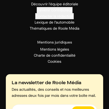
Découvrir l'équipe éditoriale
Devenir contributeur
Contacter la rédaction
Lexique de l’automobile
Thématiques de Roole Média
Mentions juridiques
Mentions légales
Charte de confidentialité
Cookies
La newsletter de Roole Média
Des actualités, des conseils et nos meilleures
adresses deux fois par mois dans votre boîte mail.