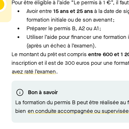
Pour être éligible à l’aide “Le permis à 1 €”, il faut
Avoir entre
15 ans et 25 ans
à la date de si
formation initiale ou de son avenant ;
Préparer le permis B, A2 ou A1 ;
Utiliser l’aide pour financer une formation
(après un échec à l’examen).
Le montant du prêt est compris
entre 600 et 1 
inscription et il est de 300 euros pour une form
avez raté l’examen
.
Bon à savoir
La formation du permis B peut être réalisée au f
bien
en conduite accompagnée ou supervisée