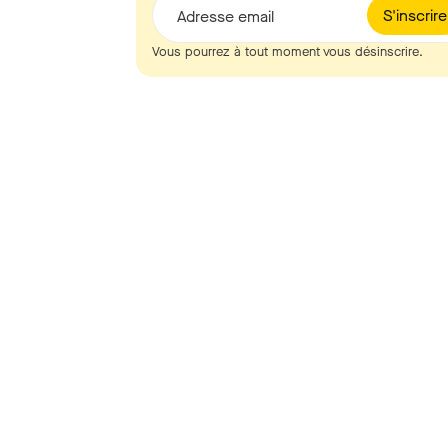
S'inscrire
Adresse email
Vous pourrez à tout moment vous désinscrire.