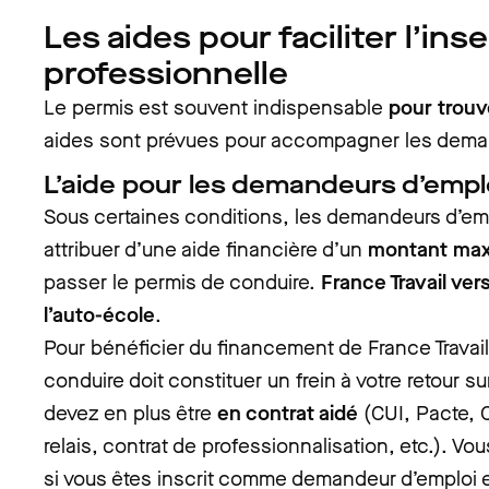
Les aides pour faciliter l’ins
professionnelle
Le permis est souvent indispensable
pour trouv
aides sont prévues pour accompagner les dema
L’aide pour les demandeurs d’empl
Sous certaines conditions, les demandeurs d’emp
attribuer d’une aide financière d’un
montant max
passer le permis de conduire.
France Travail ver
l’auto-école
.
Pour bénéficier du financement de France Travai
conduire doit constituer un frein à votre retour su
devez en plus être
en contrat aidé
(CUI, Pacte, C
relais, contrat de professionnalisation, etc.). V
si vous êtes inscrit comme demandeur d’emploi 