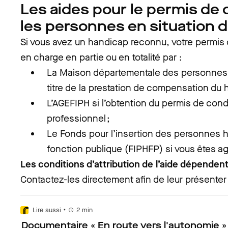
Les aides pour le permis de
les personnes en situation 
Si vous avez un handicap reconnu, votre permis 
en charge en partie ou en totalité par :
La Maison départementale des personne
titre de la prestation de compensation du 
L’AGEFIPH si l’obtention du permis de condu
professionnel ;
Le Fonds pour l’insertion des personnes 
fonction publique (FIPHFP) si vous êtes ag
Les conditions d’attribution de l’aide dépende
Contactez-les directement afin de leur présenter 
•
Lire aussi
2
min
Documentaire « En route vers l'autonomie »