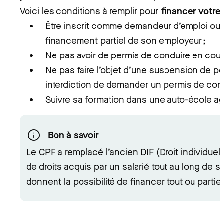
Voici les conditions à remplir pour
financer votr
Être inscrit comme demandeur d’emploi ou
financement partiel de son employeur ;
Ne pas avoir de permis de conduire en cours
Ne pas faire l’objet d’une suspension de 
interdiction de demander un permis de con
Suivre sa formation dans une auto-école a
Bon à savoir
Le CPF a remplacé l’ancien DIF (Droit individuel à
de droits acquis par un salarié tout au long de sa
donnent la possibilité de financer tout ou parti