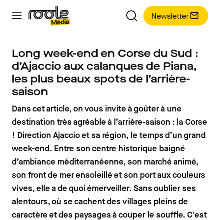
Newsletter
Long week-end en Corse du Sud :
d’Ajaccio aux calanques de Piana,
les plus beaux spots de l’arrière-
saison
Dans cet article, on vous invite à goûter à une
destination très agréable à l’arrière-saison : la Corse
! Direction Ajaccio et sa région, le temps d’un grand
week-end. Entre son centre historique baigné
d’ambiance méditerranéenne, son marché animé,
son front de mer ensoleillé et son port aux couleurs
vives, elle a de quoi émerveiller. Sans oublier ses
alentours, où se cachent des villages pleins de
caractère et des paysages à couper le souffle. C'est