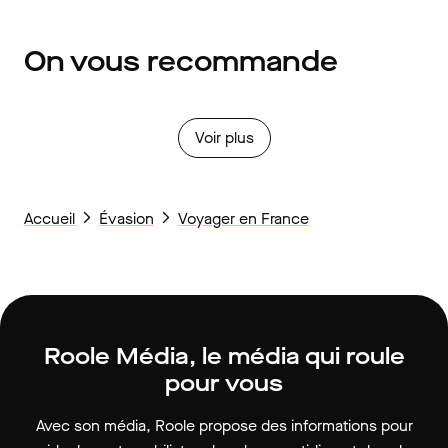
On vous recommande
Voir plus
Accueil
Évasion
Voyager en France
Roole Média, le média qui roule
pour vous
Avec son média, Roole propose des informations pour