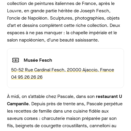
collection de peintures italiennes de France, après le
Louvre, en grande partie héritée de Joseph Fesch,
l’oncle de Napoléon. Sculptures, photographies, objets
d’art et dessins complètent cette riche collection. Deux
espaces à ne pas manquer : la chapelle impériale et le
salon napoléonien, d’une beauté saisissante.
Musée Fesch
50-52 Rue Cardinal Fesch, 20000 Ajaccio, France
04 95 26 26 26
À midi, on s’attable chez Pascale, dans son
restaurant U
Campanile
. Depuis près de trente ans, Pascale perpétue
les recettes de famille dans une cuisine fidèle aux
saveurs corses : charcuterie maison préparée par son
fils, beignets de courgette croustillants, cannelloni au