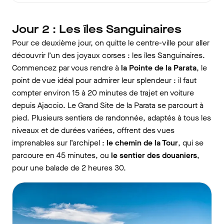
Jour 2 : Les îles Sanguinaires
Pour ce deuxième jour, on quitte le centre-ville pour aller
découvrir l’un des joyaux corses : les îles Sanguinaires.
Commencez par vous rendre à
la Pointe de la Parata
, le
point de vue idéal pour admirer leur splendeur : il faut
compter environ 15 à 20 minutes de trajet en voiture
depuis Ajaccio. Le Grand Site de la Parata se parcourt à
pied. Plusieurs sentiers de randonnée, adaptés à tous les
niveaux et de durées variées, offrent des vues
imprenables sur l’archipel :
le chemin de la Tour
, qui se
parcoure en 45 minutes, ou
le sentier des douaniers
,
pour une balade de 2 heures 30.