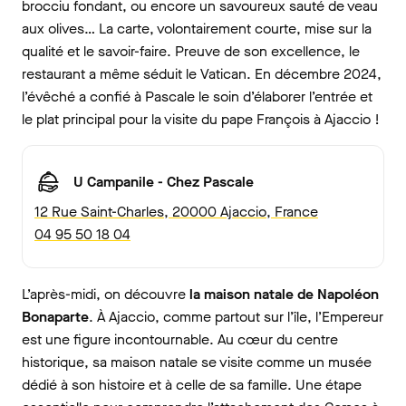
brocciu fondant, ou encore un savoureux sauté de veau
aux olives… La carte, volontairement courte, mise sur la
qualité et le savoir-faire. Preuve de son excellence, le
restaurant a même séduit le Vatican. En décembre 2024,
l’évêché a confié à Pascale le soin d’élaborer l’entrée et
le plat principal pour la visite du pape François à Ajaccio !
U Campanile - Chez Pascale
12 Rue Saint-Charles, 20000 Ajaccio, France
04 95 50 18 04
L’après-midi, on découvre
la maison natale de Napoléon
Bonaparte
. À Ajaccio, comme partout sur l’île, l’Empereur
est une figure incontournable. Au cœur du centre
historique, sa maison natale se visite comme un musée
dédié à son histoire et à celle de sa famille. Une étape