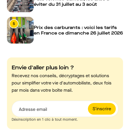
éviter du 31 juillet au 3 août
5
Prix des carburants : voici les tarifs
en France ce dimanche 26 juillet 2026
Envie d'aller plus loin ?
Recevez nos conseils, décryptages et solutions
pour simplifier votre vie d'automobiliste, deux fois
par mois dans votre boîte mail.
S'inscrire
Adresse email
Désinscription en 1 clic à tout moment.