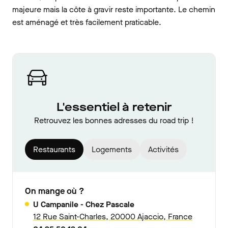
majeure mais la côte à gravir reste importante. Le chemin
est aménagé et très facilement praticable.
L'essentiel à retenir
Retrouvez les bonnes adresses du road trip !
Restaurants
Logements
Activités
On mange où ?
U Campanile - Chez Pascale
12 Rue Saint-Charles, 20000 Ajaccio, France