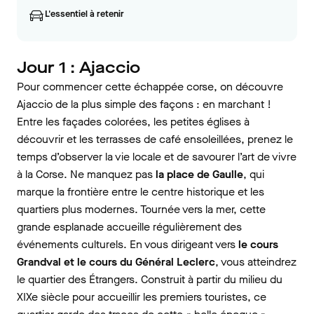
L'essentiel à retenir
Jour 1 : Ajaccio
Pour commencer cette échappée corse, on découvre
Ajaccio de la plus simple des façons : en marchant !
Entre les façades colorées, les petites églises à
découvrir et les terrasses de café ensoleillées, prenez le
temps d’observer la vie locale et de savourer l’art de vivre
à la Corse. Ne manquez pas
la place de Gaulle
, qui
marque la frontière entre le centre historique et les
quartiers plus modernes. Tournée vers la mer, cette
grande esplanade accueille régulièrement des
événements culturels. En vous dirigeant vers
le cours
Grandval et le cours du Général Leclerc
, vous atteindrez
le quartier des Étrangers. Construit à partir du milieu du
XIXe siècle pour accueillir les premiers touristes, ce