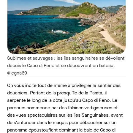
Sublimes et sauvages : les îles sanguinaires se dévoilent
depuis le Capo di Feno et se découvrent en bateau.
©legna69
On vous incite tout de même à privilégier le sentier des
douaniers. Partant de la presqu’île de la Parata, il
serpente le long de la côte jusqu’au Capo di Feno. Le
parcours commence par des falaises vertigineuses et
des vues spectaculaires sur les îles Sanguinaires, avant
de s’enfoncer dans le maquis pour déboucher sur un
panorama époustouflant dominant la baie de Capo di