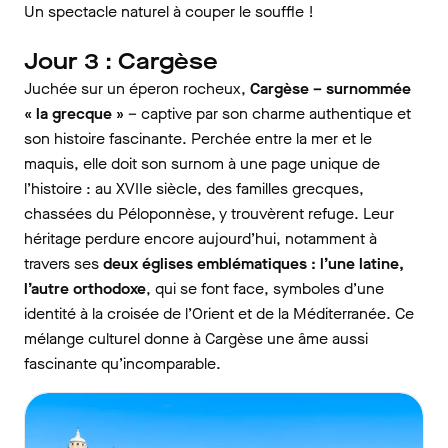
Un spectacle naturel à couper le souffle !
Jour 3 : Cargèse
Juchée sur un éperon rocheux,
Cargèse – surnommée
« la grecque »
– captive par son charme authentique et
son histoire fascinante. Perchée entre la mer et le
maquis, elle doit son surnom à une page unique de
l’histoire : au XVIIe siècle, des familles grecques,
chassées du Péloponnèse, y trouvèrent refuge. Leur
héritage perdure encore aujourd’hui, notamment à
travers ses
deux églises emblématiques : l’une latine,
l’autre orthodoxe
, qui se font face, symboles d’une
identité à la croisée de l’Orient et de la Méditerranée. Ce
mélange culturel donne à Cargèse une âme aussi
fascinante qu’incomparable.