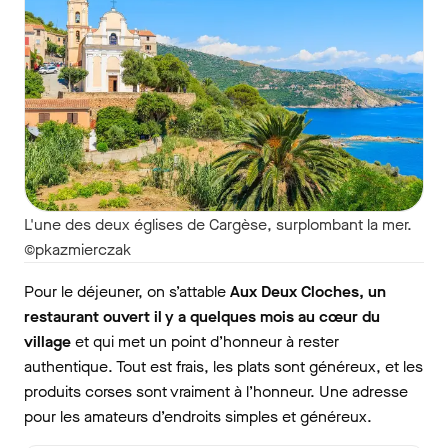
L'une des deux églises de Cargèse, surplombant la mer.
©pkazmierczak
Pour le déjeuner, on s’attable
Aux Deux Cloches, un
restaurant ouvert il y a quelques mois au cœur du
village
et qui met un point d’honneur à rester
authentique. Tout est frais, les plats sont généreux, et les
produits corses sont vraiment à l’honneur. Une adresse
pour les amateurs d’endroits simples et généreux.