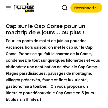
Newsletter
Cap sur le Cap Corse pour un
roadtrip de 5 jours... ou plus !
Pour les ponts de mai et de juin ou pour des
vacances hors saison, on met le cap sur le Cap
Corse. Prenez ce qui fait le charme de la Corse,
condensez le tout sur quelques kilomètres et vous
obtiendrez une destination de rêve : le Cap Corse.
Plages paradisiaques, paysages de montagne,
villages préservés, faune et flore luxuriante,
gastronomie à tomber… On vous propose un
itinéraire pour découvrir le Cap Corse en 5 jours....
Et plus si affinités !