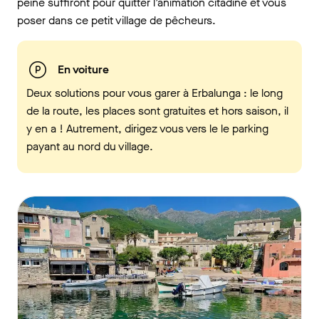
peine suffiront pour quitter l’animation citadine et vous
poser dans ce petit village de pêcheurs.
En voiture
Deux solutions pour vous garer à Erbalunga : le long
de la route, les places sont gratuites et hors saison, il
y en a ! Autrement, dirigez vous vers le le parking
payant au nord du village.