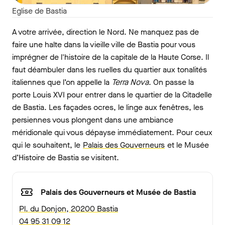
Eglise de Bastia
A votre arrivée, direction le Nord. Ne manquez pas de
faire une halte dans la vieille ville de Bastia pour vous
imprégner de l'histoire de la capitale de la Haute Corse. Il
faut déambuler dans les ruelles du quartier aux tonalités
italiennes que l’on appelle la
Terra Nova
. On passe la
porte Louis XVI pour entrer dans le quartier de la Citadelle
de Bastia. Les façades ocres, le linge aux fenêtres, les
persiennes vous plongent dans une ambiance
méridionale qui vous dépayse immédiatement. Pour ceux
qui le souhaitent, le
Palais des Gouverneurs
et le Musée
d’Histoire de Bastia se visitent.
Palais des Gouverneurs et Musée de Bastia
Pl. du Donjon, 20200 Bastia
04 95 31 09 12