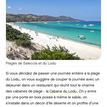
Plages de Saleccia et du Lodu
Si vous décidez de passer une journée entière à la plage
du Lodu, on vous suggère de couper la journée avec un
déjeuner dans un restaurant qui réunit tout le charme
des cabanes de plage :
la Cabane du Lodu
. On y entre
par une porte en bois posée à même le sable, on
s'installe dans un décor d'île déserte et on profite d’une