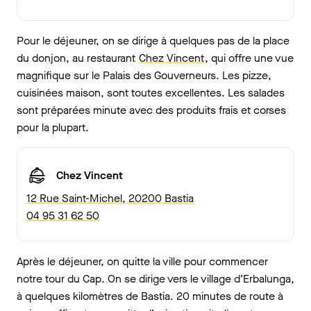
Pour le déjeuner, on se dirige à quelques pas de la place
du donjon, au restaurant
Chez Vincent
, qui offre une vue
magnifique sur le Palais des Gouverneurs. Les pizze,
cuisinées maison, sont toutes excellentes. Les salades
sont préparées minute avec des produits frais et corses
pour la plupart.
Chez Vincent
12 Rue Saint-Michel, 20200 Bastia
04 95 31 62 50
Après le déjeuner, on quitte la ville pour commencer
notre tour du Cap. On se dirige vers le village d’Erbalunga,
à quelques kilomètres de Bastia. 20 minutes de route à