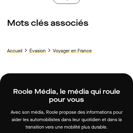
Mots clés associés
Accueil
Évasion
Voyager en France
Roole Média, le média qui roule
pour vous
Avec son média, Roole propose des informations pour
aider les automobilistes dans leur quotidien et dans la
transition vers une mobilité plus durable.