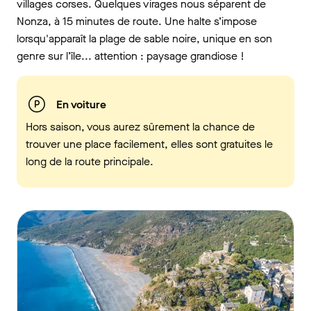
villages corses. Quelques virages nous séparent de
Nonza, à 15 minutes de route. Une halte s’impose
lorsqu'apparaît la plage de sable noire, unique en son
genre sur l’île... attention : paysage grandiose !
En voiture
Hors saison, vous aurez sûrement la chance de
trouver une place facilement, elles sont gratuites le
long de la route principale.