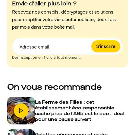
Envie d'aller plus loin ?
Recevez nos conseils, décryptages et solutions
pour simplifier votre vie d'automobiliste, deux fois
par mois dans votre boîte mail.
S'inscrire
Adresse email
Désinscription en 1 clic à tout moment.
On vous recommande
La Ferme des Filles : cet
établissement éco-responsable
caché près de l'A65 est le spot idéal
pour une pause au vert
Galettes généreuses et cadre