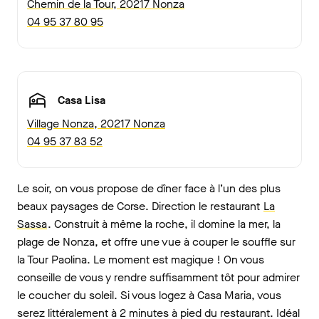
Chemin de la Tour, 20217 Nonza
04 95 37 80 95
Casa Lisa
Village Nonza, 20217 Nonza
04 95 37 83 52
Le soir, on vous propose de dîner face à l’un des plus
beaux paysages de Corse. Direction le restaurant
La
Sassa
. Construit à même la roche, il domine la mer, la
plage de Nonza, et offre une vue à couper le souffle sur
la Tour Paolina. Le moment est magique ! On vous
conseille de vous y rendre suffisamment tôt pour admirer
le coucher du soleil. Si vous logez à Casa Maria, vous
serez littéralement à 2 minutes à pied du restaurant. Idéal