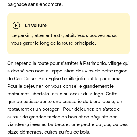
baignade sans encombre.
En voiture
Le parking attenant est gratuit. Vous pouvez aussi
vous garer le long de la route principale.
On reprend la route pour s'arrêter à Patrimonio, village qui
a donné son nom à l'appellation des vins de cette région
du Cap Corse. Son Église habille joliment le panorama.
Pour le déjeuner, on vous conseille grandement le
restaurant
Libertalia
, situé au cœur du village. Cette
grande bâtisse abrite une brasserie de bière locale, un
restaurant et un potager ! Pour déjeuner, on s’attable
autour de grandes tables en bois et on déguste des
viandes grillées au barbecue, une pêche du jour, ou des
pizze démentes, cuites au feu de bois.