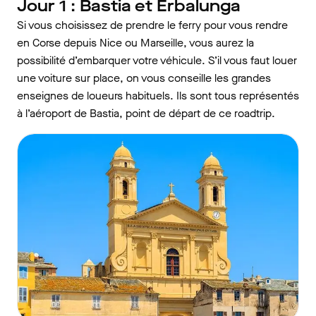
Jour 1 : Bastia et Erbalunga
Si vous choisissez de prendre le ferry pour vous rendre
en Corse depuis Nice ou Marseille, vous aurez la
possibilité d’embarquer votre véhicule. S’il vous faut louer
une voiture sur place, on vous conseille les grandes
enseignes de loueurs habituels. Ils sont tous représentés
à l’aéroport de Bastia, point de départ de ce roadtrip.