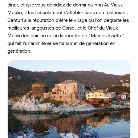
dîner, et que vous décidiez de dormir ou non Au Vieux
Moulin, il faut absolument s'attabler dans son restaurant.
Centuri a la réputation d'être le village où l'on déguste les
meilleures langoustes de Corse, et le Chef du Vieux
Moulin les cuisine selon la recette de “Mamie Josette”,
qui fait l’unanimité et se transmet de génération en
génération.