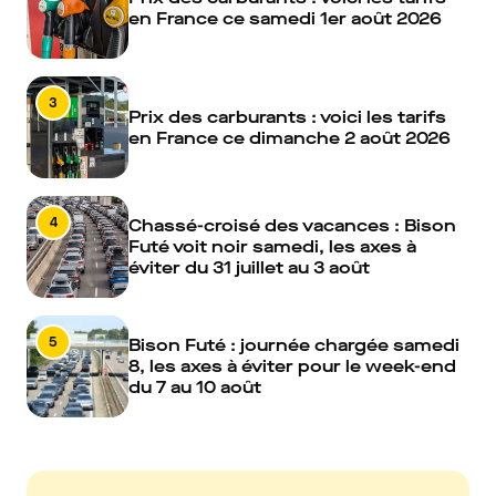
en France ce samedi 1er août 2026
3
Prix des carburants : voici les tarifs
en France ce dimanche 2 août 2026
4
Chassé-croisé des vacances : Bison
Futé voit noir samedi, les axes à
éviter du 31 juillet au 3 août
5
Bison Futé : journée chargée samedi
8, les axes à éviter pour le week-end
du 7 au 10 août