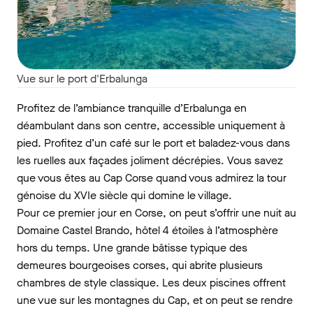
Vue sur le port d'Erbalunga
Profitez de l’ambiance tranquille d’Erbalunga en
déambulant dans son centre, accessible uniquement à
pied. Profitez d’un café sur le port et baladez-vous dans
les ruelles aux façades joliment décrépies. Vous savez
que vous êtes au Cap Corse quand vous admirez la tour
génoise du XVIe siècle qui domine le village.
Pour ce premier jour en Corse, on peut s’offrir une nuit au
Domaine Castel Brando, hôtel 4 étoiles à l’atmosphère
hors du temps. Une grande bâtisse typique des
demeures bourgeoises corses, qui abrite plusieurs
chambres de style classique. Les deux piscines offrent
une vue sur les montagnes du Cap, et on peut se rendre