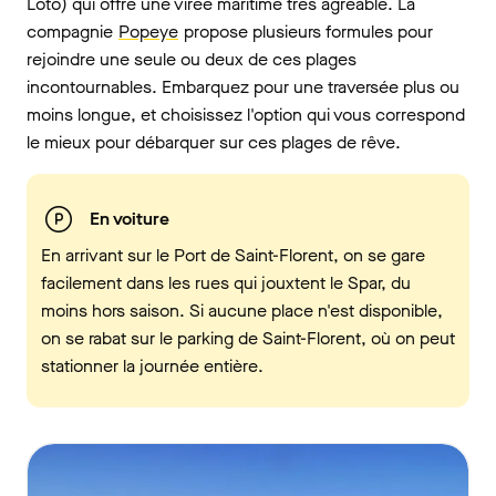
Loto) qui offre une virée maritime très agréable. La
compagnie
Popeye
propose plusieurs formules pour
rejoindre une seule ou deux de ces plages
incontournables. Embarquez pour une traversée plus ou
moins longue, et choisissez l'option qui vous correspond
le mieux pour débarquer sur ces plages de rêve.
En voiture
En arrivant sur le Port de Saint-Florent, on se gare
facilement dans les rues qui jouxtent le Spar, du
moins hors saison. Si aucune place n'est disponible,
on se rabat sur le parking de Saint-Florent, où on peut
stationner la journée entière.