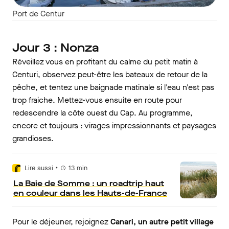
Port de Centur
Jour 3 : Nonza
Réveillez vous en profitant du calme du petit matin à
Centuri, observez peut-être les bateaux de retour de la
pêche, et tentez une baignade matinale si l'eau n'est pas
trop fraiche. Mettez-vous ensuite en route pour
redescendre la côte ouest du Cap. Au programme,
encore et toujours : virages impressionnants et paysages
grandioses.
•
Lire aussi
13
min
La Baie de Somme : un roadtrip haut
en couleur dans les Hauts-de-France
Pour le déjeuner, rejoignez
Canari, un autre petit village