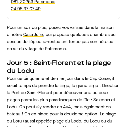
D81, 20253 Patrimonio
04 95 37 07 49
Pour un soir ou plus, posez vos valises dans la maison
d'hôtes
Casa Julie
, qui propose quelques chambres au
dessus de l'épicerie-restaurant tenue pas son hôte au
cœur du village de Patrimonio.
Jour 5 : Saint-Florent et la plage
du Lodu
Pour ce cinquième et dernier jour dans le Cap Corse, il
serait temps de prendre le large, le grand large ! Direction
le Port de Saint-Florent pour découvrir une ou deux
plages parmi les plus paradisiaques de l'île : Saleccia et
Lodu. On peut s’y rendre en 4x4, mais également en
bateau ! On en pince pour la deuxième option, La plage
du Lotu (aussi appelée plage du Lodo, du Lodu ou du