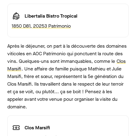
Libertalia Bistro Tropical
1850 D81, 20253 Patrimonio
Après le déjeuner, on part à la découverte des domaines
viticoles en AOC Patrimonio qui ponctuent la route des
vins. Quelques-uns sont immanquables, comme le
Clos
Marsifi
. Une affaire de famille puisque Mathieu et Julie
Marsifi, frère et sœur, représentent la 5e génération du
Clos Marsifi. Ils travaillent dans le respect de leur terroir
et ça se voit, ou plutôt... ça se boit ! Pensez à les
appeler avant votre venue pour organiser la visite du
domaine.
Clos Marsifi