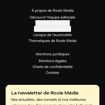
À propos de Roole Media
Découvrir l'équipe éditoriale
Devenir contributeur
Contacter la rédaction
Lexique de l’automobile
Thématiques de Roole Média
Mentions juridiques
Mentions légales
Charte de confidentialité
Cookies
La newsletter de Roole Média
Des actualités, des conseils et nos meilleures