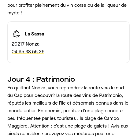
pour profiter pleinement du vin corse ou de la liqueur de
myrte !
La Sassa
20217 Nonza
04 95 38 55 26
Jour 4 : Patrimonio
En quittant Nonza, vous reprendrez la route vers le sud
du Cap pour découvrir la route des vins de Patrimonio,
réputés les meilleurs de l’île et désormais connus dans le
monde entier. En chemin, profitez d'une plage encore
peu fréquentée par les touristes : la plage de Campo
Maggiore. Attention : c’est une plage de galets ! Avis aux
pieds sensibles : prévoyez vos méduses pour une