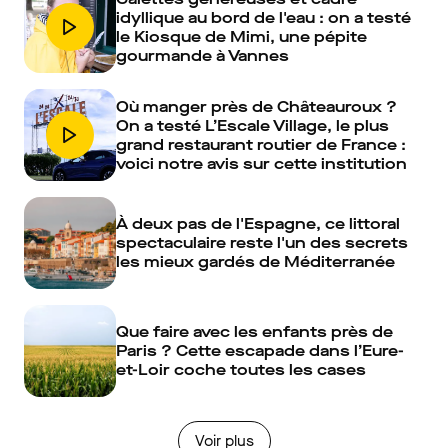
idyllique au bord de l'eau : on a testé
le Kiosque de Mimi, une pépite
gourmande à Vannes
Où manger près de Châteauroux ?
On a testé L’Escale Village, le plus
grand restaurant routier de France :
voici notre avis sur cette institution
À deux pas de l'Espagne, ce littoral
spectaculaire reste l'un des secrets
les mieux gardés de Méditerranée
Que faire avec les enfants près de
Paris ? Cette escapade dans l’Eure-
et-Loir coche toutes les cases
Voir plus