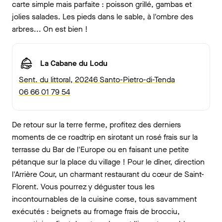
carte simple mais parfaite : poisson grillé, gambas et
jolies salades. Les pieds dans le sable, à l'ombre des
arbres... On est bien !
La Cabane du Lodu
Sent. du littoral, 20246 Santo-Pietro-di-Tenda
06 66 01 79 54
De retour sur la terre ferme, profitez des derniers
moments de ce roadtrip en sirotant un rosé frais sur la
terrasse du Bar de l'Europe ou en faisant une petite
pétanque sur la place du village ! Pour le dîner, direction
l'Arrière Cour, un charmant restaurant du cœur de Saint-
Florent. Vous pourrez y déguster tous les
incontournables de la cuisine corse, tous savamment
exécutés : beignets au fromage frais de brocciu,