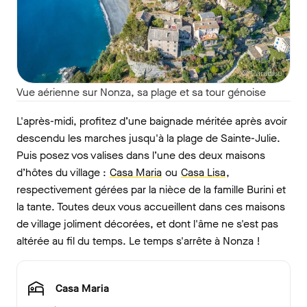
Vue aérienne sur Nonza, sa plage et sa tour génoise
L'après-midi, profitez d’une baignade méritée après avoir
descendu les marches jusqu'à la plage de Sainte-Julie.
Puis posez vos valises dans l’une des deux maisons
d’hôtes du village :
Casa Maria
ou
Casa Lisa
,
respectivement gérées par la nièce de la famille Burini et
la tante. Toutes deux vous accueillent dans ces maisons
de village joliment décorées, et dont l'âme ne s'est pas
altérée au fil du temps. Le temps s'arrête à Nonza !
Casa Maria