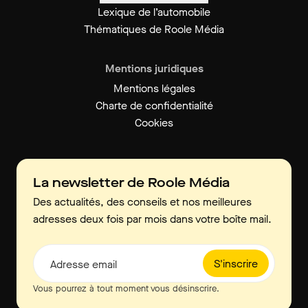
Lexique de l’automobile
Thématiques de Roole Média
Mentions juridiques
Mentions légales
Charte de confidentialité
Cookies
La newsletter de Roole Média
Des actualités, des conseils et nos meilleures
adresses deux fois par mois dans votre boîte mail.
S'inscrire
Adresse email
Vous pourrez à tout moment vous désinscrire.