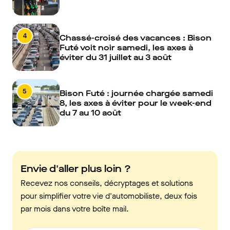
4
Chassé-croisé des vacances : Bison
Futé voit noir samedi, les axes à
éviter du 31 juillet au 3 août
5
Bison Futé : journée chargée samedi
8, les axes à éviter pour le week-end
du 7 au 10 août
Envie d'aller plus loin ?
Recevez nos conseils, décryptages et solutions
pour simplifier votre vie d'automobiliste, deux fois
par mois dans votre boîte mail.