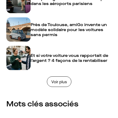
dans les aéroports parisiens
Près de Toulouse, amiGo invente un
modèle solidaire pour les voitures
sans permis
Et si votre voiture vous rapportait de
l’argent ? 4 façons de la rentabiliser
Voir plus
Mots clés associés