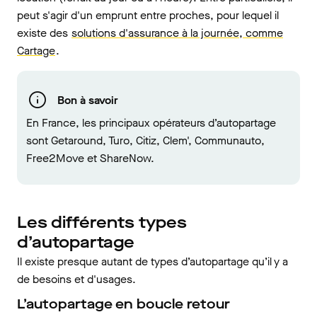
peut s'agir d'un emprunt entre proches, pour lequel il
existe des
solutions d'assurance à la journée, comme
Cartage
.
Bon à savoir
En France, les principaux opérateurs d’autopartage
sont Getaround, Turo, Citiz, Clem', Communauto,
Free2Move et ShareNow.
Les différents types
d’autopartage
Il existe presque autant de types d’autopartage qu’il y a
de besoins et d'usages.
L’autopartage en boucle retour