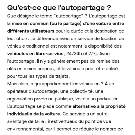
Qu’est-ce que l’autopartage ?
Que désigne le terme “autopartage” ? L'autopartage est
la
mise en commun (ou le partage) d’une voiture entre
différents utilisateurs
pour la durée et la destination de
leur choix. La différence avec un service de location de
véhicule traditionnel est notamment la disponibilité des
véhicules en libre-service
, 24/24h et 7/7j. Avec
l’autopartage, il n’y a généralement pas de remise des
clés en mains propres, et le véhicule peut être utilisé
pour tous les types de trajets.
Mais alors, à qui appartiennent les véhicules ? À un
opérateur d’autopartage, une collectivité, une
organisation privée ou publique, voire à un particulier.
L’autopartage se place comme
alternative à la propriété
individuelle de la voiture
. Ce service a un autre
avantage de taille : il est vertueux du point de vue
environnemental, car il permet de réduire le nombre de