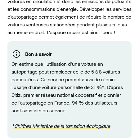
voitures en circulation et donc les émissions de polluants
et les consommations d’énergie. Développer les services
d’autopartage permet également de réduire le nombre de
voitures ventouses stationnées pendant plusieurs jours
au même endroit. L’espace urbain est ainsi libéré !
Bon à savoir
On estime que l'utilisation d'une voiture en
autopartage peut remplacer celle de 5 à 8 voitures
particulières. Ce service permet aussi de réduire
l'usage d’une voiture personnelle de 31 %*. D’après
Citiz, premier réseau national coopératif et pionnier
de l’autopartage en France, 94 % des utilisateurs
sont satisfaits du service.
*
Chiffres Ministère de la transition écologique