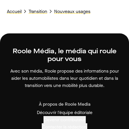
Accueil
Transition
Nouveaux usages
Roole Média, le média qui roule
pour vous
Avec son média, Roole propose des informations pour
aider les automobilistes dans leur quotidien et dans la
transition vers une mobilité plus durable.
À propos de Roole Media
Découvrir l'équipe éditoriale
Devenir contributeur
Contacter la rédaction