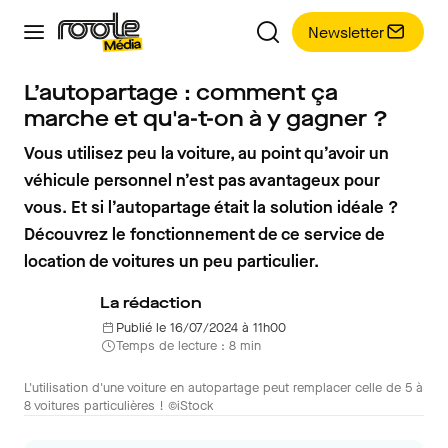
Newsletter
L’autopartage : comment ça
marche et qu'a-t-on à y gagner ?
Vous utilisez peu la voiture, au point qu’avoir un
véhicule personnel n’est pas avantageux pour
vous. Et si l’autopartage était la solution idéale ?
Découvrez le fonctionnement de ce service de
location de voitures un peu particulier.
La rédaction
Publié le 16/07/2024 à 11h00
Temps de lecture : 8 min
L'utilisation d'une voiture en autopartage peut remplacer celle de 5 à
8 voitures particulières ! ©iStock