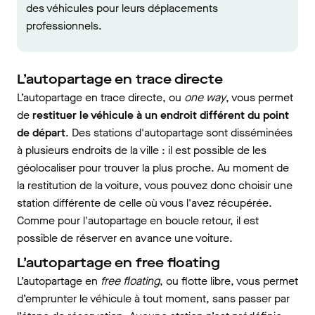
des véhicules pour leurs déplacements
professionnels.
L’autopartage en trace directe
L’autopartage en trace directe, ou
one way
, vous permet
de
restituer le véhicule à un endroit différent du point
de départ
. Des stations d'autopartage sont disséminées
à plusieurs endroits de la ville : il est possible de les
géolocaliser pour trouver la plus proche. Au moment de
la restitution de la voiture, vous pouvez donc choisir une
station différente de celle où vous l'avez récupérée.
Comme pour l'autopartage en boucle retour, il est
possible de réserver en avance une voiture.
L’autopartage en free floating
L’autopartage en
free floating
, ou flotte libre, vous permet
d’emprunter le véhicule à tout moment, sans passer par