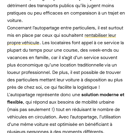
détriment des transports publics qu’ils jugent moins
pratiques ou peu efficaces en comparaison à un trajet en
voiture.
Concernant l’autopartage entre particuliers, il est surtout
mis en place par ceux qui souhaitent
rentabiliser leur
propre véhicule
. Les locataires font appel à ce service la
plupart du temps pour une course, des week-ends ou
vacances en famille, car il s’agit d’un service souvent
plus économique qu’une location traditionnelle via un
loueur professionnel. De plus, il est possible de trouver
des particuliers mettant leur voiture à disposition au plus
près de chez soi, ce qui facilite la logistique !
L'autopartage représente donc une
solution moderne et
flexible
, qui répond aux besoins de mobilité urbaine
(mais pas seulement !) tout en réduisant le nombre de
véhicules en circulation. Avec l’autopartage, l’utilisation
d’une même voiture est optimisée en bénéficiant à
plusieurs personnes à des moments différents.