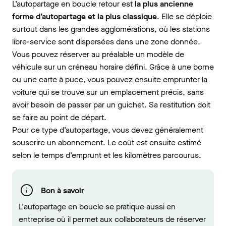
L’autopartage en boucle retour est
la plus ancienne
forme d’autopartage et la plus classique
. Elle se déploie
surtout dans les grandes agglomérations, où les stations
libre-service sont dispersées dans une zone donnée.
Vous pouvez réserver au préalable un modèle de
véhicule sur un créneau horaire défini. Grâce à une borne
ou une carte à puce, vous pouvez ensuite emprunter la
voiture qui se trouve sur un emplacement précis, sans
avoir besoin de passer par un guichet. Sa restitution doit
se faire au point de départ.
Pour ce type d’autopartage, vous devez généralement
souscrire un abonnement. Le coût est ensuite estimé
selon le temps d’emprunt et les kilomètres parcourus.
Bon à savoir
L'autopartage en boucle se pratique aussi en
entreprise où il permet aux collaborateurs de réserver