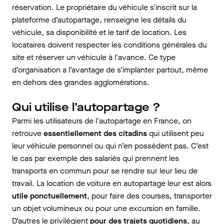
réservation. Le propriétaire du véhicule s'inscrit sur la
plateforme d’autopartage, renseigne les détails du
véhicule, sa disponibilité et le tarif de location. Les
locataires doivent respecter les conditions générales du
site et réserver un véhicule à l'avance. Ce type
d’organisation a l’avantage de s’implanter partout, même
en dehors des grandes agglomérations.
Qui utilise l’autopartage ?
Parmi les utilisateurs de l'autopartage en France, on
retrouve
essentiellement des citadins
qui utilisent peu
leur véhicule personnel ou qui n’en possèdent pas. C’est
le cas par exemple des salariés qui prennent les
transports en commun pour se rendre sur leur lieu de
travail. La location de voiture en autopartage leur est alors
utile ponctuellement
, pour faire des courses, transporter
un objet volumineux ou pour une excursion en famille.
D’autres le privilégient
pour des trajets quotidiens
, au