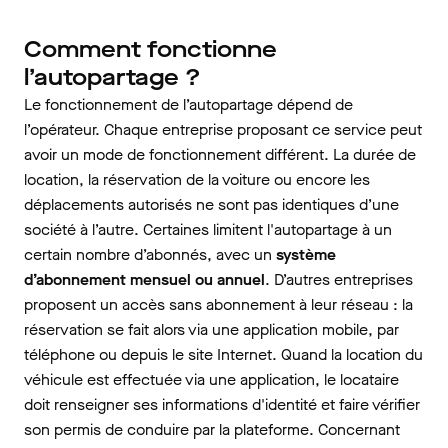
Comment fonctionne
l’autopartage ?
Le fonctionnement de l’autopartage dépend de
l’opérateur. Chaque entreprise proposant ce service peut
avoir un mode de fonctionnement différent. La durée de
location, la réservation de la voiture ou encore les
déplacements autorisés ne sont pas identiques d’une
société à l’autre. Certaines limitent l'autopartage à un
certain nombre d’abonnés, avec un
système
d’abonnement mensuel ou annuel
. D’autres entreprises
proposent un accès sans abonnement à leur réseau : la
réservation se fait alors via une application mobile, par
téléphone ou depuis le site Internet. Quand la location du
véhicule est effectuée via une application, le locataire
doit renseigner ses informations d'identité et faire vérifier
son permis de conduire par la plateforme. Concernant