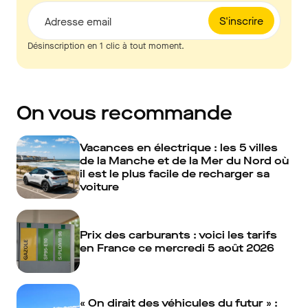
S'inscrire
Adresse email
Désinscription en 1 clic à tout moment.
On vous recommande
Vacances en électrique : les 5 villes
de la Manche et de la Mer du Nord où
il est le plus facile de recharger sa
voiture
Prix des carburants : voici les tarifs
en France ce mercredi 5 août 2026
« On dirait des véhicules du futur » :