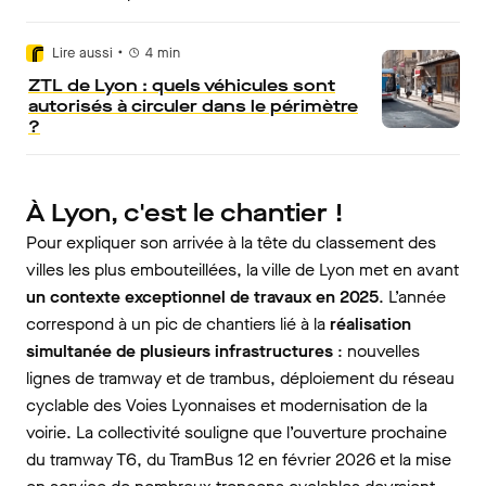
•
Lire aussi
4
min
ZTL de Lyon : quels véhicules sont
autorisés à circuler dans le périmètre
?
À Lyon, c'est le chantier !
Pour expliquer son arrivée à la tête du classement des
villes les plus embouteillées, la ville de Lyon met en avant
un contexte exceptionnel de travaux en 2025
. L’année
correspond à un pic de chantiers lié à la
réalisation
simultanée de plusieurs infrastructures
: nouvelles
lignes de tramway et de trambus, déploiement du réseau
cyclable des Voies Lyonnaises et modernisation de la
voirie. La collectivité souligne que l’ouverture prochaine
du tramway T6, du TramBus 12 en février 2026 et la mise