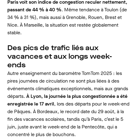
Paris voit son indice de congestion reculer nettement,
passant de 44 % à 40 %
. Même tendance à Toulon (de
34 % à 31 %), mais aussi à Grenoble, Rouen, Brest et
Nice. À Marseille, la situation est restée globalement
stable.
Des pics de trafic liés aux
vacances et aux longs week-
ends
Autre enseignement du baromètre TomTom 2025 : les
pires journées de circulation ne sont plus liées à des
événements climatiques exceptionnels, mais aux grands
départs.
À Lyon, la journée la plus congestionnée a été
enregistrée le 17 avril
, lors des départs pour le week-end
de Pâques. À Bordeaux, le record date du 29 août, à la
fin des vacances scolaires, tandis qu’à Paris, c’est le 5
juin, juste avant le week-end de la Pentecôte, qui a
concentré le plus de bouchons.