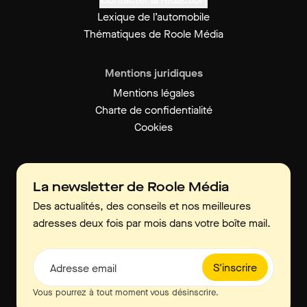
Lexique de l’automobile
Thématiques de Roole Média
Mentions juridiques
Mentions légales
Charte de confidentialité
Cookies
La newsletter de Roole Média
Des actualités, des conseils et nos meilleures
adresses deux fois par mois dans votre boîte mail.
S'inscrire
Adresse email
Vous pourrez à tout moment vous désinscrire.