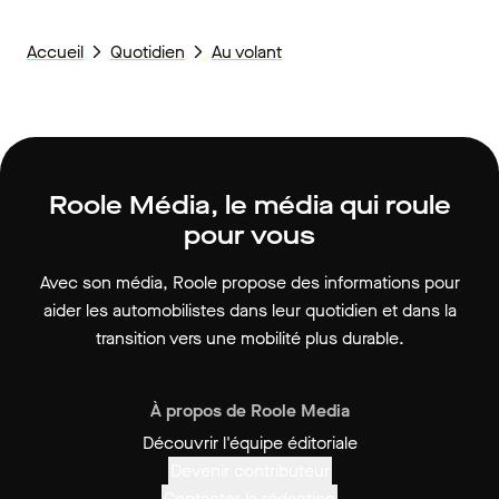
Accueil
Quotidien
Au volant
Roole Média, le média qui roule
pour vous
Avec son média, Roole propose des informations pour
aider les automobilistes dans leur quotidien et dans la
transition vers une mobilité plus durable.
À propos de Roole Media
Découvrir l'équipe éditoriale
Devenir contributeur
Contacter la rédaction