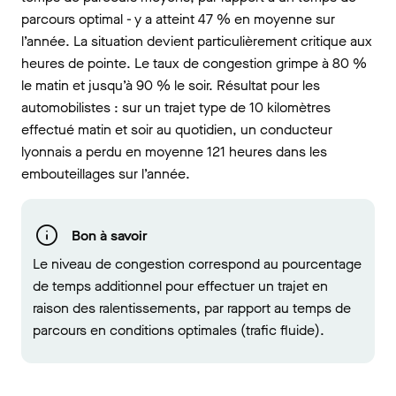
parcours optimal - y a atteint 47 % en moyenne sur
l’année. La situation devient particulièrement critique aux
heures de pointe. Le taux de congestion grimpe à 80 %
le matin et jusqu’à 90 % le soir. Résultat pour les
automobilistes : sur un trajet type de 10 kilomètres
effectué matin et soir au quotidien, un conducteur
lyonnais a perdu en moyenne 121 heures dans les
embouteillages sur l’année.
Bon à savoir
Le niveau de congestion correspond au pourcentage
de temps additionnel pour effectuer un trajet en
raison des ralentissements, par rapport au temps de
parcours en conditions optimales (trafic fluide).