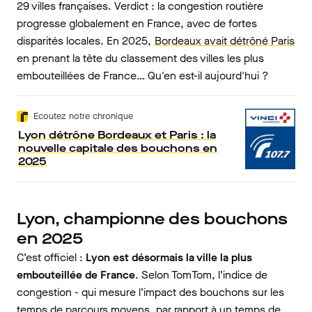
29 villes françaises. Verdict : la congestion routière
progresse globalement en France, avec de fortes
disparités locales. En 2025,
Bordeaux avait détrôné Paris
en prenant la tête du classement des villes les plus
embouteillées de France… Qu'en est-il aujourd'hui ?
Ecoutez notre chronique
Lyon détrône Bordeaux et Paris : la
nouvelle capitale des bouchons en
2025
Lyon, championne des bouchons
en 2025
C’est officiel :
Lyon est désormais la ville la plus
embouteillée de France
. Selon TomTom, l’indice de
congestion - qui mesure l’impact des bouchons sur les
temps de parcours moyens, par rapport à un temps de