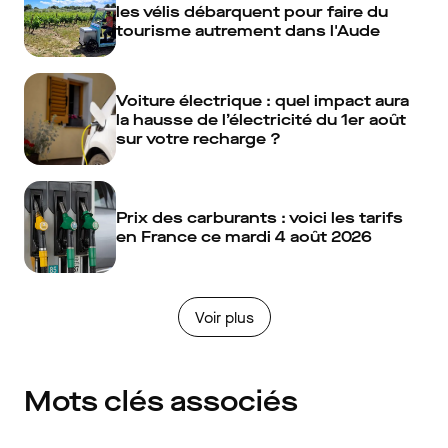
les vélis débarquent pour faire du
tourisme autrement dans l'Aude
Voiture électrique : quel impact aura
la hausse de l’électricité du 1er août
sur votre recharge ?
Prix des carburants : voici les tarifs
en France ce mardi 4 août 2026
Voir plus
Mots clés associés