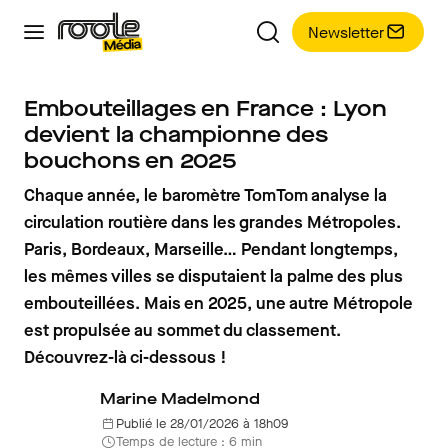
Newsletter
Embouteillages en France : Lyon
devient la championne des
bouchons en 2025
Chaque année, le baromètre TomTom analyse la
circulation routière dans les grandes Métropoles.
Paris, Bordeaux, Marseille… Pendant longtemps,
les mêmes villes se disputaient la palme des plus
embouteillées. Mais en 2025, une autre Métropole
est propulsée au sommet du classement.
Découvrez-là ci-dessous !
Marine Madelmond
Publié le 28/01/2026 à 18h09
Temps de lecture : 6 min