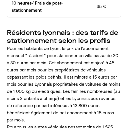
10 heures/ Frais de post-
35 €
stationnement
Résidents lyonnais : des tarifs de
stationnement selon les profils
Pour les habitants de Lyon, le prix de l'abonnement
mensuel “résident” pour stationner en ville passe de 20
à 30 euros par mois. Cet abonnement est majoré à 45
euros par mois pour les propriétaires de véhicules
dépassant les poids définis. Il est minoré à 15 euros par
mois pour les Lyonnais propriétaires de voitures de moins
de 1 000 kg ou électriques. Les familles nombreuses (au
moins 3 enfants à charge) et les Lyonnais aux revenus
de référence par part inférieurs à 13 800 euros
bénéficient également de cet abonnement à 15 euros
par mois.
Pour tous les autres véhicules pesant moins de 1,525