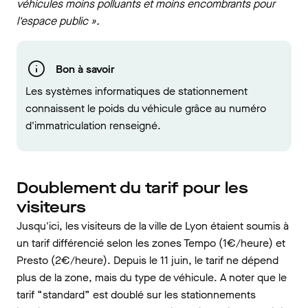
véhicules moins polluants et moins encombrants pour
l'espace public ».
Bon à savoir
Les systèmes informatiques de stationnement
connaissent le poids du véhicule grâce au numéro
d'immatriculation renseigné.
Doublement du tarif pour les
visiteurs
Jusqu'ici, les visiteurs de la ville de Lyon étaient soumis à
un tarif différencié selon les zones Tempo (1€/heure) et
Presto (2€/heure). Depuis le 11 juin, le tarif ne dépend
plus de la zone, mais du type de véhicule. A noter que le
tarif “standard” est doublé sur les stationnements