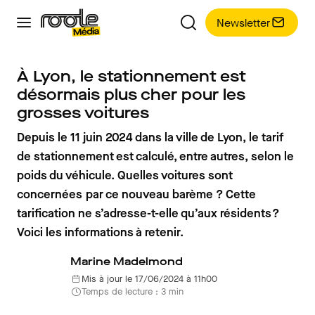
Newsletter
À Lyon, le stationnement est
désormais plus cher pour les
grosses voitures
Depuis le 11 juin 2024 dans la ville de Lyon, le tarif
de stationnement est calculé, entre autres, selon le
poids du véhicule. Quelles voitures sont
concernées par ce nouveau barème ? Cette
tarification ne s’adresse-t-elle qu’aux résidents ?
Voici les informations à retenir.
Marine Madelmond
Mis à jour le 17/06/2024 à 11h00
Temps de lecture : 3 min