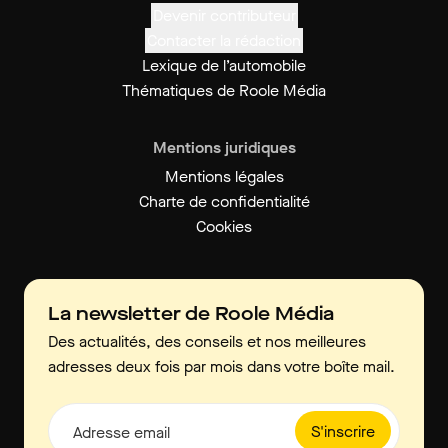
Devenir contributeur
Contacter la rédaction
Lexique de l’automobile
Thématiques de Roole Média
Mentions juridiques
Mentions légales
Charte de confidentialité
Cookies
La newsletter de Roole Média
Des actualités, des conseils et nos meilleures
adresses deux fois par mois dans votre boîte mail.
S'inscrire
Adresse email