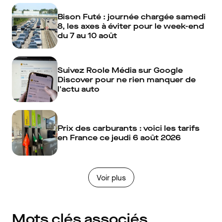
Bison Futé : journée chargée samedi
8, les axes à éviter pour le week-end
du 7 au 10 août
Suivez Roole Média sur Google
Discover pour ne rien manquer de
l'actu auto
Prix des carburants : voici les tarifs
en France ce jeudi 6 août 2026
Voir plus
Mots clés associés