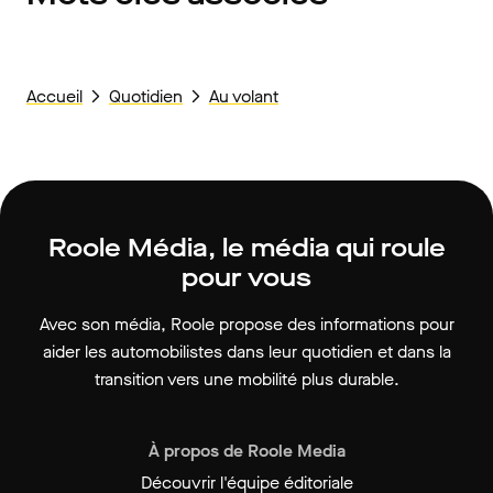
Accueil
Quotidien
Au volant
Roole Média, le média qui roule
pour vous
Avec son média, Roole propose des informations pour
aider les automobilistes dans leur quotidien et dans la
transition vers une mobilité plus durable.
À propos de Roole Media
Découvrir l'équipe éditoriale