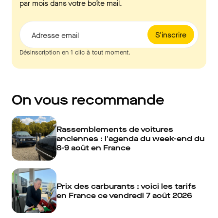
par mois dans votre boîte mail.
S'inscrire
Adresse email
Désinscription en 1 clic à tout moment.
On vous recommande
Rassemblements de voitures
anciennes : l'agenda du week-end du
8-9 août en France
Prix des carburants : voici les tarifs
en France ce vendredi 7 août 2026