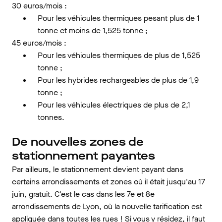
30 euros/mois :
Pour les véhicules thermiques pesant plus de 1
tonne et moins de 1,525 tonne ;
45 euros/mois :
Pour les véhicules thermiques de plus de 1,525
tonne ;
Pour les hybrides rechargeables de plus de 1,9
tonne ;
Pour les véhicules électriques de plus de 2,1
tonnes.
De nouvelles zones de
stationnement payantes
Par ailleurs, le stationnement devient payant dans
certains arrondissements et zones où il était jusqu'au 17
juin, gratuit. C'est le cas dans les 7e et 8e
arrondissements de Lyon, où la nouvelle tarification est
appliquée dans toutes les rues ! Si vous y résidez, il faut