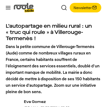
Newsletter
L’autopartage en milieu rural : un
« truc qui roule » à Villerouge-
Termenès !
Dans la petite commune de Villerouge-Termenès
(Aude) comme de nombreux villages ruraux en
France, certains habitants souffrent de
l'éloignement des services essentiels, doublé d'un
important manque de mobilité. La mairie a donc
décidé de mettre à disposition de ses 150 habitants
un service d'autopartage. Zoom sur une initiative
pleine de bon sens.
Eva Gomez