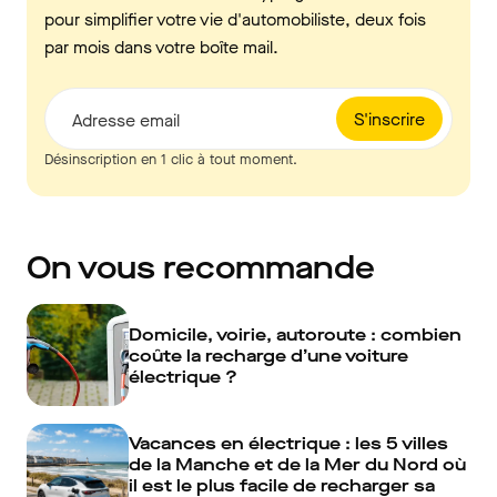
pour simplifier votre vie d'automobiliste, deux fois
par mois dans votre boîte mail.
S'inscrire
Adresse email
Désinscription en 1 clic à tout moment.
On vous recommande
Domicile, voirie, autoroute : combien
coûte la recharge d’une voiture
électrique ?
Vacances en électrique : les 5 villes
de la Manche et de la Mer du Nord où
il est le plus facile de recharger sa