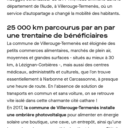
département de l’Aude, à Villerouge-Termenès, où un
service d’autopartage a changé la mobilité des habitants.
25 000 km parcourus par an par
une trentaine de bénéficiaires
La commune de Villerouge-Termenès est éloignée des
petits commerces alimentaires, marchés de plein air,
moyennes et grandes surfaces - situés au mieux à 30
km, à Lézignan-Corbières -, mais aussi des centres
médicaux, administratifs et culturels, que l'on trouve
essentiellement à Narbonne et Carcassonne, à presque
une heure de route. En l'absence de solution de
transports en commun et sans voiture, on se retrouve
vite isolé dans cette charmante cité cathare !
En 2017,
la commune de Villerouge-Termenès installe
une ombrière photovoltaïque
pour alimenter en énergie
solaire une boutique, une cave, un entrepôt, ainsi qu’une