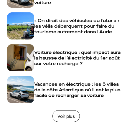
voiture
« On dirait des véhicules du futur » :
les vélis débarquent pour faire du
tourisme autrement dans l'Aude
Voiture électrique : quel impact aura
la hausse de l’électricité du 1er août
sur votre recharge ?
Vacances en électrique : les 5 villes
de la côte Atlantique où il est le plus
facile de recharger sa voiture
Voir plus