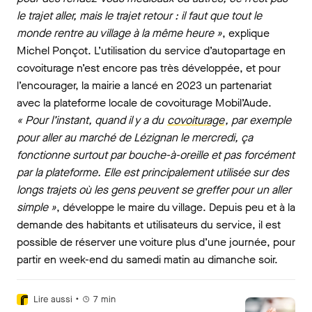
le trajet aller, mais le trajet retour : il faut que tout le
monde rentre au village à la même heure »
, explique
Michel Ponçot. L’utilisation du service d’autopartage en
covoiturage n’est encore pas très développée, et pour
l’encourager, la mairie a lancé en 2023 un partenariat
avec la plateforme locale de covoiturage Mobil’Aude.
« Pour l’instant, quand il y a du
covoiturage
, par exemple
pour aller au marché de Lézignan le mercredi, ça
fonctionne surtout par bouche-à-oreille et pas forcément
par la plateforme. Elle est principalement utilisée sur des
longs trajets où les gens peuvent se greffer pour un aller
simple »
, développe le maire du village. Depuis peu et à la
demande des habitants et utilisateurs du service, il est
possible de réserver une voiture plus d’une journée, pour
partir en week-end du samedi matin au dimanche soir.
•
Lire aussi
7
min