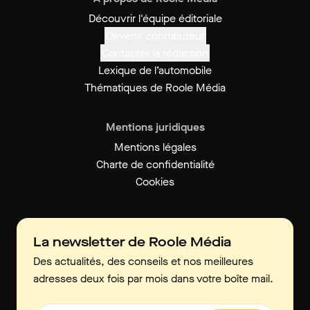
Découvrir l'équipe éditoriale
Devenir contributeur
Contacter la rédaction
Lexique de l’automobile
Thématiques de Roole Média
Mentions juridiques
Mentions légales
Charte de confidentialité
Cookies
La newsletter de Roole Média
Des actualités, des conseils et nos meilleures
adresses deux fois par mois dans votre boîte mail.