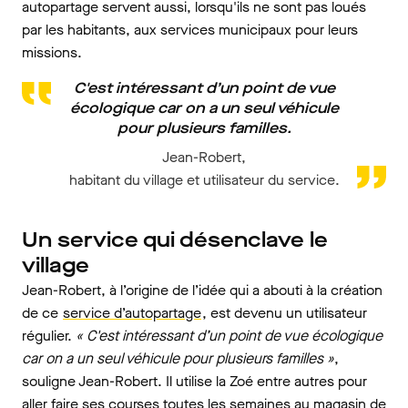
autopartage servent aussi, lorsqu'ils ne sont pas loués
par les habitants, aux services municipaux pour leurs
missions.
C'est intéressant d’un point de vue
écologique car on a un seul véhicule
pour plusieurs familles.
Jean-Robert,
habitant du village et utilisateur du service.
Un service qui désenclave le
village
Jean-Robert, à l’origine de l’idée qui a abouti à la création
de ce
service d’autopartage
, est devenu un utilisateur
régulier.
« C'est intéressant d’un point de vue écologique
car on a un seul véhicule pour plusieurs familles »
,
souligne Jean-Robert. Il utilise la Zoé entre autres pour
aller faire ses courses toutes les semaines au magasin de