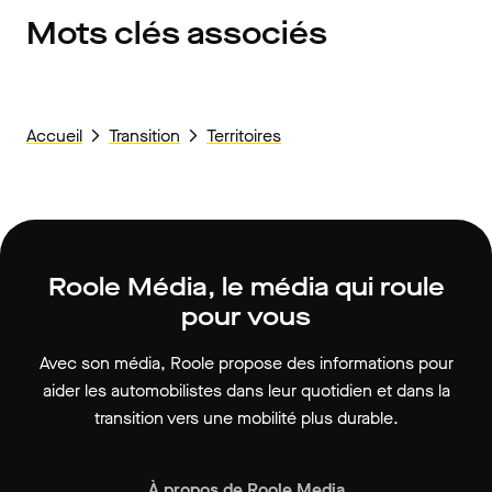
Mots clés associés
Accueil
Transition
Territoires
Roole Média, le média qui roule
pour vous
Avec son média, Roole propose des informations pour
aider les automobilistes dans leur quotidien et dans la
transition vers une mobilité plus durable.
À propos de Roole Media