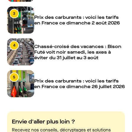
3
Prix des carburants : voici les tarifs
en France ce dimanche 2 août 2026
4
Chassé-croisé des vacances : Bison
Futé voit noir samedi, les axes à
éviter du 31 juillet au 3 août
5
Prix des carburants : voici les tarifs
en France ce dimanche 26 juillet 2026
Envie d'aller plus loin ?
Recevez nos conseils, décryptages et solutions