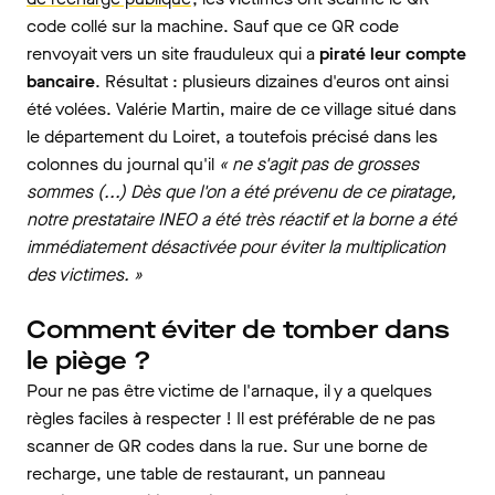
code collé sur la machine. Sauf que ce QR code
renvoyait vers un site frauduleux qui a
piraté leur compte
bancaire
. Résultat : plusieurs dizaines d'euros ont ainsi
été volées. Valérie Martin, maire de ce village situé dans
le département du Loiret, a toutefois précisé dans les
colonnes du journal qu'il
« ne s'agit pas de grosses
sommes (...) Dès que l'on a été prévenu de ce piratage,
notre prestataire INEO a été très réactif et la borne a été
immédiatement désactivée pour éviter la multiplication
des victimes. »
Comment éviter de tomber dans
le piège ?
Pour ne pas être victime de l'arnaque, il y a quelques
règles faciles à respecter ! Il est préférable de ne pas
scanner de QR codes dans la rue. Sur une borne de
recharge, une table de restaurant, un panneau