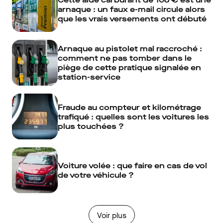
arnaque : un faux e-mail circule alors
que les vrais versements ont débuté
Arnaque au pistolet mal raccroché :
comment ne pas tomber dans le
piège de cette pratique signalée en
station-service
Fraude au compteur et kilométrage
trafiqué : quelles sont les voitures les
plus touchées ?
Voiture volée : que faire en cas de vol
de votre véhicule ?
Voir plus