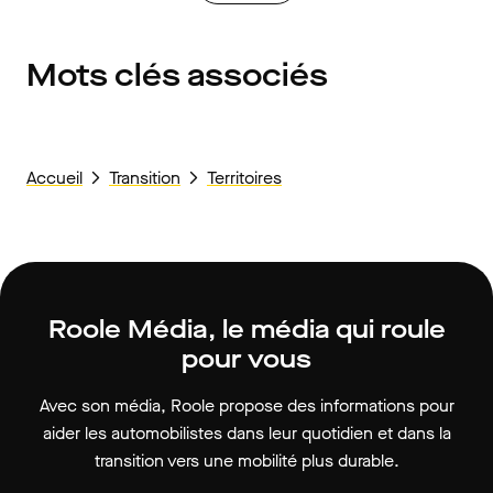
Mots clés associés
Accueil
Transition
Territoires
Roole Média, le média qui roule
pour vous
Avec son média, Roole propose des informations pour
aider les automobilistes dans leur quotidien et dans la
transition vers une mobilité plus durable.