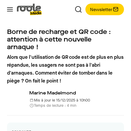
Newsletter
Borne de recharge et QR code :
attention à cette nouvelle
arnaque !
Alors que l'utilisation de QR code est de plus en plus
répandue, les usagers ne sont pas à l'abri
d'arnaques. Comment éviter de tomber dans le
piège ? On fait le point !
Marine Madelmond
Mis à jour le 15/12/2025 à 10h00
Temps de lecture : 4 min