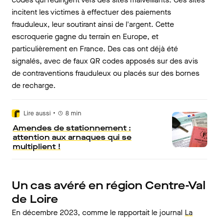
incitent les victimes à effectuer des paiements
frauduleux, leur soutirant ainsi de l'argent. Cette
escroquerie gagne du terrain en Europe, et
particulièrement en France. Des cas ont déjà été
signalés, avec de faux QR codes apposés sur des avis
de contraventions frauduleux ou placés sur des bornes
de recharge.
•
Lire aussi
8
min
Amendes de stationnement :
attention aux arnaques qui se
multiplient !
Un cas avéré en région Centre-Val
de Loire
En décembre 2023, comme le rapportait le journal
La