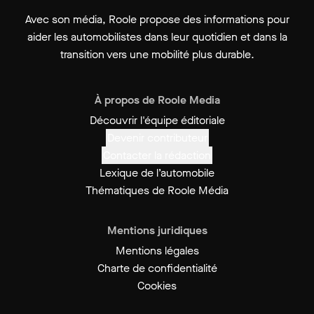
Avec son média, Roole propose des informations pour
aider les automobilistes dans leur quotidien et dans la
transition vers une mobilité plus durable.
À propos de Roole Media
Découvrir l'équipe éditoriale
Devenir contributeur
Contacter la rédaction
Lexique de l’automobile
Thématiques de Roole Média
Mentions juridiques
Mentions légales
Charte de confidentialité
Cookies