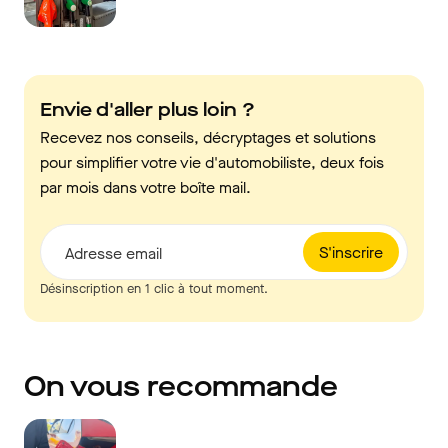
Envie d'aller plus loin ?
Recevez nos conseils, décryptages et solutions
pour simplifier votre vie d'automobiliste, deux fois
par mois dans votre boîte mail.
S'inscrire
Adresse email
Désinscription en 1 clic à tout moment.
On vous recommande