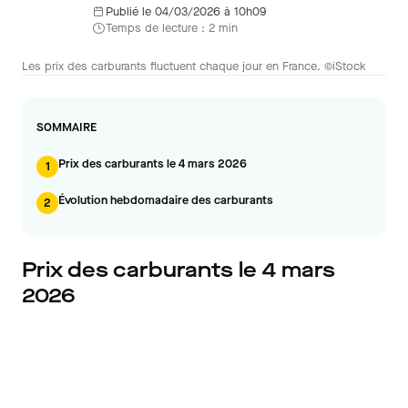
Publié le 04/03/2026 à 10h09
Temps de lecture : 2 min
Les prix des carburants fluctuent chaque jour en France. ©iStock
SOMMAIRE
Prix des carburants le 4 mars 2026
1
Évolution hebdomadaire des carburants
2
Prix des carburants le 4 mars
2026