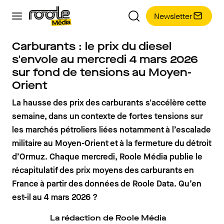
Newsletter
Carburants : le prix du diesel
s'envole au mercredi 4 mars 2026
sur fond de tensions au Moyen-
Orient
La hausse des prix des carburants s'accélère cette
semaine, dans un contexte de fortes tensions sur
les marchés pétroliers liées notamment à l’escalade
militaire au Moyen-Orient et à la fermeture du détroit
d’Ormuz. Chaque mercredi, Roole Média publie le
récapitulatif des prix moyens des carburants en
France à partir des données de Roole Data. Qu’en
est-il au 4 mars 2026 ?
La rédaction de Roole Média