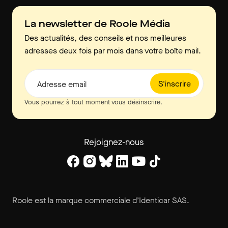
La newsletter de Roole Média
Des actualités, des conseils et nos meilleures
adresses deux fois par mois dans votre boîte mail.
S'inscrire
Adresse email
Vous pourrez à tout moment vous désinscrire.
Rejoignez-nous
Roole est la marque commerciale d’Identicar SAS.