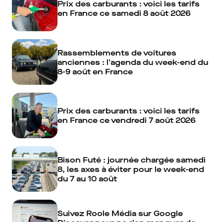
Prix des carburants : voici les tarifs
en France ce samedi 8 août 2026
Rassemblements de voitures
anciennes : l'agenda du week-end du
8-9 août en France
Prix des carburants : voici les tarifs
en France ce vendredi 7 août 2026
Bison Futé : journée chargée samedi
8, les axes à éviter pour le week-end
du 7 au 10 août
Suivez Roole Média sur Google