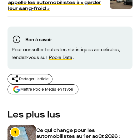
appelle les automobilistes à « garder
leur sang-froid »
Bon à savoir
Pour consulter toutes les statistiques actualisées,
rendez-vous sur
Roole Data
.
Partager l'article
Mettre Roole Média en favori
Les plus lus
Ce qui change pour les
1
automobilistes au 1er août 2026 :