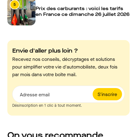
5
Prix des carburants : voici les tarifs
en France ce dimanche 26 juillet 2026
Envie d'aller plus loin ?
Recevez nos conseils, décryptages et solutions
pour simplifier votre vie d'automobiliste, deux fois
par mois dans votre boîte mail.
S'inscrire
Adresse email
Désinscription en 1 clic à tout moment.
On vous recommande