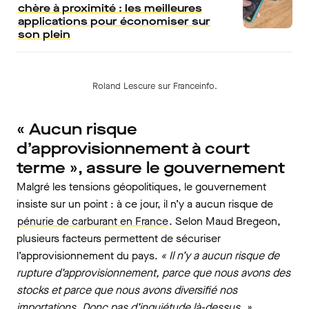
chère à proximité : les meilleures
applications pour économiser sur
son plein
Roland Lescure sur Franceinfo.
« Aucun risque
d’approvisionnement à court
terme », assure le gouvernement
Malgré les tensions géopolitiques, le gouvernement
insiste sur un point : à ce jour, il n’y a aucun risque de
pénurie de carburant en France
. Selon Maud Bregeon,
plusieurs facteurs permettent de sécuriser
l’approvisionnement du pays.
« Il n’y a aucun risque de
rupture d’approvisionnement, parce que nous avons des
stocks et parce que nous avons diversifié nos
importations. Donc pas d’inquiétude là-dessus. »