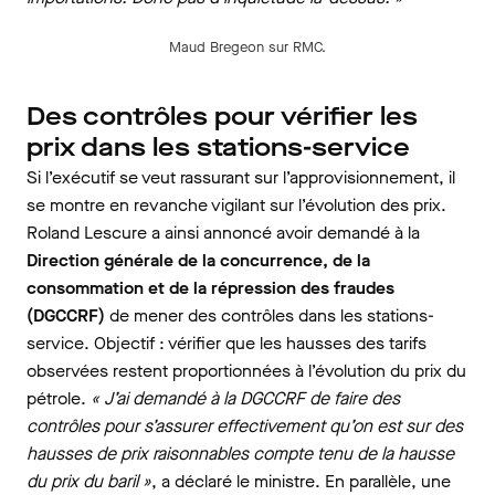
Maud Bregeon sur RMC.
Des contrôles pour vérifier les
prix dans les stations-service
Si l’exécutif se veut rassurant sur l’approvisionnement, il
se montre en revanche vigilant sur l’évolution des prix.
Roland Lescure a ainsi annoncé avoir demandé à la
Direction générale de la concurrence, de la
consommation et de la répression des fraudes
(DGCCRF)
de mener des contrôles dans les stations-
service. Objectif : vérifier que les hausses des tarifs
observées restent proportionnées à l’évolution du prix du
pétrole.
« J’ai demandé à la DGCCRF de faire des
contrôles pour s’assurer effectivement qu’on est sur des
hausses de prix raisonnables compte tenu de la hausse
du prix du baril »
, a déclaré le ministre. En parallèle, une