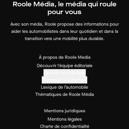
Roole Média, le média qui roule
pour vous
Avec son média, Roole propose des informations pour
aider les automobilistes dans leur quotidien et dans la
transition vers une mobilité plus durable.
À propos de Roole Media
Découvrir l'équipe éditoriale
Devenir contributeur
Contacter la rédaction
Lexique de l’automobile
Thématiques de Roole Média
Mentions juridiques
Mentions légales
Charte de confidentialité