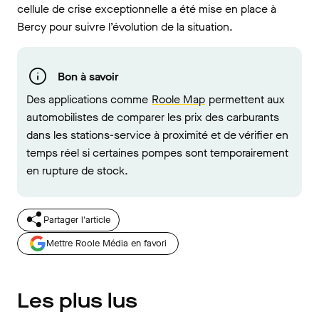
cellule de crise exceptionnelle a été mise en place à
Bercy pour suivre l’évolution de la situation.
Bon à savoir
Des applications comme
Roole Map
permettent aux
automobilistes de comparer les prix des carburants
dans les stations-service à proximité et de vérifier en
temps réel si certaines pompes sont temporairement
en rupture de stock.
Partager l'article
Mettre Roole Média en favori
Les plus lus