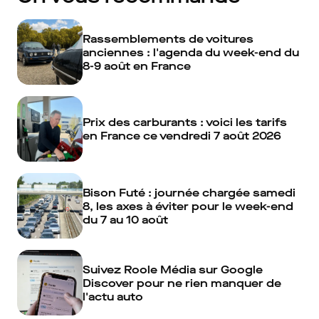
Rassemblements de voitures
anciennes : l'agenda du week-end du
8-9 août en France
Prix des carburants : voici les tarifs
en France ce vendredi 7 août 2026
Bison Futé : journée chargée samedi
8, les axes à éviter pour le week-end
du 7 au 10 août
Suivez Roole Média sur Google
Discover pour ne rien manquer de
l'actu auto