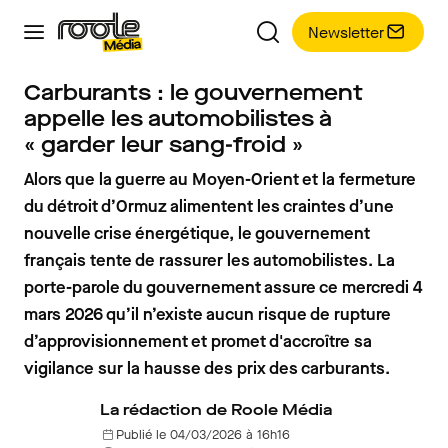
Newsletter
Carburants : le gouvernement
appelle les automobilistes à
« garder leur sang-froid »
Alors que la guerre au Moyen-Orient et la fermeture
du détroit d’Ormuz alimentent les craintes d’une
nouvelle crise énergétique, le gouvernement
français tente de rassurer les automobilistes. La
porte-parole du gouvernement assure ce mercredi 4
mars 2026 qu’il n’existe aucun risque de rupture
d’approvisionnement et promet d'accroître sa
vigilance sur la hausse des prix des carburants.
La rédaction de Roole Média
Publié le 04/03/2026 à 16h16