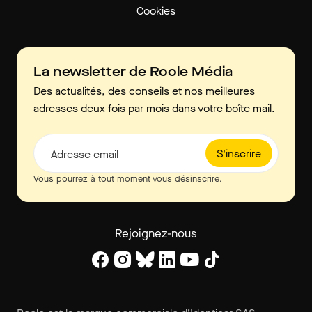
Cookies
La newsletter de Roole Média
Des actualités, des conseils et nos meilleures
adresses deux fois par mois dans votre boîte mail.
S'inscrire
Adresse email
Vous pourrez à tout moment vous désinscrire.
Rejoignez-nous