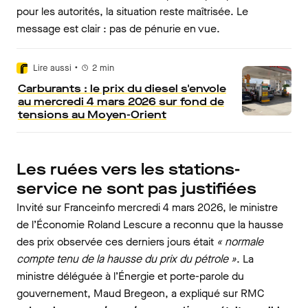
pour les autorités, la situation reste maîtrisée. Le
message est clair : pas de pénurie en vue.
•
Lire aussi
2
min
Carburants : le prix du diesel s'envole
au mercredi 4 mars 2026 sur fond de
tensions au Moyen-Orient
Les ruées vers les stations-
service ne sont pas justifiées
Invité sur Franceinfo mercredi 4 mars 2026, le ministre
de l’Économie Roland Lescure a reconnu que la hausse
des prix observée ces derniers jours était
« normale
compte tenu de la hausse du prix du pétrole »
. La
ministre déléguée à l’Énergie et porte-parole du
gouvernement, Maud Bregeon, a expliqué sur RMC