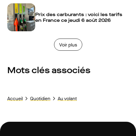
Prix des carburants : voici les tarifs
en France ce jeudi 6 août 2026
Voir plus
Mots clés associés
Accueil
Quotidien
Au volant