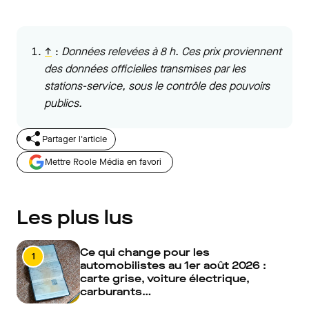
↑
:
Données relevées à 8 h. Ces prix proviennent
des données officielles transmises par les
stations-service, sous le contrôle des pouvoirs
publics.
Partager l'article
Mettre Roole Média en favori
Les plus lus
Ce qui change pour les
1
automobilistes au 1er août 2026 :
carte grise, voiture électrique,
carburants…