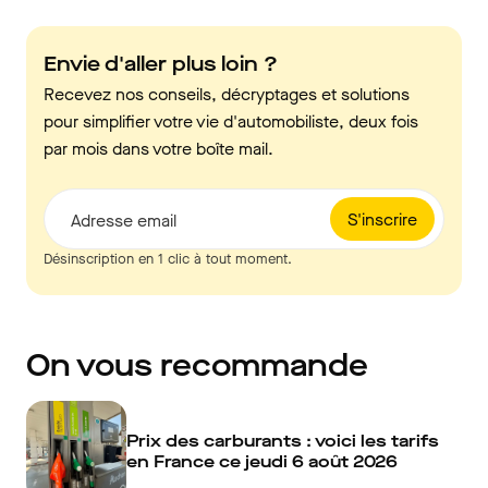
Envie d'aller plus loin ?
Recevez nos conseils, décryptages et solutions
pour simplifier votre vie d'automobiliste, deux fois
par mois dans votre boîte mail.
S'inscrire
Adresse email
Désinscription en 1 clic à tout moment.
On vous recommande
Prix des carburants : voici les tarifs
en France ce jeudi 6 août 2026