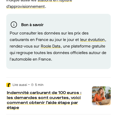
d’approvisionnement
.
Bon à savoir
Pour consulter les données sur les prix des
carburants en France au jour le jour et
leur évolution
,
rendez-vous sur
Roole Data
, une plateforme gratuite
qui regroupe toutes les données officielles autour de
l'automobile en France.
•
Lire aussi
5
min
Indemnité carburant de 100 euros :
les demandes sont ouvertes, voici
comment obtenir l’aide étape par
étape