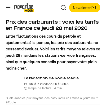
Newsletter
Prix des carburants : voici les tarifs
en France ce jeudi 28 mai 2026
Entre fluctuations des cours du pétrole et
ajustements à la pompe, les prix des carburants ne
cessent d'évoluer. Voici les tarifs moyens relevés ce
jeudi 28 mai dans les stations-service françaises,
ainsi que quelques conseils pour payer votre plein
moins cher.
La rédaction de Roole Média
Publié le 28/05/2026 à 08h20
Temps de lecture : 4 min
Quels sont les prix moyens des carburants en France aujourd'hui ?
©Roole