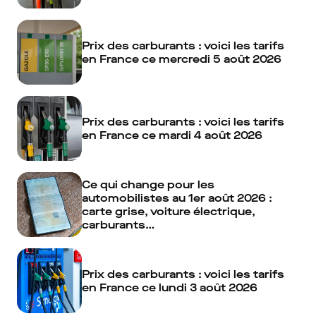
Prix des carburants : voici les tarifs
en France ce mercredi 5 août 2026
Prix des carburants : voici les tarifs
en France ce mardi 4 août 2026
Ce qui change pour les
automobilistes au 1er août 2026 :
carte grise, voiture électrique,
carburants…
Prix des carburants : voici les tarifs
en France ce lundi 3 août 2026