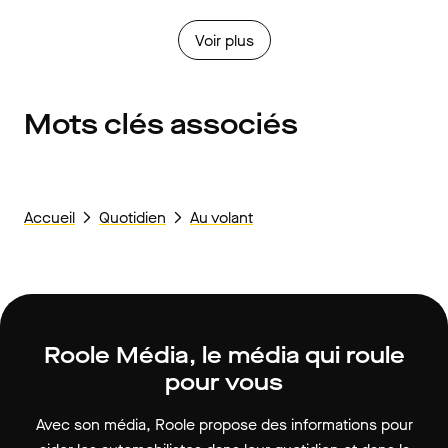
Voir plus
Mots clés associés
Accueil
Quotidien
Au volant
Roole Média, le média qui roule
pour vous
Avec son média, Roole propose des informations pour