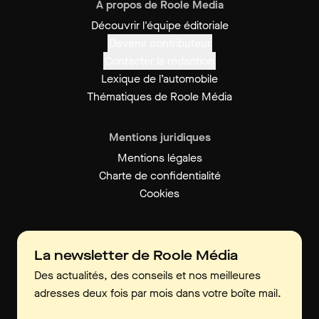
À propos de Roole Media
Découvrir l'équipe éditoriale
Devenir contributeur
Contacter la rédaction
Lexique de l’automobile
Thématiques de Roole Média
Mentions juridiques
Mentions légales
Charte de confidentialité
Cookies
La newsletter de Roole Média
Des actualités, des conseils et nos meilleures
adresses deux fois par mois dans votre boîte mail.