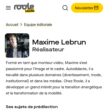
Newsletter
Accueil
Equipe éditoriale
Maxime Lebrun
Réalisateur
Formé en tant que monteur vidéo, Maxime s’est
passionné pour l’image et le cadre. Autodidacte, il a
travaillé dans plusieurs domaines (divertissement, mode,
institutionnel) et dans les médias. Chez Roole, il a
développé un grand intérêt pour la transition énergétique
et la transformation de la mobilité.
Ses sujets de prédilection