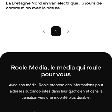
La Bretagne Nord en van électrique : 5 jours de
communion avec la nature
1
Roole Média, le média qui roule
pour vous
Avec son média, Roole propose des informations pour
aider les automobilistes dans leur quotidien et dans la
transition vers une mobilité plus durable.