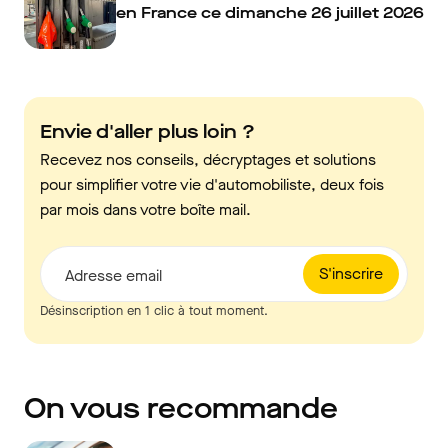
en France ce dimanche 26 juillet 2026
Envie d'aller plus loin ?
Recevez nos conseils, décryptages et solutions
pour simplifier votre vie d'automobiliste, deux fois
par mois dans votre boîte mail.
S'inscrire
Adresse email
Désinscription en 1 clic à tout moment.
On vous recommande