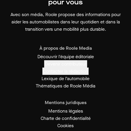
pour vous
Avec son média, Roole propose des informations pour
aider les automobilistes dans leur quotidien et dans la
transition vers une mobilité plus durable.
À propos de Roole Media
Découvrir l'équipe éditoriale
Devenir contributeur
Contacter la rédaction
Lexique de l’automobile
Thématiques de Roole Média
Mentions juridiques
Mentions légales
Charte de confidentialité
Cookies