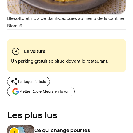
Blésotto et noix de Saint-Jacques au menu de la cantine
Blomkål.
En voiture
Un parking gratuit se situe devant le restaurant.
Partager l'article
Mettre Roole Média en favori
Les plus lus
Ce qui change pour les
1