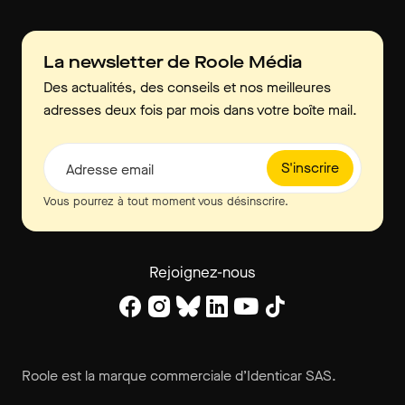
La newsletter de Roole Média
Des actualités, des conseils et nos meilleures
adresses deux fois par mois dans votre boîte mail.
S'inscrire
Adresse email
Vous pourrez à tout moment vous désinscrire.
Rejoignez-nous
Roole est la marque commerciale d’Identicar SAS.