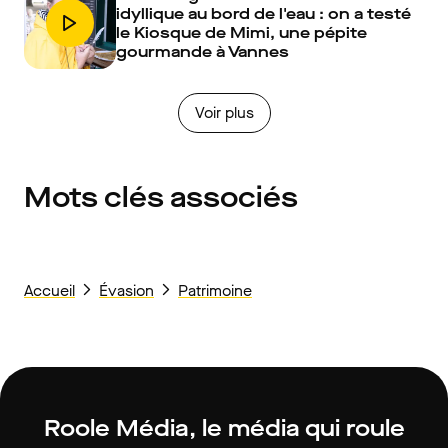
idyllique au bord de l'eau : on a testé
le Kiosque de Mimi, une pépite
gourmande à Vannes
Voir plus
Mots clés associés
Accueil
Évasion
Patrimoine
Roole Média, le média qui roule