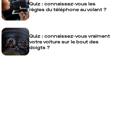
Quiz : connaissez-vous les
règles du téléphone au volant ?
Quiz : connaissez-vous vraiment
votre voiture sur le bout des
doigts ?