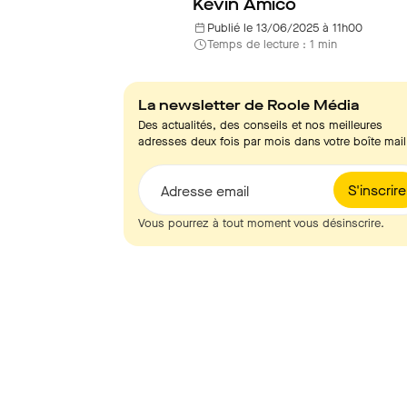
Kevin Amico
Publié le 13/06/2025 à 11h00
Temps de lecture : 1 min
La newsletter de Roole Média
Des actualités, des conseils et nos meilleures
adresses deux fois par mois dans votre boîte mail
S'inscrire
Adresse email
Vous pourrez à tout moment vous désinscrire.