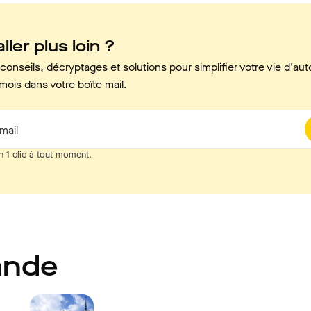
ller plus loin ?
onseils, décryptages et solutions pour simplifier votre vie d'aut
mois dans votre boîte mail.
mail
n 1 clic à tout moment.
ande