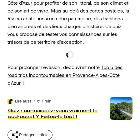
Côte d’Azur
pour profiter de son littoral, de son climat et
de son art de vivre. Mais au-delà des cartes postales, la
Riviera abrite aussi un riche patrimoine, des traditions
bien ancrées et des lieux chargés d'histoire. Ce quiz
vous propose de tester vos connaissances sur les
trésors de ce territoire d'exception.
Pour prolonger l’évasion, découvrez notre
Top 5 des
road trips incontournables en Provence-Alpes-Côte
d’Azur
!
•
Lire aussi
1
min
Quiz : connaissez-vous vraiment le
sud-ouest ? Faites-le test !
Partager l'article