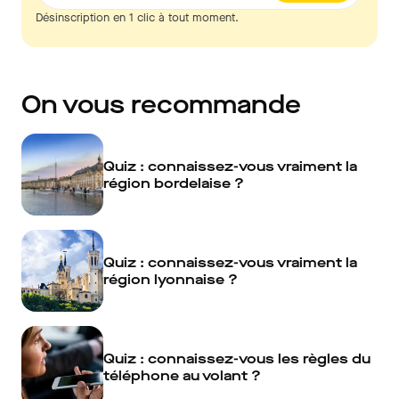
Désinscription en 1 clic à tout moment.
On vous recommande
Quiz : connaissez-vous vraiment la
région bordelaise ?
Quiz : connaissez-vous vraiment la
région lyonnaise ?
Quiz : connaissez-vous les règles du
téléphone au volant ?