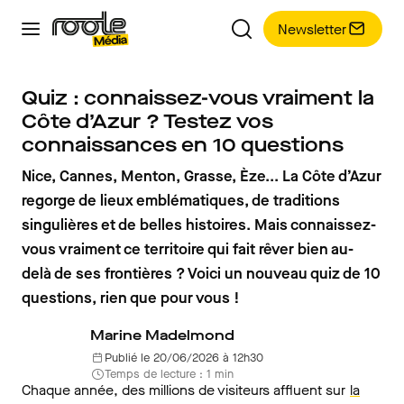
Newsletter
Quiz : connaissez-vous vraiment la
Côte d’Azur ? Testez vos
connaissances en 10 questions
Nice, Cannes, Menton, Grasse, Èze... La Côte d’Azur
regorge de lieux emblématiques, de traditions
singulières et de belles histoires. Mais connaissez-
vous vraiment ce territoire qui fait rêver bien au-
delà de ses frontières ? Voici un nouveau quiz de 10
questions, rien que pour vous !
Marine Madelmond
Publié le 20/06/2026 à 12h30
Temps de lecture : 1 min
Chaque année, des millions de visiteurs affluent sur
la