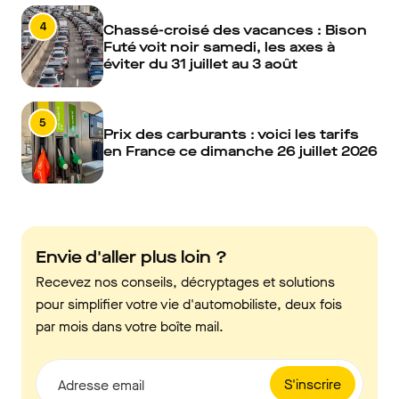
4
Chassé-croisé des vacances : Bison
Futé voit noir samedi, les axes à
éviter du 31 juillet au 3 août
5
Prix des carburants : voici les tarifs
en France ce dimanche 26 juillet 2026
Envie d'aller plus loin ?
Recevez nos conseils, décryptages et solutions
pour simplifier votre vie d'automobiliste, deux fois
par mois dans votre boîte mail.
S'inscrire
Adresse email