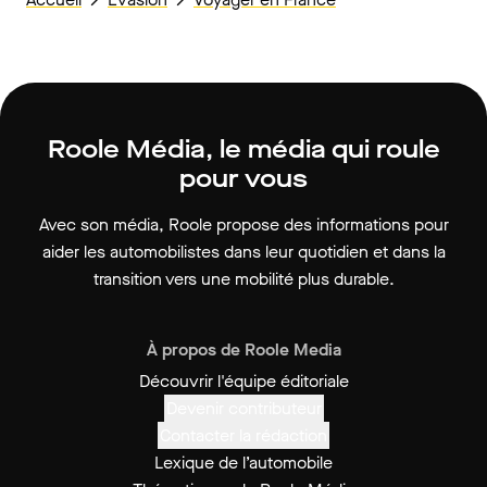
Roole Média, le média qui roule
pour vous
Avec son média, Roole propose des informations pour
aider les automobilistes dans leur quotidien et dans la
transition vers une mobilité plus durable.
À propos de Roole Media
Découvrir l'équipe éditoriale
Devenir contributeur
Contacter la rédaction
Lexique de l’automobile