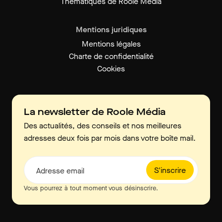
Thématiques de Roole Média
Mentions juridiques
Mentions légales
Charte de confidentialité
Cookies
La newsletter de Roole Média
Des actualités, des conseils et nos meilleures
adresses deux fois par mois dans votre boîte mail.
S'inscrire
Adresse email
Vous pourrez à tout moment vous désinscrire.