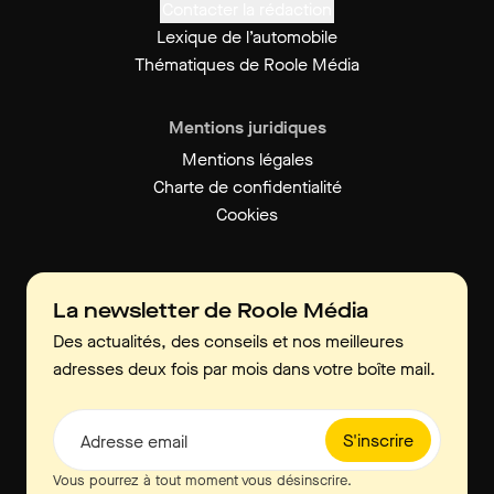
Contacter la rédaction
Lexique de l’automobile
Thématiques de Roole Média
Mentions juridiques
Mentions légales
Charte de confidentialité
Cookies
La newsletter de Roole Média
Des actualités, des conseils et nos meilleures
adresses deux fois par mois dans votre boîte mail.
S'inscrire
Adresse email
Vous pourrez à tout moment vous désinscrire.