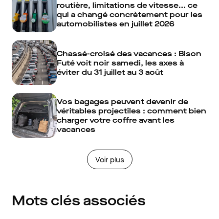
routière, limitations de vitesse... ce
qui a changé concrètement pour les
automobilistes en juillet 2026
Chassé-croisé des vacances : Bison
Futé voit noir samedi, les axes à
éviter du 31 juillet au 3 août
Vos bagages peuvent devenir de
véritables projectiles : comment bien
charger votre coffre avant les
vacances
Voir plus
Mots clés associés