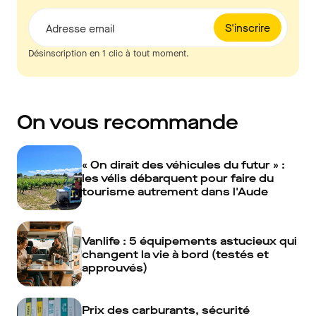
S'inscrire
Adresse email
Désinscription en 1 clic à tout moment.
On vous recommande
« On dirait des véhicules du futur » :
les vélis débarquent pour faire du
tourisme autrement dans l'Aude
Vanlife : 5 équipements astucieux qui
changent la vie à bord (testés et
approuvés)
Prix des carburants, sécurité