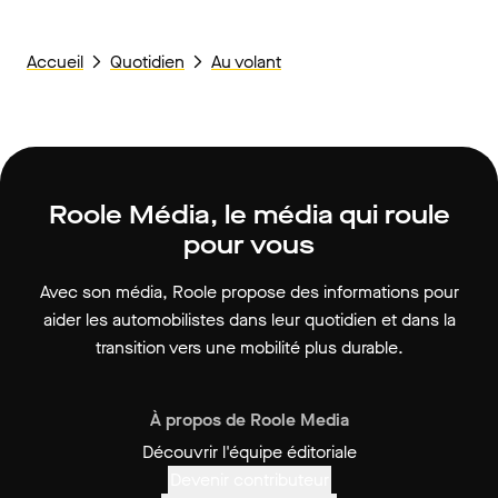
Accueil
Quotidien
Au volant
Roole Média, le média qui roule
pour vous
Avec son média, Roole propose des informations pour
aider les automobilistes dans leur quotidien et dans la
transition vers une mobilité plus durable.
À propos de Roole Media
Découvrir l'équipe éditoriale
Devenir contributeur