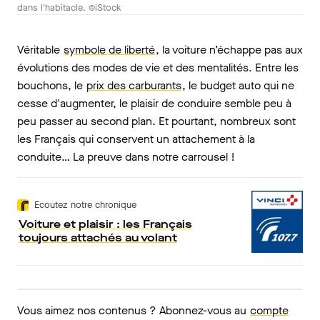
dans l'habitacle. ©iStock
Véritable
symbole de liberté
, la voiture n’échappe pas aux
évolutions des modes de vie et des mentalités. Entre les
bouchons, le
prix des carburants
, le budget auto qui ne
cesse d'augmenter, le plaisir de conduire semble peu à
peu passer au second plan. Et pourtant, nombreux sont
les Français qui conservent un attachement à la
conduite… La preuve dans notre carrousel !
Ecoutez notre chronique
Voiture et plaisir : les Français
toujours attachés au volant
Vous aimez nos contenus ? Abonnez-vous au
compte