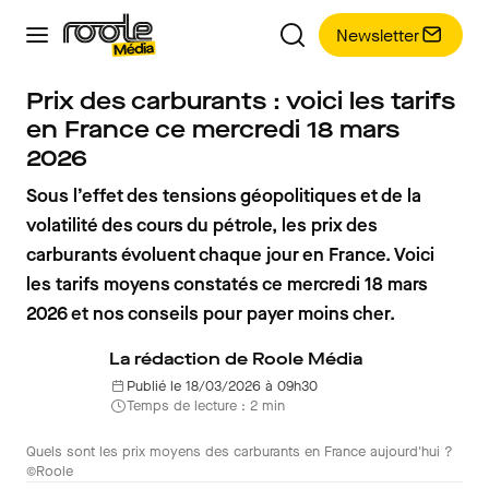
Newsletter
Prix des carburants : voici les tarifs
en France ce mercredi 18 mars
2026
Sous l’effet des tensions géopolitiques et de la
volatilité des cours du pétrole, les prix des
carburants évoluent chaque jour en France. Voici
les tarifs moyens constatés ce mercredi 18 mars
2026 et nos conseils pour payer moins cher.
La rédaction de Roole Média
Publié le 18/03/2026 à 09h30
Temps de lecture : 2 min
Quels sont les prix moyens des carburants en France aujourd'hui ?
©Roole