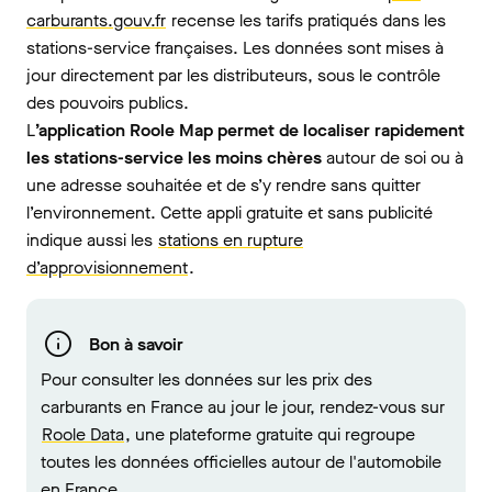
carburants.gouv.fr
recense les tarifs pratiqués dans les
stations-service françaises. Les données sont mises à
jour directement par les distributeurs, sous le contrôle
des pouvoirs publics.
L
’application Roole Map permet de localiser rapidement
les stations-service les moins chères
autour de soi ou à
une adresse souhaitée et de s’y rendre sans quitter
l’environnement. Cette appli gratuite et sans publicité
indique aussi les
stations en rupture
d’approvisionnement
.
Bon à savoir
Pour consulter les données sur les prix des
carburants en France au jour le jour, rendez-vous sur
Roole Data
, une plateforme gratuite qui regroupe
toutes les données officielles autour de l'automobile
en France.