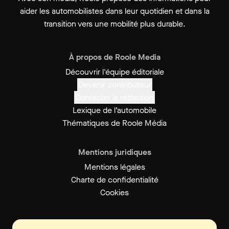
aider les automobilistes dans leur quotidien et dans la
transition vers une mobilité plus durable.
À propos de Roole Media
Découvrir l'équipe éditoriale
Devenir contributeur
Contacter la rédaction
Lexique de l’automobile
Thématiques de Roole Média
Mentions juridiques
Mentions légales
Charte de confidentialité
Cookies