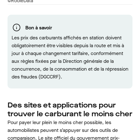
©RooleData
Bon à savoir
Les prix des carburants affichés en station doivent
obligatoirement être visibles depuis la route et mis à
jour à chaque changement tarifaire, conformément
aux règles fixées par la Direction générale de la
concurrence, de la consommation et de la répression
des fraudes (DGCCRF).
Des sites et applications pour
trouver le carburant le moins cher
Pour payer leur plein le moins cher possible, les
automobilistes peuvent s’appuyer sur des outils de
comparaison. Le site officiel du gouvernement
prix-