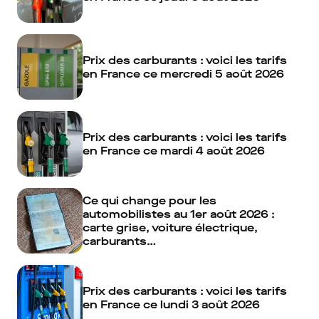
Prix des carburants : voici les tarifs
en France ce mercredi 5 août 2026
Prix des carburants : voici les tarifs
en France ce mardi 4 août 2026
Ce qui change pour les
automobilistes au 1er août 2026 :
carte grise, voiture électrique,
carburants…
Prix des carburants : voici les tarifs
en France ce lundi 3 août 2026