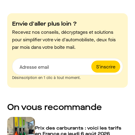
Envie d'aller plus loin ?
Recevez nos conseils, décryptages et solutions
pour simplifier votre vie d'automobiliste, deux fois
par mois dans votre boîte mail.
S'inscrire
Adresse email
Désinscription en 1 clic à tout moment.
On vous recommande
Prix des carburants : voici les tarifs
en France ce jeudi 6 août 2026