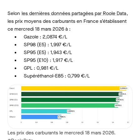
Selon
les dernières données partagées par Roole Data
,
les prix moyens des carburants en France s’établissent
ce mercredi 18 mars 2026 à :
Gazole : 2,0874 €/L
SP98 (E5) : 1,997 €/L
SP95 (E5) : 1,943 €/L
SP95 (E10) : 1,917 €/L
GPL : 0,981 €/L
Supéréthanol-E85 : 0,799 €/L
Les prix des carburants le mercredi 18 mars 2026.