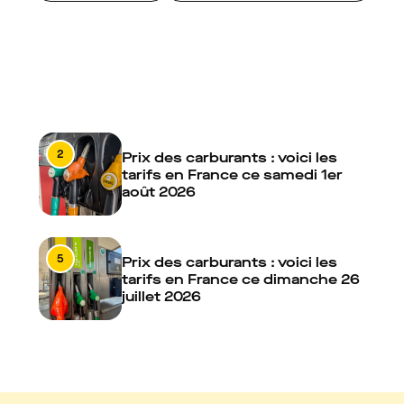
2
Prix des carburants : voici les
tarifs en France ce samedi 1er
août 2026
5
Prix des carburants : voici les
tarifs en France ce dimanche 26
juillet 2026