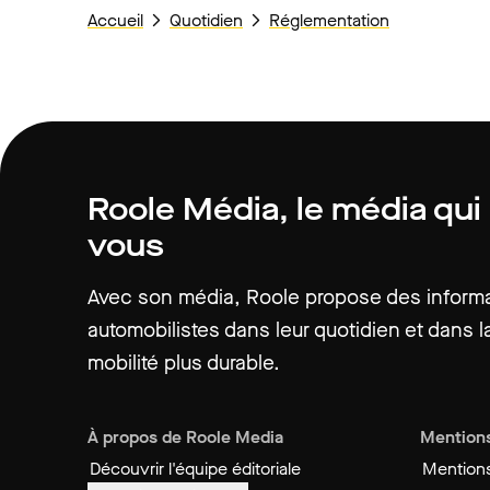
Accueil
Quotidien
Réglementation
Roole Média, le média qui
vous
Avec son média, Roole propose des informat
automobilistes dans leur quotidien et dans la
mobilité plus durable.
À propos de Roole Media
Mentions
Découvrir l'équipe éditoriale
Mentions