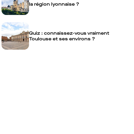
la région lyonnaise ?
Quiz : connaissez-vous vraiment
Toulouse et ses environs ?