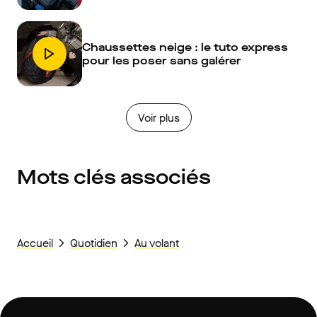
Chaussettes neige : le tuto express
pour les poser sans galérer
Voir plus
Mots clés associés
Accueil
Quotidien
Au volant