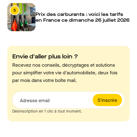
5
Prix des carburants : voici les tarifs
en France ce dimanche 26 juillet 2026
Envie d'aller plus loin ?
Recevez nos conseils, décryptages et solutions
pour simplifier votre vie d'automobiliste, deux fois
par mois dans votre boîte mail.
S'inscrire
Adresse email
Désinscription en 1 clic à tout moment.