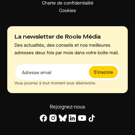
Charte de confidentialité
Cookies
La newsletter de Roole Média
Des actualités, des conseils et nos meilleures
adresses deux fois par mois dans votre boîte mail.
S'inscrire
Adresse email
Vous pourrez à tout moment vous désinscrire.
Rejoignez-nous