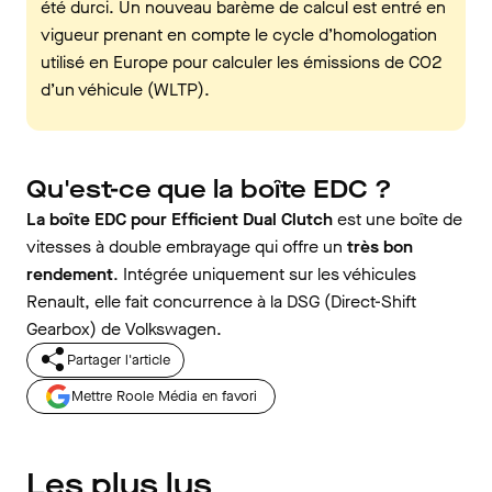
été durci. Un nouveau barème de calcul est entré en
vigueur prenant en compte le cycle d’homologation
utilisé en Europe pour calculer les émissions de CO2
d’un véhicule (WLTP).
Qu'est-ce que la boîte EDC ?
La boîte EDC pour Efficient Dual Clutch
est une boîte de
vitesses à double embrayage qui offre un
très bon
rendement
. Intégrée uniquement sur les véhicules
Renault, elle fait concurrence à la DSG (Direct-Shift
Gearbox) de Volkswagen.
Partager l'article
Mettre Roole Média en favori
Les plus lus