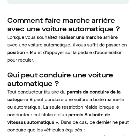
Comment faire marche arrière
avec une voiture automatique ?
Lorsque vous souhaitez
réaliser une marche arrière
avec une voiture automatique, il vous suffit de passer en
position « R »
et d’appuyer sur la pédale d’accélération
pour reculer.
Qui peut conduire une voiture
automatique ?
Tout conducteur titulaire du
permis de conduire de la
catégorie B
peut conduire une voiture à boîte manuelle
ou automatique. La seule restriction réside lorsque le
conducteur est titulaire d’un
permis B « boîte de
vitesses automatique »
. Dans ce cas, ce dernier ne peut
conduire que les véhicules équipés :