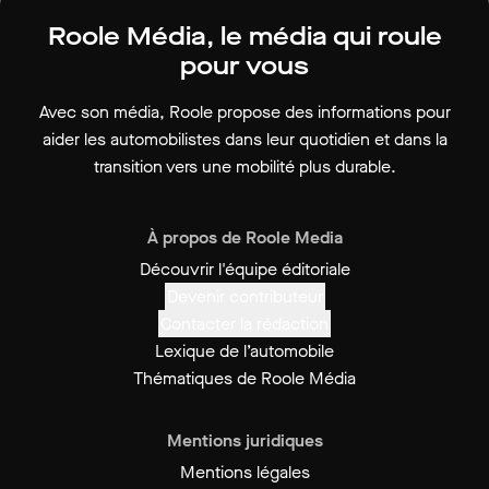
Roole Média, le média qui roule
pour vous
Avec son média, Roole propose des informations pour
aider les automobilistes dans leur quotidien et dans la
transition vers une mobilité plus durable.
À propos de Roole Media
Découvrir l'équipe éditoriale
Devenir contributeur
Contacter la rédaction
Lexique de l’automobile
Thématiques de Roole Média
Mentions juridiques
Mentions légales