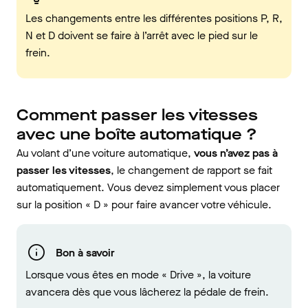
Les changements entre les différentes positions P, R,
N et D doivent se faire à l’arrêt avec le pied sur le
frein.
Comment passer les vitesses
avec une boîte automatique ?
Au volant d’une voiture automatique,
vous n’avez pas à
passer les vitesses
, le changement de rapport se fait
automatiquement. Vous devez simplement vous placer
sur la position « D » pour faire avancer votre véhicule.
Bon à savoir
Lorsque vous êtes en mode « Drive », la voiture
avancera dès que vous lâcherez la pédale de frein.