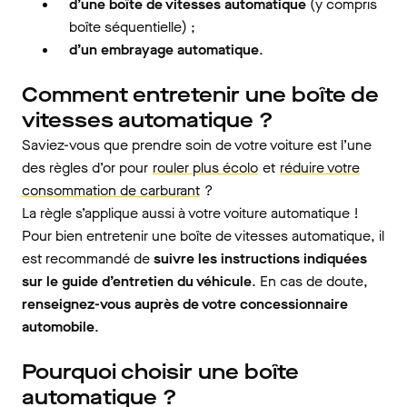
d’une boîte de vitesses automatique
(y compris
boîte séquentielle) ;
d’un embrayage automatique
.
Comment entretenir une boîte de
vitesses automatique ?
Saviez-vous que prendre soin de votre voiture est l’une
des règles d’or pour
rouler plus écolo
et
réduire votre
consommation de carburant
?
La règle s’applique aussi à votre voiture automatique !
Pour bien entretenir une boîte de vitesses automatique, il
est recommandé de
suivre les instructions indiquées
sur le guide d’entretien du véhicule
. En cas de doute,
renseignez-vous auprès de votre concessionnaire
automobile
.
Pourquoi choisir une boîte
automatique ?