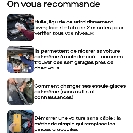
On vous recommande
Huile, liquide de refroidissement,
lave-glace : le tuto en 2 minutes pour
vérifier tous vos niveaux
Ils permettent de réparer sa voiture
soi-même à moindre coût : comment
trouver des self garages près de
chez vous
Comment changer ses essuie-glaces
soi-même (sans outils ni
connaissances)
Démarrer une voiture sans câble : la
méthode simple qui remplace les
pinces crocodiles