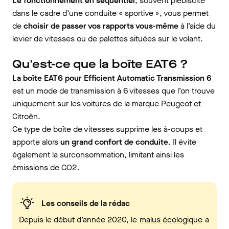
Le fonctionnement en séquentiel
, souvent plébiscité
dans le cadre d’une conduite « sportive », vous permet
de
choisir de passer vos rapports vous-même
à l’aide du
levier de vitesses ou de palettes situées sur le volant.
Qu'est-ce que la boîte EAT6 ?
La boîte EAT6 pour Efficient Automatic Transmission 6
est un mode de transmission à 6 vitesses que l’on trouve
uniquement sur les voitures de la marque Peugeot et
Citroën.
Ce type de boîte de vitesses supprime les à-coups et
apporte alors
un grand confort de conduite
. Il évite
également la surconsommation, limitant ainsi les
émissions de CO2.
Les conseils de la rédac
Depuis le début d’année 2020, le
malus écologique
a