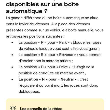
disponibles sur une boîte
automatique ?
La grande différence d’une boîte automatique se situe
dans le levier de vitesses. À la place des vitesses
présentes comme sur un véhicule à boîte manuelle, vous
retrouvez les positions suivantes :
La position « P » pour « Park » : bloque les roues
du véhicule lorsque vous souhaitez vous garer ;
La position « R » pour « Reverse » : vous permet
d’enclencher la marche arrière ;
La position « D » pour « Drive » : il s’agit de la
position de conduite en marche avant ;
La position « N » pour « Neutral »
: c’est
l’équivalent du point mort, les roues sont donc
débloquées.
Les conseils de la rédac