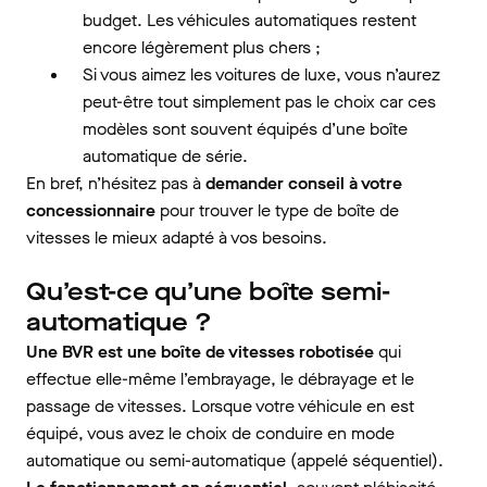
budget. Les véhicules automatiques restent
encore légèrement plus chers ;
Si vous aimez les voitures de luxe, vous n’aurez
peut-être tout simplement pas le choix car ces
modèles sont souvent équipés d’une boîte
automatique de série.
En bref, n’hésitez pas à
demander conseil à votre
concessionnaire
pour trouver le type de boîte de
vitesses le mieux adapté à vos besoins.
Qu’est-ce qu’une boîte semi-
automatique ?
Une BVR est une boîte de vitesses robotisée
qui
effectue elle-même l’embrayage, le débrayage et le
passage de vitesses. Lorsque votre véhicule en est
équipé, vous avez le choix de conduire en mode
automatique ou semi-automatique (appelé séquentiel).