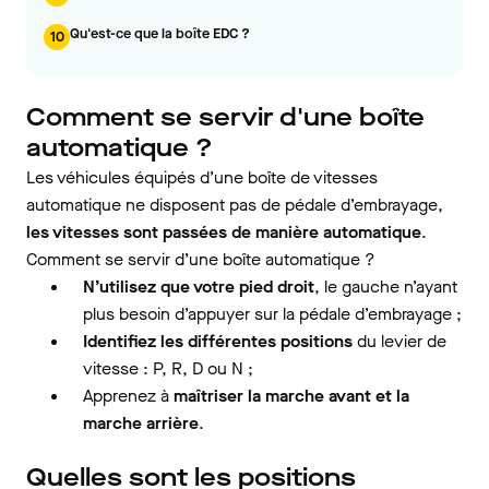
Qu'est-ce que la boîte EDC ?
10
Comment se servir d'une boîte
automatique ?
Les véhicules équipés d’une boîte de vitesses
automatique ne disposent pas de pédale d’embrayage,
les vitesses sont passées de manière automatique
.
Comment se servir d’une boîte automatique ?
N’utilisez que votre pied droit
, le gauche n’ayant
plus besoin d’appuyer sur la pédale d’embrayage ;
Identifiez les différentes positions
du levier de
vitesse : P, R, D ou N ;
Apprenez à
maîtriser la marche avant et la
marche arrière
.
Quelles sont les positions