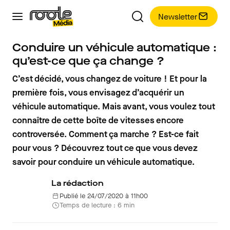
Newsletter
Conduire un véhicule automatique :
qu’est-ce que ça change ?
C’est décidé, vous changez de voiture ! Et pour la
première fois, vous envisagez d’acquérir un
véhicule automatique. Mais avant, vous voulez tout
connaître de cette boîte de vitesses encore
controversée. Comment ça marche ? Est-ce fait
pour vous ? Découvrez tout ce que vous devez
savoir pour conduire un véhicule automatique.
La rédaction
Publié le 24/07/2020 à 11h00
Temps de lecture : 6 min