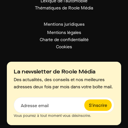
Lexique de l’automobile
Thématiques de Roole Média
Mentions juridiques
Mentions légales
Charte de confidentialité
Cookies
La newsletter de Roole Média
Des actualités, des conseils et nos meilleures
adresses deux fois par mois dans votre boîte mail.
S'inscrire
Adresse email
Vous pourrez à tout moment vous désinscrire.