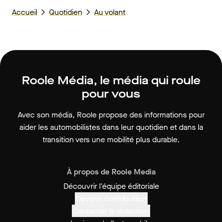
Accueil
Quotidien
Au volant
Roole Média, le média qui roule
pour vous
Avec son média, Roole propose des informations pour
aider les automobilistes dans leur quotidien et dans la
transition vers une mobilité plus durable.
À propos de Roole Media
Découvrir l'équipe éditoriale
Devenir contributeur
Contacter la rédaction