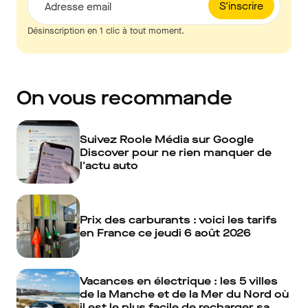
S'inscrire
Adresse email
Désinscription en 1 clic à tout moment.
On vous recommande
Suivez Roole Média sur Google
Discover pour ne rien manquer de
l'actu auto
Prix des carburants : voici les tarifs
en France ce jeudi 6 août 2026
Vacances en électrique : les 5 villes
de la Manche et de la Mer du Nord où
il est le plus facile de recharger sa