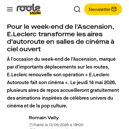
Newsletter
Pour le week-end de l'Ascension,
E.Leclerc transforme les aires
d’autoroute en salles de cinéma à
ciel ouvert
À l’occasion du week-end de l’Ascension, marqué
par d’importants déplacements sur les routes,
E.Leclerc renouvelle son opération « E.Leclerc
Autoroute fait son cinéma ». Le jeudi 14 mai 2026,
plusieurs aires de repos accueilleront gratuitement
des animations inspirées de célèbres univers du
cinéma et de la pop culture.
Romain Velly
Publié le 13/05/2026 à 19h00