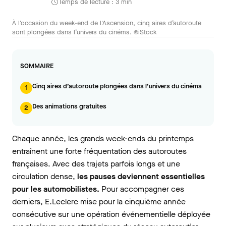
Temps de lecture : 3 min
À l'occasion du week-end de l'Ascension, cinq aires d’autoroute
sont plongées dans l’univers du cinéma. ©iStock
SOMMAIRE
Cinq aires d’autoroute plongées dans l’univers du cinéma
1
Des animations gratuites
2
Chaque année, les grands week-ends du printemps
entraînent une forte fréquentation des autoroutes
françaises. Avec des trajets parfois longs et une
circulation dense,
les pauses deviennent essentielles
pour les automobilistes.
Pour accompagner ces
derniers, E.Leclerc mise pour la cinquième année
consécutive sur une opération événementielle déployée