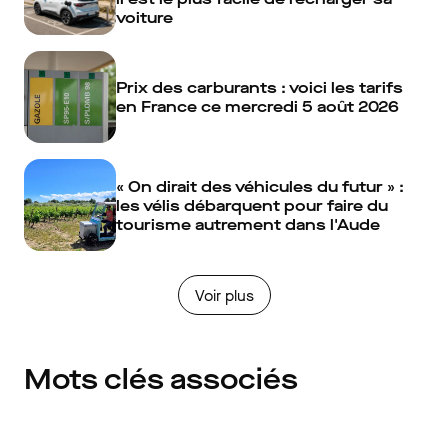
voiture
Prix des carburants : voici les tarifs
en France ce mercredi 5 août 2026
« On dirait des véhicules du futur » :
les vélis débarquent pour faire du
tourisme autrement dans l'Aude
Voir plus
Mots clés associés