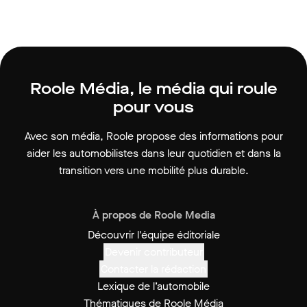
Roole Média, le média qui roule
pour vous
Avec son média, Roole propose des informations pour
aider les automobilistes dans leur quotidien et dans la
transition vers une mobilité plus durable.
À propos de Roole Media
Découvrir l'équipe éditoriale
Devenir contributeur
Contacter la rédaction
Lexique de l’automobile
Thématiques de Roole Média