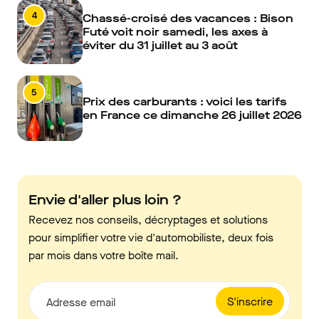
4
Chassé-croisé des vacances : Bison
Futé voit noir samedi, les axes à
éviter du 31 juillet au 3 août
5
Prix des carburants : voici les tarifs
en France ce dimanche 26 juillet 2026
Envie d'aller plus loin ?
Recevez nos conseils, décryptages et solutions
pour simplifier votre vie d'automobiliste, deux fois
par mois dans votre boîte mail.
S'inscrire
Adresse email