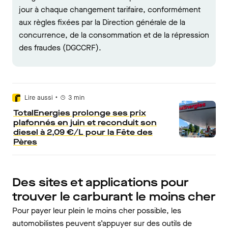
jour à chaque changement tarifaire, conformément
aux règles fixées par la Direction générale de la
concurrence, de la consommation et de la répression
des fraudes (DGCCRF).
•
Lire aussi
3
min
TotalEnergies prolonge ses prix
plafonnés en juin et reconduit son
diesel à 2,09 €/L pour la Fête des
Pères
Des sites et applications pour
trouver le carburant le moins cher
Pour payer leur plein le moins cher possible, les
automobilistes peuvent s’appuyer sur des outils de