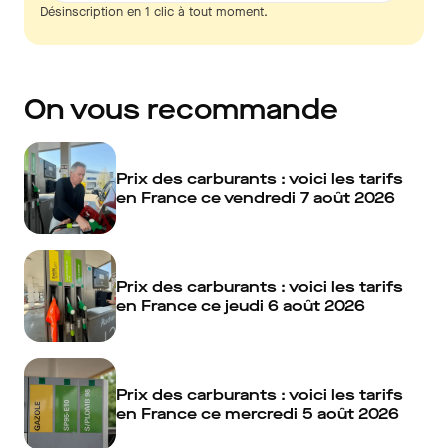
Désinscription en 1 clic à tout moment.
On vous recommande
Prix des carburants : voici les tarifs
en France ce vendredi 7 août 2026
Prix des carburants : voici les tarifs
en France ce jeudi 6 août 2026
Prix des carburants : voici les tarifs
en France ce mercredi 5 août 2026