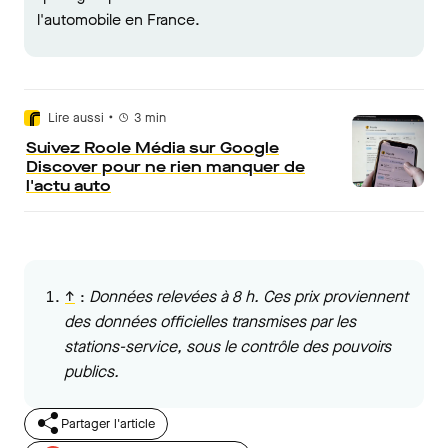
l'automobile en France.
•
Lire aussi
3
min
Suivez Roole Média sur Google
Discover pour ne rien manquer de
l'actu auto
↑
:
Données relevées à 8 h. Ces prix proviennent
des données officielles transmises par les
stations-service, sous le contrôle des pouvoirs
publics.
Partager l'article