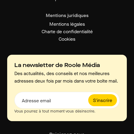
Mentions juridiques
Mentions légales
Charte de confidentialité
Cookies
La newsletter de Roole Média
Des actualités, des conseils et nos meilleures
adresses deux fois par mois dans votre boîte mail.
S'inscrire
Adresse email
Vous pourrez à tout moment vous désinscrire.