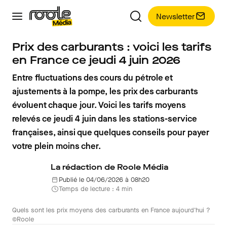
Newsletter
Prix des carburants : voici les tarifs
en France ce jeudi 4 juin 2026
Entre fluctuations des cours du pétrole et
ajustements à la pompe, les prix des carburants
évoluent chaque jour. Voici les tarifs moyens
relevés ce jeudi 4 juin dans les stations-service
françaises, ainsi que quelques conseils pour payer
votre plein moins cher.
La rédaction de Roole Média
Publié le 04/06/2026 à 08h20
Temps de lecture : 4 min
Quels sont les prix moyens des carburants en France aujourd'hui ?
©Roole