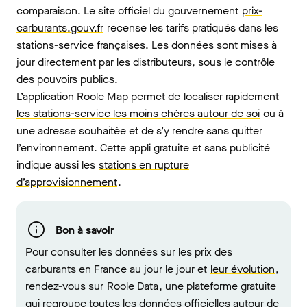
comparaison. Le site officiel du gouvernement
prix-
carburants.gouv.fr
recense les tarifs pratiqués dans les
stations-service françaises. Les données sont mises à
jour directement par les distributeurs, sous le contrôle
des pouvoirs publics.
L’application Roole Map permet de
localiser rapidement
les stations-service les moins chères autour de soi
ou à
une adresse souhaitée et de s’y rendre sans quitter
l’environnement. Cette appli gratuite et sans publicité
indique aussi les
stations en rupture
d’approvisionnement
.
Bon à savoir
Pour consulter les données sur les prix des
carburants en France au jour le jour et
leur évolution
,
rendez-vous sur
Roole Data
, une plateforme gratuite
qui regroupe toutes les données officielles autour de