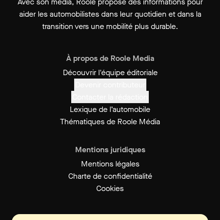
Avec son média, Roole propose des informations pour
aider les automobilistes dans leur quotidien et dans la
transition vers une mobilité plus durable.
À propos de Roole Media
Découvrir l'équipe éditoriale
Devenir contributeur
Contacter la rédaction
Lexique de l’automobile
Thématiques de Roole Média
Mentions juridiques
Mentions légales
Charte de confidentialité
Cookies