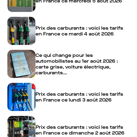
en France ce mercredi 5 août 2026
Prix des carburants : voici les tarifs
en France ce mardi 4 août 2026
Ce qui change pour les
automobilistes au 1er août 2026 :
carte grise, voiture électrique,
carburants…
Prix des carburants : voici les tarifs
en France ce lundi 3 août 2026
Prix des carburants : voici les tarifs
en France ce dimanche 2 août 2026