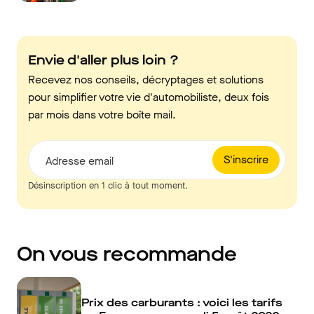
Envie d'aller plus loin ?
Recevez nos conseils, décryptages et solutions
pour simplifier votre vie d'automobiliste, deux fois
par mois dans votre boîte mail.
S'inscrire
Adresse email
Désinscription en 1 clic à tout moment.
On vous recommande
Prix des carburants : voici les tarifs