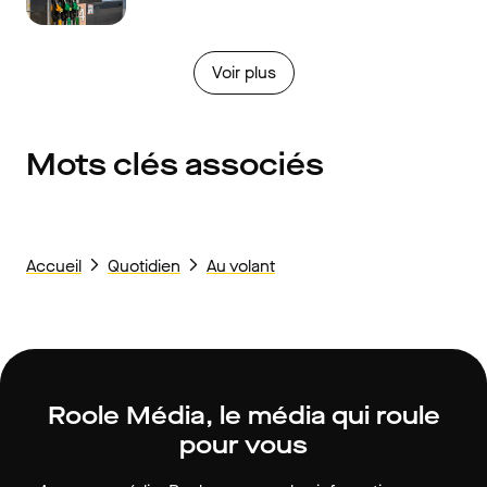
Voir plus
Mots clés associés
Accueil
Quotidien
Au volant
Roole Média, le média qui roule
pour vous