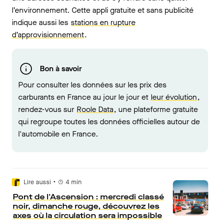
l’environnement. Cette appli gratuite et sans publicité
indique aussi les
stations en rupture
d’approvisionnement
.
Bon à savoir
Pour consulter les données sur les prix des
carburants en France au jour le jour et
leur évolution
,
rendez-vous sur
Roole Data
, une plateforme gratuite
qui regroupe toutes les données officielles autour de
l'automobile en France.
•
Lire aussi
4
min
Pont de l'Ascension : mercredi classé
noir, dimanche rouge, découvrez les
axes où la circulation sera impossible