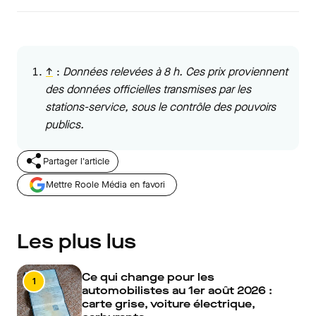
↑
:
Données relevées à 8 h. Ces prix proviennent
des données officielles transmises par les
stations-service, sous le contrôle des pouvoirs
publics.
Partager l'article
Mettre Roole Média en favori
Les plus lus
Ce qui change pour les
1
automobilistes au 1er août 2026 :
carte grise, voiture électrique,