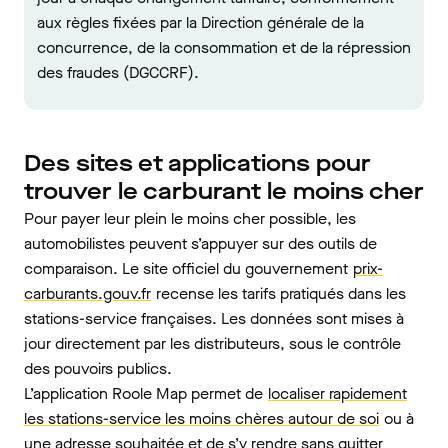
aux règles fixées par la Direction générale de la
concurrence, de la consommation et de la répression
des fraudes (DGCCRF).
Des sites et applications pour
trouver le carburant le moins cher
Pour payer leur plein le moins cher possible, les
automobilistes peuvent s’appuyer sur des outils de
comparaison. Le site officiel du gouvernement
prix-
carburants.gouv.fr
recense les tarifs pratiqués dans les
stations-service françaises. Les données sont mises à
jour directement par les distributeurs, sous le contrôle
des pouvoirs publics.
L’application Roole Map permet de
localiser rapidement
les stations-service les moins chères autour de soi
ou à
une adresse souhaitée et de s’y rendre sans quitter