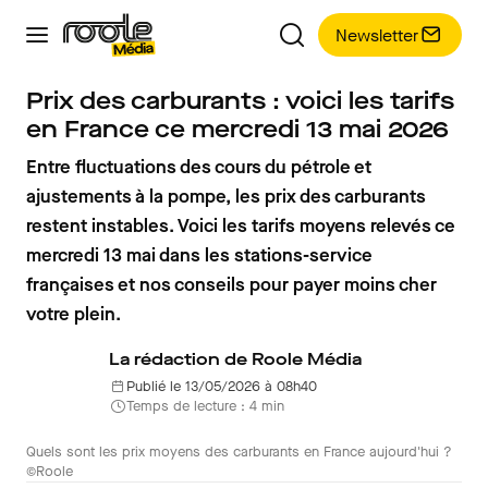
Newsletter
Prix des carburants : voici les tarifs
en France ce mercredi 13 mai 2026
Entre fluctuations des cours du pétrole et
ajustements à la pompe, les prix des carburants
restent instables. Voici les tarifs moyens relevés ce
mercredi 13 mai dans les stations-service
françaises et nos conseils pour payer moins cher
votre plein.
La rédaction de Roole Média
Publié le 13/05/2026 à 08h40
Temps de lecture : 4 min
Quels sont les prix moyens des carburants en France aujourd'hui ?
©Roole