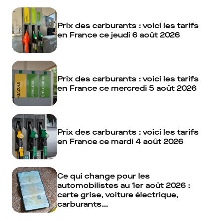
Prix des carburants : voici les tarifs
en France ce jeudi 6 août 2026
Prix des carburants : voici les tarifs
en France ce mercredi 5 août 2026
Prix des carburants : voici les tarifs
en France ce mardi 4 août 2026
Ce qui change pour les
automobilistes au 1er août 2026 :
carte grise, voiture électrique,
carburants…