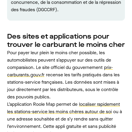
concurrence, de la consommation et de la répression
des fraudes (DGCCRF).
Des sites et applications pour
trouver le carburant le moins cher
Pour payer leur plein le moins cher possible, les
automobilistes peuvent s’appuyer sur des outils de
comparaison. Le site officiel du gouvernement
prix-
carburants.gouv.fr
recense les tarifs pratiqués dans les
stations-service françaises. Les données sont mises à
jour directement par les distributeurs, sous le contrôle
des pouvoirs publics.
L’application Roole Map permet de
localiser rapidement
les stations-service les moins chères autour de soi
ou à
une adresse souhaitée et de s’y rendre sans quitter
l’environnement. Cette appli gratuite et sans publicité