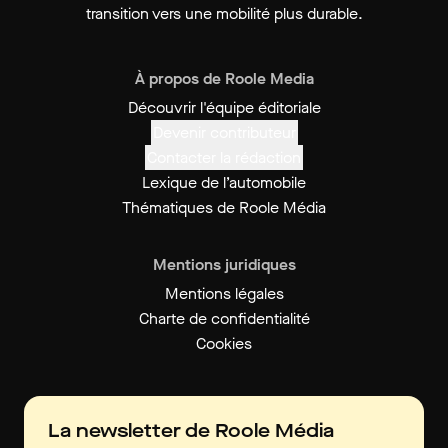
transition vers une mobilité plus durable.
À propos de Roole Media
Découvrir l'équipe éditoriale
Devenir contributeur
Contacter la rédaction
Lexique de l’automobile
Thématiques de Roole Média
Mentions juridiques
Mentions légales
Charte de confidentialité
Cookies
La newsletter de Roole Média