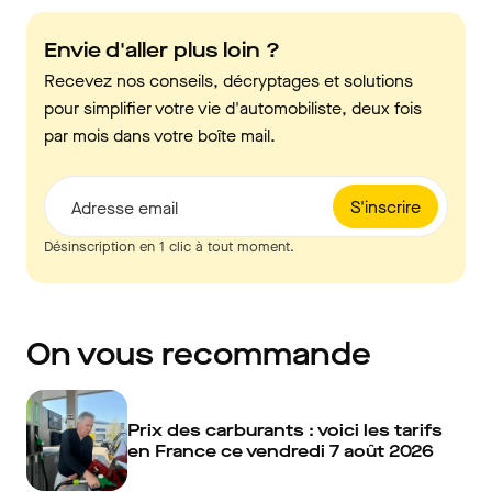
Envie d'aller plus loin ?
Recevez nos conseils, décryptages et solutions
pour simplifier votre vie d'automobiliste, deux fois
par mois dans votre boîte mail.
S'inscrire
Adresse email
Désinscription en 1 clic à tout moment.
On vous recommande
Prix des carburants : voici les tarifs
en France ce vendredi 7 août 2026