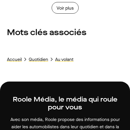
Voir plus
Mots clés associés
Accueil
Quotidien
Au volant
Roole Média, le média qui roule
pour vous
Avec son média, Roole propose des informations pour
aider les automobilistes dans leur quotidien et dans la