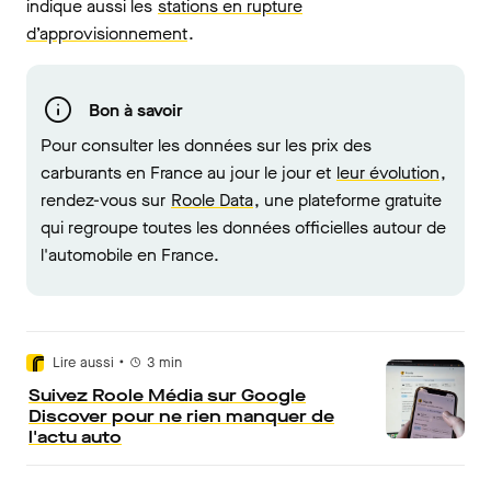
indique aussi les
stations en rupture
d’approvisionnement
.
Bon à savoir
Pour consulter les données sur les prix des
carburants en France au jour le jour et
leur évolution
,
rendez-vous sur
Roole Data
, une plateforme gratuite
qui regroupe toutes les données officielles autour de
l'automobile en France.
•
Lire aussi
3
min
Suivez Roole Média sur Google
Discover pour ne rien manquer de
l'actu auto