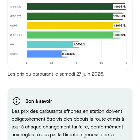
Les prix du carburant le samedi 27 juin 2026.
Bon à savoir
Les prix des carburants affichés en station
doivent
obligatoirement être visibles depuis la route et mis à
jour à chaque changement tarifaire, conformément
aux règles fixées par la Direction générale de la