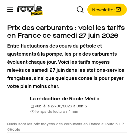
Newsletter
Prix des carburants : voici les tarifs
en France ce samedi 27 juin 2026
Entre fluctuations des cours du pétrole et
ajustements à la pompe, les prix des carburants
évoluent chaque jour. Voici les tarifs moyens
relevés ce samedi 27 juin dans les stations-service
françaises, ainsi que quelques conseils pour payer
votre plein moins cher.
La rédaction de Roole Média
Publié le 27/06/2026 à 08h15
Temps de lecture : 4 min
Quels sont les prix moyens des carburants en France aujourd'hui ?
©Roole