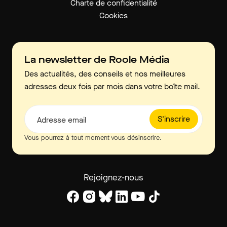
Charte de confidentialité
Cookies
La newsletter de Roole Média
Des actualités, des conseils et nos meilleures
adresses deux fois par mois dans votre boîte mail.
S'inscrire
Adresse email
Vous pourrez à tout moment vous désinscrire.
Rejoignez-nous