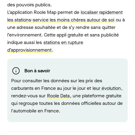
des pouvoirs publics.
L’application Roole Map permet de
localiser rapidement
les stations-service les moins chères autour de soi
ou à
une adresse souhaitée et de s’y rendre sans quitter
l’environnement. Cette appli gratuite et sans publicité
indique aussi les
stations en rupture
d’approvisionnement
.
Bon à savoir
Pour consulter les données sur les prix des
carburants en France au jour le jour et
leur évolution
,
rendez-vous sur
Roole Data
, une plateforme gratuite
qui regroupe toutes les données officielles autour de
l'automobile en France.