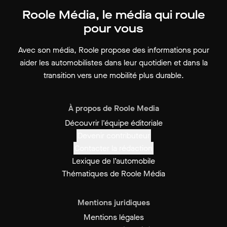
Roole Média, le média qui roule
pour vous
Avec son média, Roole propose des informations pour
aider les automobilistes dans leur quotidien et dans la
transition vers une mobilité plus durable.
À propos de Roole Media
Découvrir l'équipe éditoriale
Devenir contributeur
Contacter la rédaction
Lexique de l’automobile
Thématiques de Roole Média
Mentions juridiques
Mentions légales