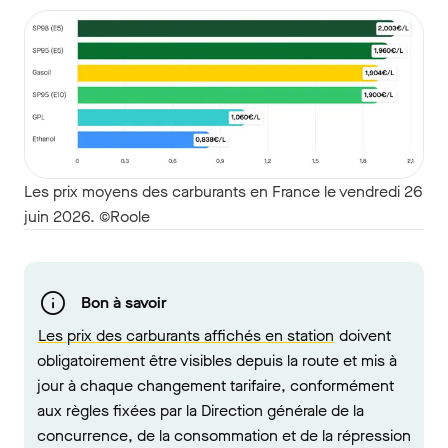
Les prix moyens des carburants en France le vendredi 26
juin 2026. ©Roole
Bon à savoir
Les prix des carburants affichés en station
doivent
obligatoirement être visibles depuis la route et mis à
jour à chaque changement tarifaire, conformément
aux règles fixées par la Direction générale de la
concurrence, de la consommation et de la répression