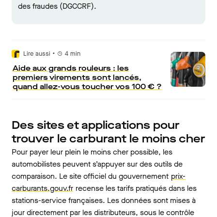
des fraudes (DGCCRF).
•
Lire aussi
4
min
Aide aux grands rouleurs : les
premiers virements sont lancés,
quand allez-vous toucher vos 100 € ?
Des sites et applications pour
trouver le carburant le moins cher
Pour payer leur plein le moins cher possible, les
automobilistes peuvent s’appuyer sur des outils de
comparaison. Le site officiel du gouvernement
prix-
carburants.gouv.fr
recense les tarifs pratiqués dans les
stations-service françaises. Les données sont mises à
jour directement par les distributeurs, sous le contrôle