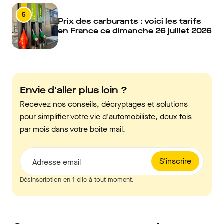
5
Prix des carburants : voici les tarifs
en France ce dimanche 26 juillet 2026
Envie d'aller plus loin ?
Recevez nos conseils, décryptages et solutions
pour simplifier votre vie d'automobiliste, deux fois
par mois dans votre boîte mail.
S'inscrire
Adresse email
Désinscription en 1 clic à tout moment.