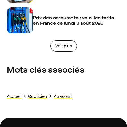
Prix des carburants : voici les tarifs
en France ce lundi 3 août 2026
Voir plus
Mots clés associés
Accueil
Quotidien
Au volant