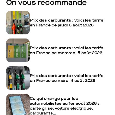
On vous recommande
Prix des carburants : voici les tarifs
en France ce jeudi 6 août 2026
Prix des carburants : voici les tarifs
en France ce mercredi 5 août 2026
Prix des carburants : voici les tarifs
en France ce mardi 4 août 2026
Ce qui change pour les
automobilistes au 1er août 2026 :
carte grise, voiture électrique,
carburants…