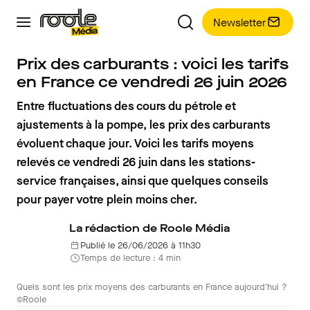
Newsletter
Prix des carburants : voici les tarifs
en France ce vendredi 26 juin 2026
Entre fluctuations des cours du pétrole et
ajustements à la pompe, les prix des carburants
évoluent chaque jour. Voici les tarifs moyens
relevés ce vendredi 26 juin dans les stations-
service françaises, ainsi que quelques conseils
pour payer votre plein moins cher.
La rédaction de Roole Média
Publié le 26/06/2026 à 11h30
Temps de lecture : 4 min
Quels sont les prix moyens des carburants en France aujourd'hui ?
©Roole