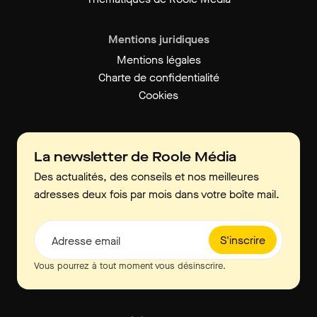
Mentions juridiques
Mentions légales
Charte de confidentialité
Cookies
La newsletter de Roole Média
Des actualités, des conseils et nos meilleures
adresses deux fois par mois dans votre boîte mail.
S'inscrire
Adresse email
Vous pourrez à tout moment vous désinscrire.