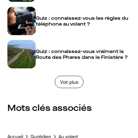
Quiz : connaissez-vous les règles du
téléphone au volant ?
Quiz : connaissez-vous vraiment la
Route des Phares dans le Finistère ?
Voir plus
Mots clés associés
Accueil
Quotidien
Au volant