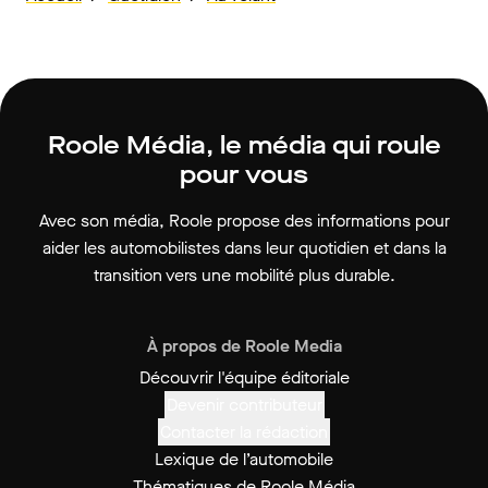
Roole Média, le média qui roule
pour vous
Avec son média, Roole propose des informations pour
aider les automobilistes dans leur quotidien et dans la
transition vers une mobilité plus durable.
À propos de Roole Media
Découvrir l'équipe éditoriale
Devenir contributeur
Contacter la rédaction
Lexique de l’automobile
Thématiques de Roole Média