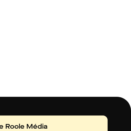
de Roole Média