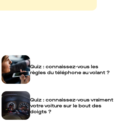
Quiz : connaissez-vous les
règles du téléphone au volant ?
Quiz : connaissez-vous vraiment
votre voiture sur le bout des
doigts ?