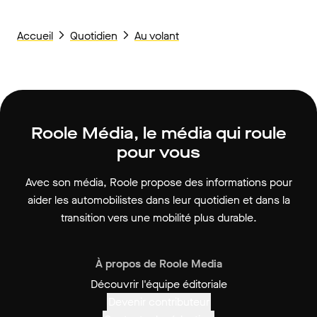
Accueil
Quotidien
Au volant
Roole Média, le média qui roule
pour vous
Avec son média, Roole propose des informations pour
aider les automobilistes dans leur quotidien et dans la
transition vers une mobilité plus durable.
À propos de Roole Media
Découvrir l'équipe éditoriale
Devenir contributeur