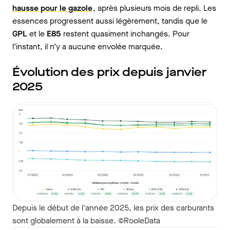
hausse pour le
gazole
, après plusieurs mois de repli. Les
essences progressent aussi légèrement, tandis que le
GPL
et le
E85
restent quasiment inchangés. Pour
l’instant, il n’y a aucune envolée marquée.
Évolution des prix depuis janvier
2025
Depuis le début de l'année 2025, les prix des carburants
sont globalement à la baisse. ©RooleData