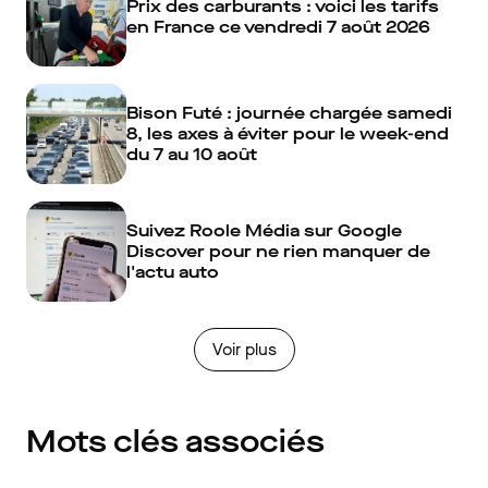
Prix des carburants : voici les tarifs
en France ce vendredi 7 août 2026
Bison Futé : journée chargée samedi
8, les axes à éviter pour le week-end
du 7 au 10 août
Suivez Roole Média sur Google
Discover pour ne rien manquer de
l'actu auto
Voir plus
Mots clés associés