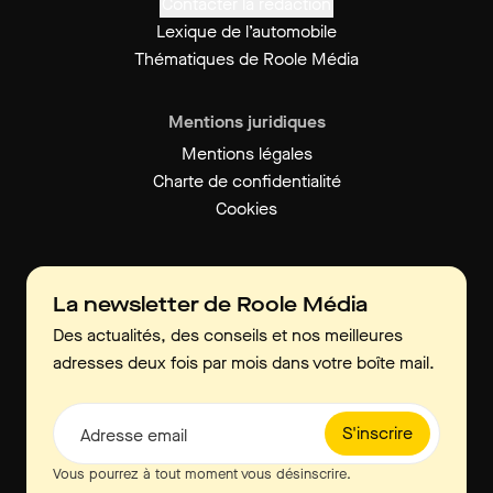
Contacter la rédaction
Lexique de l’automobile
Thématiques de Roole Média
Mentions juridiques
Mentions légales
Charte de confidentialité
Cookies
La newsletter de Roole Média
Des actualités, des conseils et nos meilleures
adresses deux fois par mois dans votre boîte mail.
S'inscrire
Adresse email
Vous pourrez à tout moment vous désinscrire.