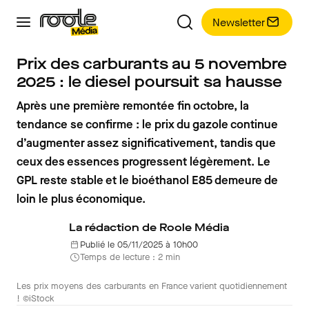
Newsletter
Prix des carburants au 5 novembre
2025 : le diesel poursuit sa hausse
Après une première remontée fin octobre, la
tendance se confirme : le prix du gazole continue
d’augmenter assez significativement, tandis que
ceux des essences progressent légèrement. Le
GPL reste stable et le bioéthanol E85 demeure de
loin le plus économique.
La rédaction de Roole Média
Publié le 05/11/2025 à 10h00
Temps de lecture : 2 min
Les prix moyens des carburants en France varient quotidiennement
! ©iStock