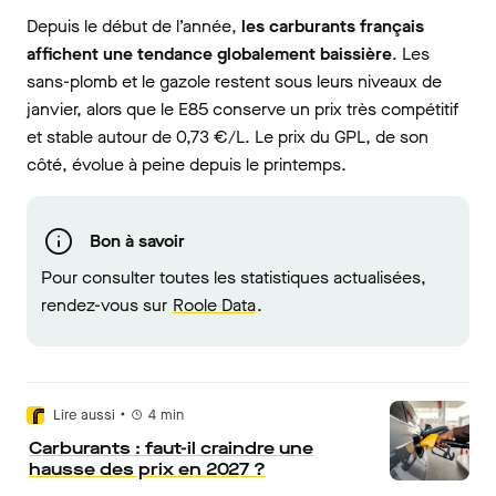
Depuis le début de l’année,
les carburants français
affichent une
tendance globalement baissière
. Les
sans-plomb et le gazole restent sous leurs niveaux de
janvier, alors que le E85 conserve un prix très compétitif
et stable autour de 0,73 €/L. Le prix du GPL, de son
côté, évolue à peine depuis le printemps.
Bon à savoir
Pour consulter toutes les statistiques actualisées,
rendez-vous sur
Roole Data
.
•
Lire aussi
4
min
Carburants : faut-il craindre une
hausse des prix en 2027 ?