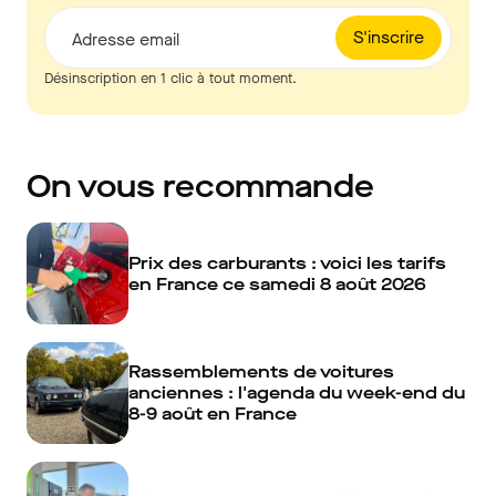
S'inscrire
Adresse email
Désinscription en 1 clic à tout moment.
On vous recommande
Prix des carburants : voici les tarifs
en France ce samedi 8 août 2026
Rassemblements de voitures
anciennes : l'agenda du week-end du
8-9 août en France