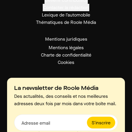
Devenir contributeur
Contacter la rédaction
Lexique de l’automobile
Thématiques de Roole Média
Mentions juridiques
Mentions légales
Charte de confidentialité
Cookies
La newsletter de Roole Média
Des actualités, des conseils et nos meilleures
adresses deux fois par mois dans votre boîte mail.
S'inscrire
Adresse email