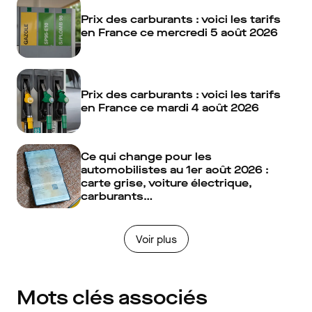
Prix des carburants : voici les tarifs
en France ce mercredi 5 août 2026
Prix des carburants : voici les tarifs
en France ce mardi 4 août 2026
Ce qui change pour les
automobilistes au 1er août 2026 :
carte grise, voiture électrique,
carburants…
Voir plus
Mots clés associés