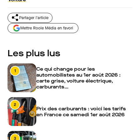
Partager l'article
Mettre Roole Média en favori
Les plus lus
Ce qui change pour les
1
automobilistes au 1er août 2026 :
carte grise, voiture électrique,
carburants…
2
Prix des carburants : voici les tarifs
en France ce samedi 1er août 2026
3