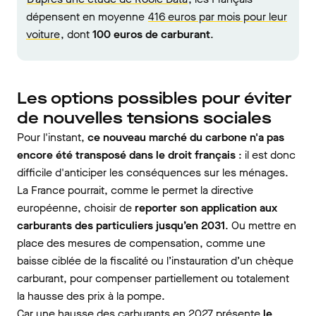
dépensent en moyenne
416 euros par mois pour leur
voiture
, dont
100 euros de carburant
.
Les options possibles pour éviter
de nouvelles tensions sociales
Pour l'instant,
ce nouveau marché du carbone n'a pas
encore été transposé dans le droit français
: il est donc
difficile d'anticiper les conséquences sur les ménages.
La France pourrait, comme le permet la directive
européenne, choisir de
reporter son application aux
carburants des particuliers jusqu’en 2031
. Ou mettre en
place des mesures de compensation, comme une
baisse ciblée de la fiscalité ou l’instauration d’un chèque
carburant, pour compenser partiellement ou totalement
la hausse des prix à la pompe.
Car une hausse des carburants en 2027 présente
le