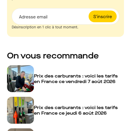
S'inscrire
Adresse email
Désinscription en 1 clic à tout moment.
On vous recommande
Prix des carburants : voici les tarifs
en France ce vendredi 7 août 2026
Prix des carburants : voici les tarifs
en France ce jeudi 6 août 2026