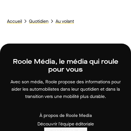
Accueil
Quotidien
Au volant
Roole Média, le média qui roule
pour vous
Avec son média, Roole propose des informations pour
aider les automobilistes dans leur quotidien et dans la
transition vers une mobilité plus durable.
À propos de Roole Media
Découvrir l'équipe éditoriale