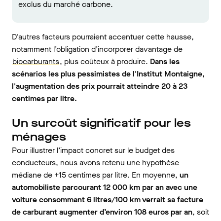
exclus du marché carbone.
D'autres facteurs pourraient accentuer cette hausse,
notamment l’obligation d’incorporer davantage de
biocarburants
, plus coûteux à produire.
Dans les
scénarios les plus pessimistes de l'Institut Montaigne,
l'augmentation des prix pourrait atteindre 20 à 23
centimes par litre.
Un surcoût significatif pour les
ménages
Pour illustrer l’impact concret sur le budget des
conducteurs, nous avons retenu une hypothèse
médiane de +15 centimes par litre. En moyenne,
un
automobiliste parcourant 12 000 km par an avec une
voiture consommant 6 litres/100 km verrait sa facture
de carburant augmenter d’environ 108 euros par an
, soit