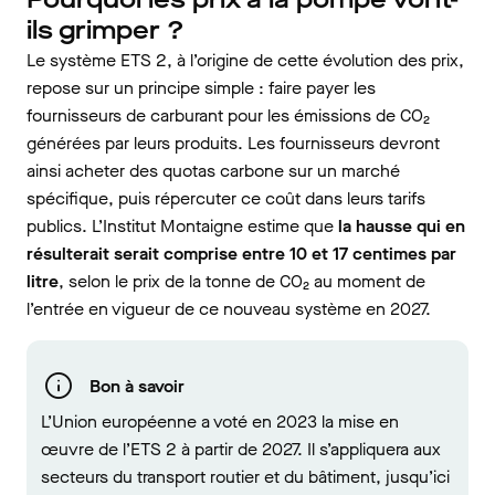
ils grimper ?
Le système ETS 2, à l’origine de cette évolution des prix,
repose sur un principe simple : faire payer les
fournisseurs de carburant pour les émissions de CO₂
générées par leurs produits. Les fournisseurs devront
ainsi acheter des quotas carbone sur un marché
spécifique, puis répercuter ce coût dans leurs tarifs
publics. L’Institut Montaigne estime que
la hausse qui en
résulterait serait comprise entre 10 et 17 centimes par
litre
, selon le prix de la tonne de CO₂ au moment de
l’entrée en vigueur de ce nouveau système en 2027.
Bon à savoir
L’Union européenne a voté en 2023 la mise en
œuvre de l’ETS 2 à partir de 2027. Il s’appliquera aux
secteurs du transport routier et du bâtiment, jusqu’ici