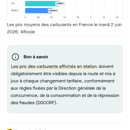
Les prix moyens des carburants en France le mardi 2 juin
2026. ©Roole
Bon à savoir
Les prix des carburants affichés en station
doivent
obligatoirement être visibles depuis la route et mis à
jour à chaque changement tarifaire, conformément
aux règles fixées par la Direction générale de la
concurrence, de la consommation et de la répression
des fraudes (DGCCRF).