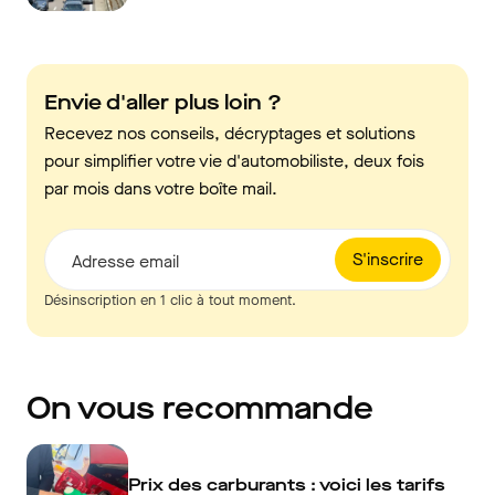
Envie d'aller plus loin ?
Recevez nos conseils, décryptages et solutions
pour simplifier votre vie d'automobiliste, deux fois
par mois dans votre boîte mail.
S'inscrire
Adresse email
Désinscription en 1 clic à tout moment.
On vous recommande
Prix des carburants : voici les tarifs