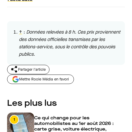
↑
:
Données relevées à 8 h. Ces prix proviennent
des données officielles transmises par les
stations-service, sous le contrôle des pouvoirs
publics.
Partager l'article
Mettre Roole Média en favori
Les plus lus
Ce qui change pour les
1
automobilistes au 1er août 2026 :
carte grise, voiture électrique,