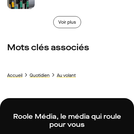
Voir plus
Mots clés associés
Accueil
Quotidien
Au volant
Roole Média, le média qui roule
pour vous