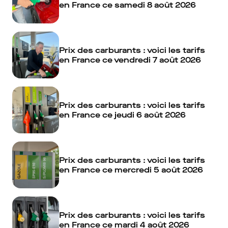
en France ce samedi 8 août 2026
Prix des carburants : voici les tarifs
en France ce vendredi 7 août 2026
Prix des carburants : voici les tarifs
en France ce jeudi 6 août 2026
Prix des carburants : voici les tarifs
en France ce mercredi 5 août 2026
Prix des carburants : voici les tarifs
en France ce mardi 4 août 2026