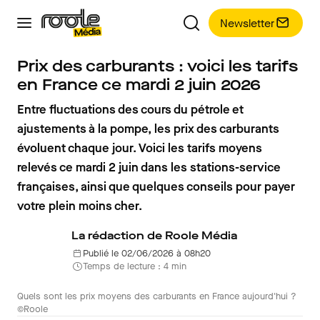
Newsletter
Prix des carburants : voici les tarifs
en France ce mardi 2 juin 2026
Entre fluctuations des cours du pétrole et
ajustements à la pompe, les prix des carburants
évoluent chaque jour. Voici les tarifs moyens
relevés ce mardi 2 juin dans les stations-service
françaises, ainsi que quelques conseils pour payer
votre plein moins cher.
La rédaction de Roole Média
Publié le 02/06/2026 à 08h20
Temps de lecture : 4 min
Quels sont les prix moyens des carburants en France aujourd'hui ?
©Roole