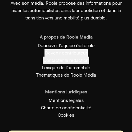
Avec son média, Roole propose des informations pour
aider les automobilistes dans leur quotidien et dans la
transition vers une mobilité plus durable.
À propos de Roole Media
Découvrir l'équipe éditoriale
Devenir contributeur
Contacter la rédaction
Lexique de l’automobile
Thématiques de Roole Média
Mentions juridiques
Mentions légales
Charte de confidentialité
Cookies