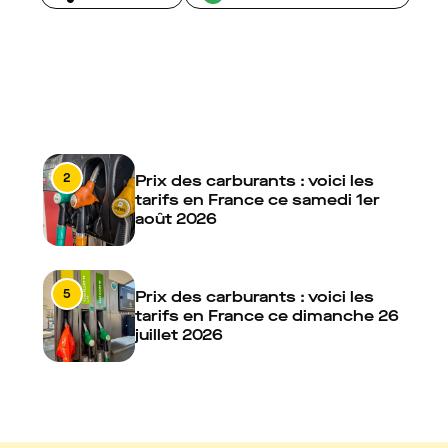
2
Prix des carburants : voici les
tarifs en France ce samedi 1er
août 2026
5
Prix des carburants : voici les
tarifs en France ce dimanche 26
juillet 2026