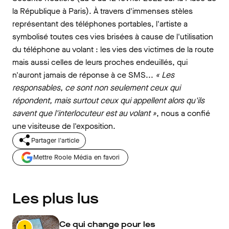
la République à Paris). À travers d'immenses stèles
représentant des téléphones portables, l'artiste a
symbolisé toutes ces vies brisées à cause de l'utilisation
du téléphone au volant : les vies des victimes de la route
mais aussi celles de leurs proches endeuillés, qui
n'auront jamais de réponse à ce SMS...
« Les
responsables, ce sont non seulement ceux qui
répondent, mais surtout ceux qui appellent alors qu'ils
savent que l'interlocuteur est au volant »
, nous a confié
une visiteuse de l'exposition.
Partager l'article
Mettre Roole Média en favori
Les plus lus
Ce qui change pour les
1