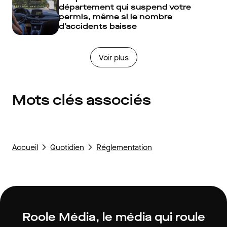
département qui suspend votre
permis, même si le nombre
d’accidents baisse
Voir plus
Mots clés associés
Accueil
Quotidien
Réglementation
Roole Média, le média qui roule