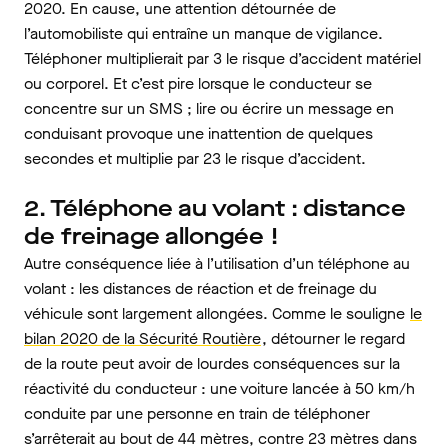
2020. En cause, une attention détournée de
l’automobiliste qui entraîne un manque de vigilance.
Téléphoner multiplierait par 3 le risque d’accident matériel
ou corporel. Et c’est pire lorsque le conducteur se
concentre sur un SMS ; lire ou écrire un message en
conduisant provoque une inattention de quelques
secondes et multiplie par 23 le risque d’accident.
2. Téléphone au volant : distance
de freinage allongée !
Autre conséquence liée à l’utilisation d’un téléphone au
volant : les distances de réaction et de freinage du
véhicule sont largement allongées. Comme le souligne
le
bilan 2020 de la Sécurité Routière
, détourner le regard
de la route peut avoir de lourdes conséquences sur la
réactivité du conducteur : une voiture lancée à 50 km/h
conduite par une personne en train de téléphoner
s’arrêterait au bout de 44 mètres, contre 23 mètres dans