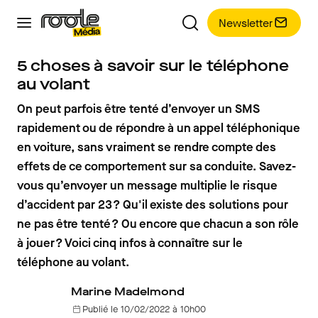
Newsletter
5 choses à savoir sur le téléphone
au volant
On peut parfois être tenté d’envoyer un SMS
rapidement ou de répondre à un appel téléphonique
en voiture, sans vraiment se rendre compte des
effets de ce comportement sur sa conduite. Savez-
vous qu’envoyer un message multiplie le risque
d’accident par 23 ? Qu'il existe des solutions pour
ne pas être tenté ? Ou encore que chacun a son rôle
à jouer ? Voici cinq infos à connaître sur le
téléphone au volant.
Marine Madelmond
Publié le 10/02/2022 à 10h00