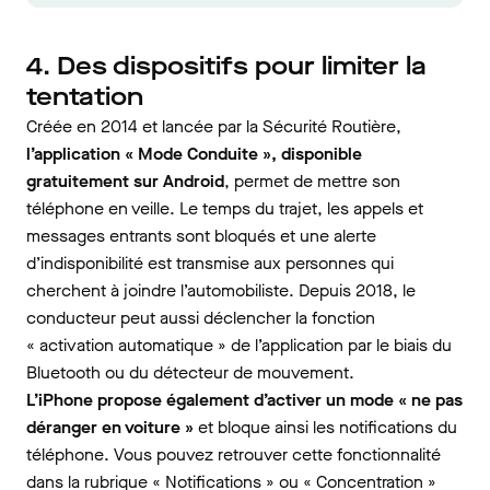
4. Des dispositifs pour limiter la
tentation
Créée en 2014 et lancée par la Sécurité Routière,
l’application « Mode Conduite », disponible
gratuitement sur Android
, permet de mettre son
téléphone en veille. Le temps du trajet, les appels et
messages entrants sont bloqués et une alerte
d’indisponibilité est transmise aux personnes qui
cherchent à joindre l’automobiliste. Depuis 2018, le
conducteur peut aussi déclencher la fonction
« activation automatique » de l’application par le biais du
Bluetooth ou du détecteur de mouvement.
L’iPhone propose également d’activer un mode
« ne pas
déranger en voiture »
et bloque ainsi les notifications du
téléphone. Vous pouvez retrouver cette fonctionnalité
dans la rubrique « Notifications » ou « Concentration »