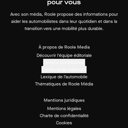
pour vous
Avec son média, Roole propose des informations pour
aider les automobilistes dans leur quotidien et dans la
transition vers une mobilité plus durable.
À propos de Roole Media
Découvrir l'équipe éditoriale
Devenir contributeur
Contacter la rédaction
Lexique de l’automobile
Thématiques de Roole Média
Mentions juridiques
Mentions légales
Charte de confidentialité
Cookies