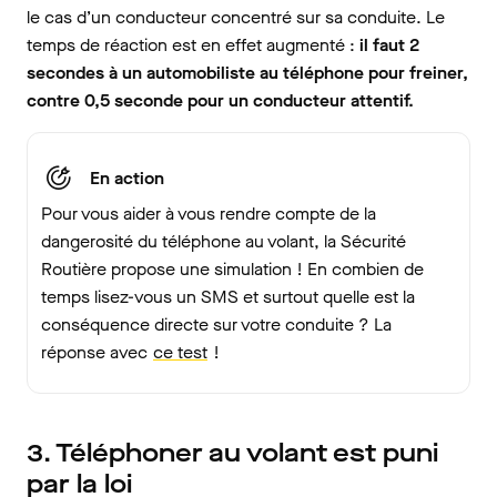
le cas d’un conducteur concentré sur sa conduite. Le
temps de réaction est en effet augmenté :
il faut 2
secondes à un automobiliste au téléphone pour freiner,
contre 0,5 seconde pour un conducteur attentif.
En action
Pour vous aider à vous rendre compte de la
dangerosité du téléphone au volant, la Sécurité
Routière propose une simulation ! En combien de
temps lisez-vous un SMS et surtout quelle est la
conséquence directe sur votre conduite ? La
réponse avec
ce test
!
3. Téléphoner au volant est puni
par la loi