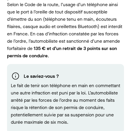
Selon le Code de la route, l’usage d’un téléphone ainsi
que le port à l’oreille de tout dispositif susceptible
d’émettre du son (téléphone tenu en main, écouteurs
filaires, casque audio et oreillettes Bluetooth) est interdit
en France. En cas d’infraction constatée par les forces
de l’ordre, l’automobiliste est sanctionné d’une amende
forfaitaire de
135 € et d’un retrait de 3 points sur son
permis de conduire
.
Le saviez-vous ?
Le fait de tenir son téléphone en main en commettant
une autre infraction est puni par la loi. L’automobiliste
arrêté par les forces de l’ordre au moment des faits
risque la rétention de son permis de conduire,
potentiellement suivie par sa suspension pour une
durée maximale de six mois.