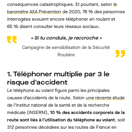
conséquences catastrophiques. Et pourtant, selon
le
baromètre AXA Prévention
de 2020, 78 % des personnes
interrogées avouent encore téléphoner en roulant et
65 % disent consulter leurs réseaux sociaux.
« Si tu conduis, je raccroche »
Campagne de sensibilisation de la Sécurité
Routière
1. Téléphoner multiplie par 3 le
risque d'accident
Le téléphone au volant figure parmi les principales
causes d’accidents de la route. Selon
une récente étude
de l’Institut national de la santé et de la recherche
médicale (INSERM),
10 % des accidents corporels de la
route
sont liés à l’utilisation du téléphone au volant
, soit
312 personnes décédées sur les routes de France en