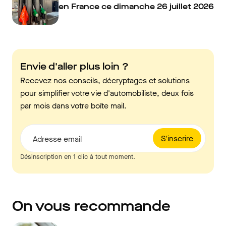
en France ce dimanche 26 juillet 2026
Envie d'aller plus loin ?
Recevez nos conseils, décryptages et solutions
pour simplifier votre vie d'automobiliste, deux fois
par mois dans votre boîte mail.
S'inscrire
Adresse email
Désinscription en 1 clic à tout moment.
On vous recommande