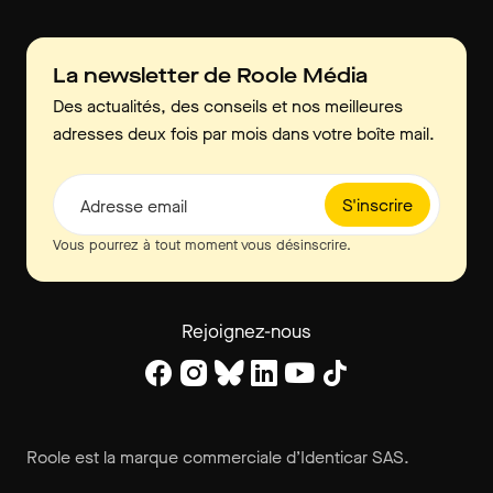
La newsletter de Roole Média
Des actualités, des conseils et nos meilleures
adresses deux fois par mois dans votre boîte mail.
S'inscrire
Adresse email
Vous pourrez à tout moment vous désinscrire.
Rejoignez-nous
Roole est la marque commerciale d’Identicar SAS.