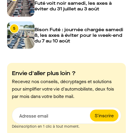
Futé voit noir samedi, les axes à
éviter du 31 juillet au 3 août
5
Bison Futé : journée chargée samedi
8, les axes à éviter pour le week-end
du 7 au 10 août
Envie d'aller plus loin ?
Recevez nos conseils, décryptages et solutions
pour simplifier votre vie d'automobiliste, deux fois
par mois dans votre boîte mail.
S'inscrire
Adresse email
Désinscription en 1 clic à tout moment.