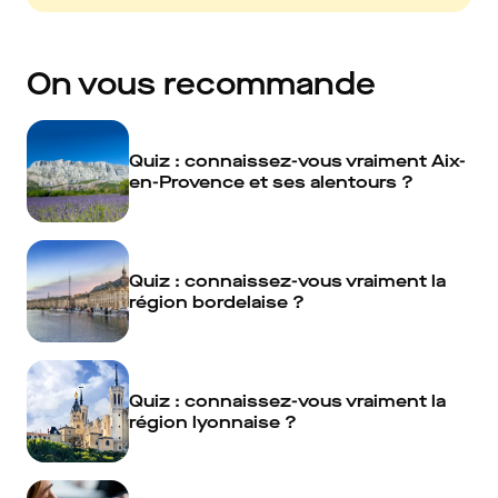
On vous recommande
Quiz : connaissez-vous vraiment Aix-
en-Provence et ses alentours ?
Quiz : connaissez-vous vraiment la
région bordelaise ?
Quiz : connaissez-vous vraiment la
région lyonnaise ?