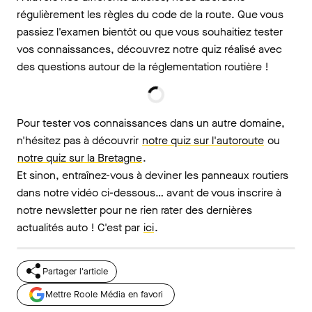
régulièrement les règles du code de la route. Que vous
passiez l'examen bientôt ou que vous souhaitiez tester
vos connaissances, découvrez notre quiz réalisé avec
des questions autour de la réglementation routière !
Pour tester vos connaissances dans un autre domaine,
n'hésitez pas à découvrir
notre quiz sur l'autoroute
ou
notre quiz sur la Bretagne
.
Et sinon, entraînez-vous à deviner les panneaux routiers
dans notre vidéo ci-dessous… avant de vous inscrire à
notre newsletter pour ne rien rater des dernières
actualités auto ! C'est par
ici
.
Partager l'article
Mettre Roole Média en favori