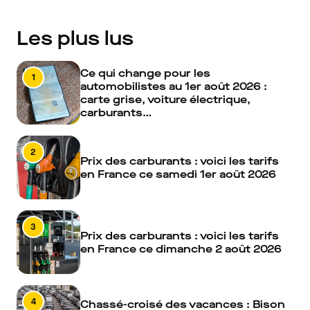
Les plus lus
Ce qui change pour les
1
automobilistes au 1er août 2026 :
carte grise, voiture électrique,
carburants…
2
Prix des carburants : voici les tarifs
en France ce samedi 1er août 2026
3
Prix des carburants : voici les tarifs
en France ce dimanche 2 août 2026
4
Chassé-croisé des vacances : Bison