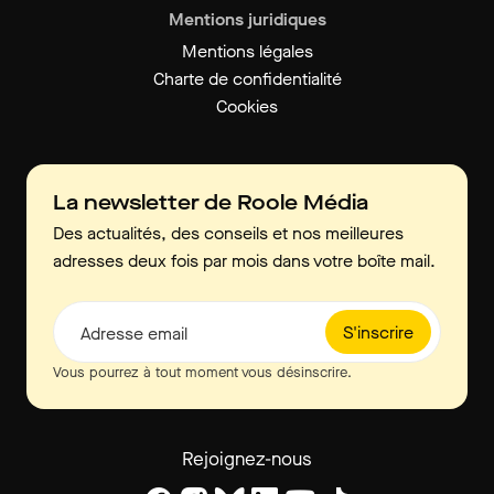
Mentions juridiques
Mentions légales
Charte de confidentialité
Cookies
La newsletter de Roole Média
Des actualités, des conseils et nos meilleures
adresses deux fois par mois dans votre boîte mail.
S'inscrire
Adresse email
Vous pourrez à tout moment vous désinscrire.
Rejoignez-nous