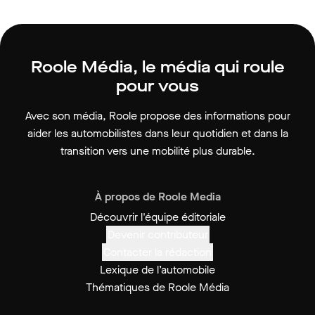
Roole Média, le média qui roule
pour vous
Avec son média, Roole propose des informations pour
aider les automobilistes dans leur quotidien et dans la
transition vers une mobilité plus durable.
À propos de Roole Media
Découvrir l'équipe éditoriale
Devenir contributeur
Contacter la rédaction
Lexique de l’automobile
Thématiques de Roole Média