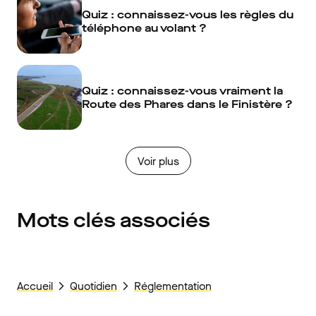
Quiz : connaissez-vous les règles du
téléphone au volant ?
Quiz : connaissez-vous vraiment la
Route des Phares dans le Finistère ?
Voir plus
Mots clés associés
Accueil
Quotidien
Réglementation