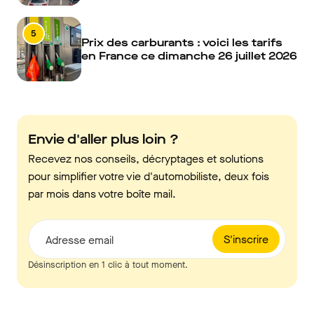
5
Prix des carburants : voici les tarifs
en France ce dimanche 26 juillet 2026
Envie d'aller plus loin ?
Recevez nos conseils, décryptages et solutions
pour simplifier votre vie d'automobiliste, deux fois
par mois dans votre boîte mail.
S'inscrire
Adresse email
Désinscription en 1 clic à tout moment.