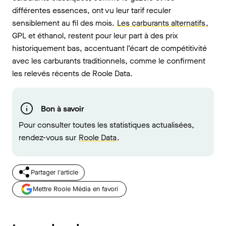
différentes essences, ont vu leur tarif reculer
sensiblement au fil des mois.
Les carburants alternatifs
,
GPL et éthanol, restent pour leur part à des prix
historiquement bas, accentuant l’écart de compétitivité
avec les carburants traditionnels, comme le confirment
les relevés récents de Roole Data.
Bon à savoir
Pour consulter toutes les statistiques actualisées,
rendez-vous sur
Roole Data
.
Partager l'article
Mettre Roole Média en favori