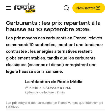
Newsletter
Carburants : les prix repartent à la
hausse au 10 septembre 2025
Les prix moyens des carburants en France, relevés
ce mercredi 10 septembre, montrent une tendance
contrastée : les énergies alternatives restent
globalement stables, tandis que les carburants
classiques (essence et diesel) enregistrent une
légère hausse sur la semaine.
La rédaction de Roole Média
Publié le 10/09/2025 à 11h00
Temps de lecture : 2 min
Les prix moyens des carburants en France varient quotidiennement
! ©iStock