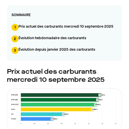
SOMMAIRE
Prix actuel des carburants mercredi 10 septembre 2025
1
Évolution hebdomadaire des carburants
2
Évolution depuis janvier 2025 des carburants
3
Prix actuel des carburants
mercredi 10 septembre 2025