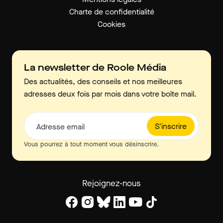
Charte de confidentialité
Cookies
La newsletter de Roole Média
Des actualités, des conseils et nos meilleures
adresses deux fois par mois dans votre boîte mail.
S'inscrire
Adresse email
Vous pourrez à tout moment vous désinscrire.
Rejoignez-nous