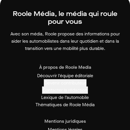
Roole Média, le média qui roule
pour vous
Avec son média, Roole propose des informations pour
aider les automobilistes dans leur quotidien et dans la
transition vers une mobilité plus durable.
À propos de Roole Media
Découvrir l'équipe éditoriale
Devenir contributeur
Contacter la rédaction
Lexique de l’automobile
Thématiques de Roole Média
Mentions juridiques
Mentions légales