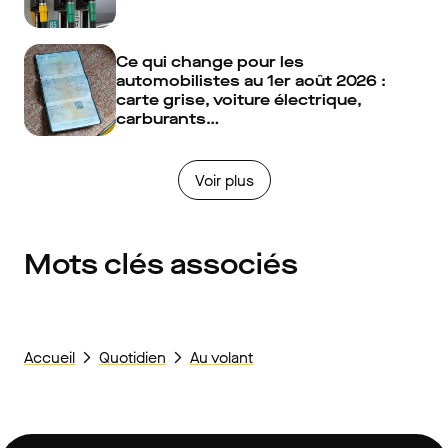
Ce qui change pour les
automobilistes au 1er août 2026 :
carte grise, voiture électrique,
carburants…
Voir plus
Mots clés associés
Accueil
Quotidien
Au volant