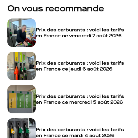
On vous recommande
Prix des carburants : voici les tarifs
en France ce vendredi 7 août 2026
Prix des carburants : voici les tarifs
en France ce jeudi 6 août 2026
Prix des carburants : voici les tarifs
en France ce mercredi 5 août 2026
Prix des carburants : voici les tarifs
en France ce mardi 4 août 2026