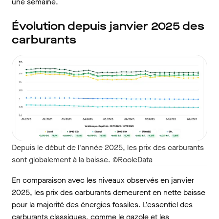
une semaine.
Évolution depuis janvier 2025 des
carburants
Depuis le début de l'année 2025, les prix des carburants
sont globalement à la baisse. ©RooleData
En comparaison avec les niveaux observés en janvier
2025, les prix des carburants demeurent en nette baisse
pour la majorité des énergies fossiles. L’essentiel des
carburants classiques, comme le gazole et les