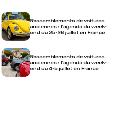
Rassemblements de voitures
anciennes : l'agenda du week-
end du 25-26 juillet en France
Rassemblements de voitures
anciennes : l'agenda du week-
end du 4-5 juillet en France