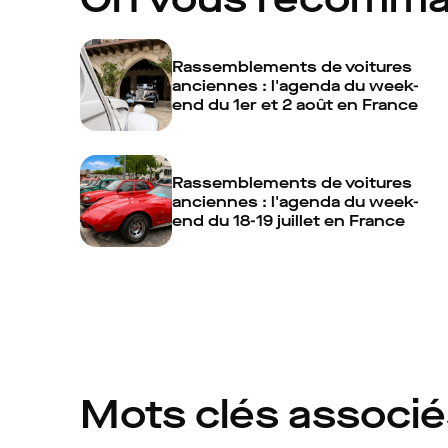
Rassemblements de voitures
anciennes : l'agenda du week-
end du 1er et 2 août en France
Rassemblements de voitures
anciennes : l'agenda du week-
end du 18-19 juillet en France
Mots clés associ