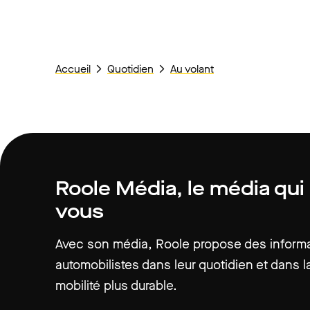
Accueil
Quotidien
Au volant
Roole Média, le média qui
vous
Avec son média, Roole propose des informat
automobilistes dans leur quotidien et dans la
mobilité plus durable.