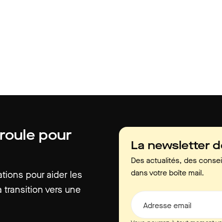
 roule pour
La newsletter 
Des actualités, des consei
dans votre boîte mail.
ions pour aider les
 transition vers une
Adresse email