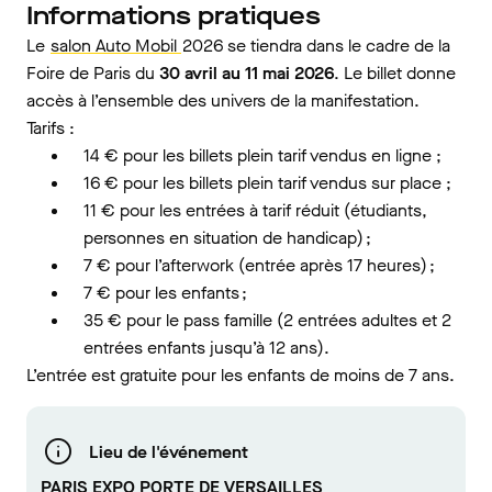
Informations pratiques
Le
salon Auto Mobil
2026 se tiendra dans le cadre de la
Foire de Paris du
30 avril au 11 mai 2026
. Le billet donne
accès à l’ensemble des univers de la manifestation.
Tarifs :
14 € pour les billets plein tarif vendus en ligne ;
16 € pour les billets plein tarif vendus sur place ;
11 € pour les entrées à tarif réduit (étudiants,
personnes en situation de handicap) ;
7 € pour l’afterwork (entrée après 17 heures) ;
7 € pour les enfants ;
35 € pour le pass famille (2 entrées adultes et 2
entrées enfants jusqu’à 12 ans).
L’entrée est gratuite pour les enfants de moins de 7 ans.
Lieu de l'événement
PARIS EXPO PORTE DE VERSAILLES