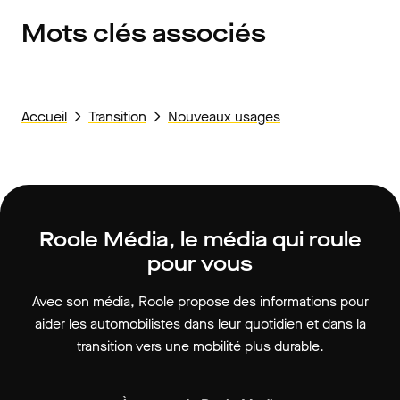
Mots clés associés
Accueil
Transition
Nouveaux usages
Roole Média, le média qui roule
pour vous
Avec son média, Roole propose des informations pour
aider les automobilistes dans leur quotidien et dans la
transition vers une mobilité plus durable.