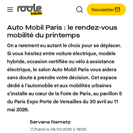
Newsletter
Auto Mobil Paris : le rendez-vous
mobilité du printemps
On a rarement eu autant le choix pour se déplacer.
Si vous hésitez entre voiture électrique, modèle
hybride, occasion certifiée ou vélo à assistance
électrique, le salon Auto Mobil Paris vous aidera
sans doute à prendre votre décision. Cet espace
dédié à l’automobile et aux mobilités urbaines
s’installe au cœur de la Foire de Paris, au pavillon 5
du Paris Expo Porte de Versailles du 30 avril au 11
mai 2026.
Servane Nemetz
Publié le 09/03/2026 à 18h30