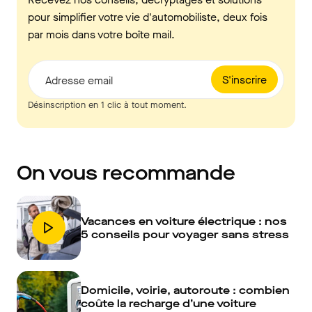
pour simplifier votre vie d'automobiliste, deux fois
par mois dans votre boîte mail.
S'inscrire
Adresse email
Désinscription en 1 clic à tout moment.
On vous recommande
Vacances en voiture électrique : nos
5 conseils pour voyager sans stress
Domicile, voirie, autoroute : combien
coûte la recharge d’une voiture