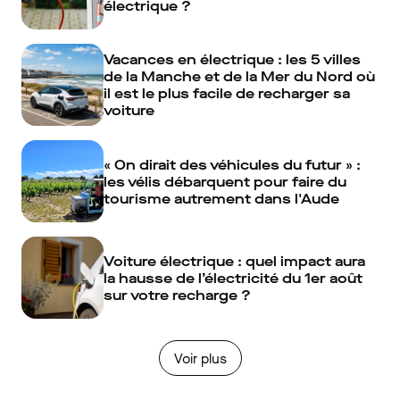
électrique ?
Vacances en électrique : les 5 villes
de la Manche et de la Mer du Nord où
il est le plus facile de recharger sa
voiture
« On dirait des véhicules du futur » :
les vélis débarquent pour faire du
tourisme autrement dans l'Aude
Voiture électrique : quel impact aura
la hausse de l’électricité du 1er août
sur votre recharge ?
Voir plus