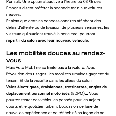
Renault. Une option attractive à l’heure où 63 % des
Français disent préférer la seconde main aux voitures
neuves.
Et alors que certains concessionnaires affichent des
délais d’attente ou de livraison de plusieurs semaines, les
visiteurs qui auraient trouvé la perle rare, pourront
repartir du salon avec leur nouveau véhicule
.
Les mobilités douces au rendez-
vous
Mais Auto Mobil ne se limite pas à la voiture. Avec
l’évolution des usages, les mobilités urbaines gagnent du
terrain. Et de la visibilité dans les allées du salon !
Vélos électriques, draisiennes, trottinettes, engins de
déplacement personnel motorisés
(EDPM)… Vous
pourrez tester ces véhicules pensés pour les trajets
courts et le quotidien urbain. L’occasion de faire de
nouvelles expériences et de réfléchir à sa façon de se