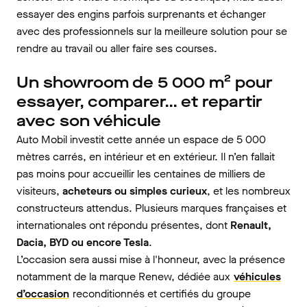
essayer des engins parfois surprenants et échanger
avec des professionnels sur la meilleure solution pour se
rendre au travail ou aller faire ses courses.
Un showroom de 5 000 m² pour
essayer, comparer… et repartir
avec son véhicule
Auto Mobil investit cette année un espace de 5 000
mètres carrés, en intérieur et en extérieur. Il n’en fallait
pas moins pour accueillir les centaines de milliers de
visiteurs,
acheteurs ou simples curieux
, et les nombreux
constructeurs attendus. Plusieurs marques françaises et
internationales ont répondu présentes, dont
Renault,
Dacia, BYD ou encore Tesla
.
L’occasion sera aussi mise à l'honneur, avec la présence
notamment de la marque Renew, dédiée aux
véhicules
d’occasion
reconditionnés et certifiés du groupe