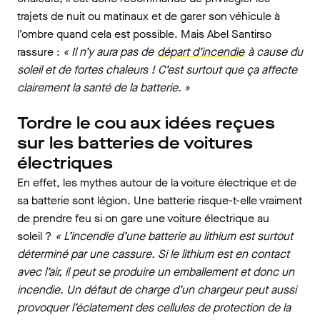
trajets de nuit ou matinaux et de garer son véhicule à
l’ombre quand cela est possible. Mais Abel Santirso
rassure :
« Il n’y aura pas de
départ d’incendie
à cause du
soleil et de fortes chaleurs ! C’est surtout que ça affecte
clairement la santé de la batterie. »
Tordre le cou aux idées reçues
sur les batteries de voitures
électriques
En effet, les mythes autour de la voiture électrique et de
sa batterie sont légion. Une batterie risque-t-elle vraiment
de prendre feu si on gare une voiture électrique au
soleil ?
« L’incendie d’une batterie au lithium est surtout
déterminé par une cassure. Si le lithium est en contact
avec l’air, il peut se produire un emballement et donc un
incendie. Un défaut de charge d’un chargeur peut aussi
provoquer l’éclatement des cellules de protection de la