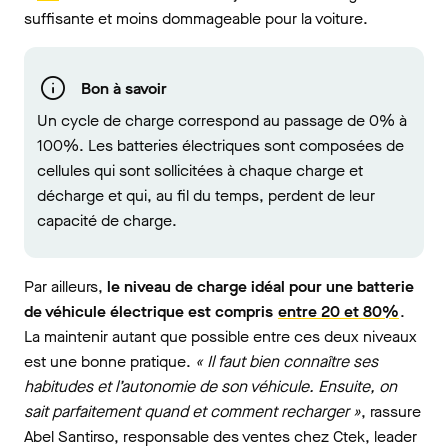
suffisante et moins dommageable pour la voiture.
Bon à savoir
Un cycle de charge correspond au passage de 0% à
100%. Les batteries électriques sont composées de
cellules qui sont sollicitées à chaque charge et
décharge et qui, au fil du temps, perdent de leur
capacité de charge.
Par ailleurs,
le niveau de charge idéal pour une batterie
de véhicule électrique est compris
entre 20 et 80%
.
La maintenir autant que possible entre ces deux niveaux
est une bonne pratique.
« Il faut bien connaître ses
habitudes et l’autonomie de son véhicule. Ensuite, on
sait parfaitement quand et comment recharger »
, rassure
Abel Santirso, responsable des ventes chez Ctek, leader