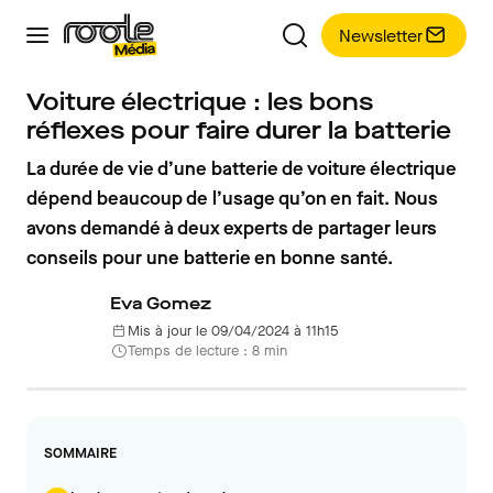
Newsletter
Voiture électrique : les bons
réflexes pour faire durer la batterie
La durée de vie d’une batterie de voiture électrique
dépend beaucoup de l’usage qu’on en fait. Nous
avons demandé à deux experts de partager leurs
conseils pour une batterie en bonne santé.
Eva Gomez
Mis à jour le 09/04/2024 à 11h15
Temps de lecture : 8 min
SOMMAIRE