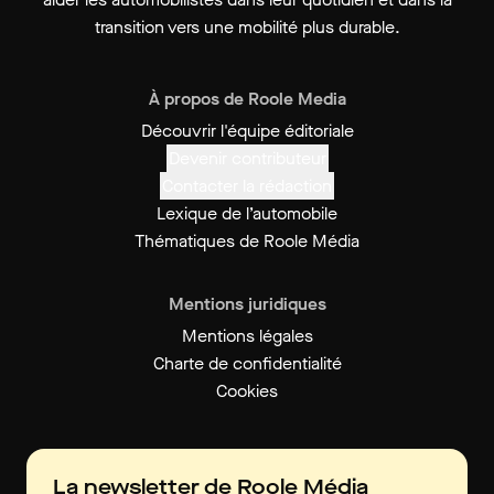
transition vers une mobilité plus durable.
À propos de Roole Media
Découvrir l'équipe éditoriale
Devenir contributeur
Contacter la rédaction
Lexique de l’automobile
Thématiques de Roole Média
Mentions juridiques
Mentions légales
Charte de confidentialité
Cookies
La newsletter de Roole Média