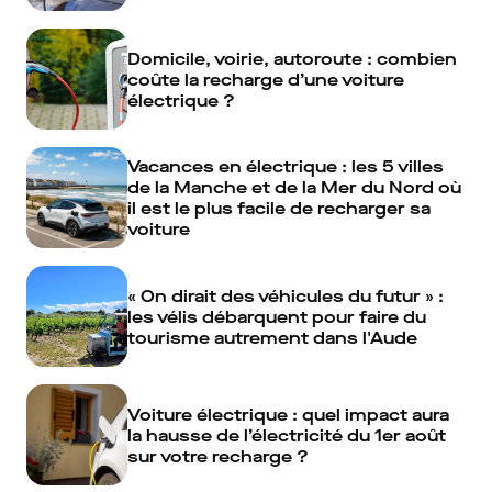
Domicile, voirie, autoroute : combien
coûte la recharge d’une voiture
électrique ?
Vacances en électrique : les 5 villes
de la Manche et de la Mer du Nord où
il est le plus facile de recharger sa
voiture
« On dirait des véhicules du futur » :
les vélis débarquent pour faire du
tourisme autrement dans l'Aude
Voiture électrique : quel impact aura
la hausse de l’électricité du 1er août
sur votre recharge ?