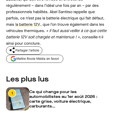
régulièrement – dans l’idéal une fois par an – par des
professionnels habilités. Abel Santirso rappelle que
parfois, ce n’est pas la batterie électrique qui fait défaut,
mais
la batterie 12V
, que l’on trouve également dans les
véhicules thermiques.
« Il faut aussi veiller à ce que cette
batterie 12V soit chargée et maintenue ! »
, conseille-t-il
ainsi pour conclure.
Partager l'article
Mettre Roole Média en favori
Les plus lus
Ce qui change pour les
1
automobilistes au 1er août 2026 :
carte grise, voiture électrique,
carburants…