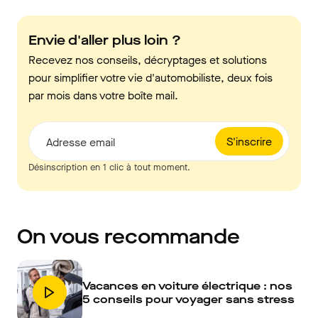
Envie d'aller plus loin ?
Recevez nos conseils, décryptages et solutions
pour simplifier votre vie d'automobiliste, deux fois
par mois dans votre boîte mail.
S'inscrire
Adresse email
Désinscription en 1 clic à tout moment.
On vous recommande
Vacances en voiture électrique : nos
5 conseils pour voyager sans stress