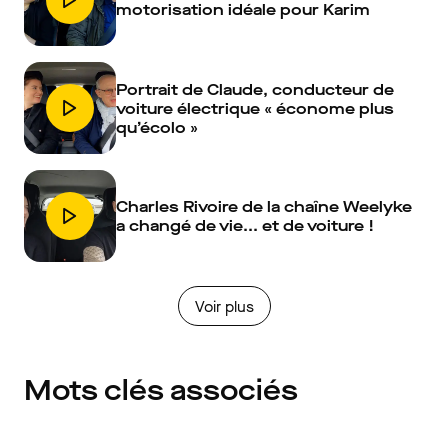
motorisation idéale pour Karim
Portrait de Claude, conducteur de
voiture électrique « économe plus
qu’écolo »
Charles Rivoire de la chaîne Weelyke
a changé de vie... et de voiture !
Voir plus
Mots clés associés