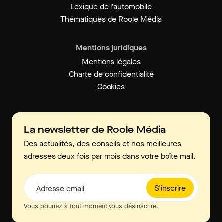
Lexique de l’automobile
Thématiques de Roole Média
Mentions juridiques
Mentions légales
Charte de confidentialité
Cookies
La newsletter de Roole Média
Des actualités, des conseils et nos meilleures
adresses deux fois par mois dans votre boîte mail.
S'inscrire
Adresse email
Vous pourrez à tout moment vous désinscrire.