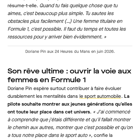
résume-t-elle.
Quand tu fais quelque chose que tu
aimes, c'est beaucoup plus simple. Tu sautes les
obstacles plus facilement (…) Une femme titulaire en
Formule 1, c'est possible. Il faut du temps et toutes les
ressources pour y arriver bien évidemment. »
Doriane Pin aux 24 Heures du Mans en juin 2026.
Son rêve ultime : ouvrir la voie aux
femmes en Formule 1
Doriane Pin espère surtout contribuer à faire évoluer
durablement les mentalités dans
le sport automobile
.
La
pilote souhaite montrer aux jeunes générations qu'elles
ont toute leur place dans cet univers
.
« J'ai commencé
à comprendre que j'étais différente et qu'il fallait montrer
le chemin aux autres, montrer que c'est possible et qu'on
a tous notre place dans le sport auto »,
confie la