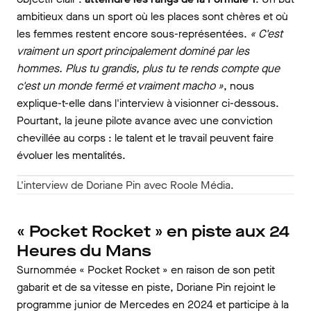
ambitieux dans un sport où les places sont chères et où
les femmes restent encore sous-représentées.
« C'est
vraiment un sport principalement dominé par les
hommes. Plus tu grandis, plus tu te rends compte que
c'est un monde fermé et vraiment macho »
, nous
explique-t-elle dans l'interview à visionner ci-dessous.
Pourtant, la jeune pilote avance avec une conviction
chevillée au corps : le talent et le travail peuvent faire
évoluer les mentalités.
L'interview de Doriane Pin avec Roole Média.
« Pocket Rocket » en piste aux 24
Heures du Mans
Surnommée « Pocket Rocket » en raison de son petit
gabarit et de sa vitesse en piste, Doriane Pin rejo
int le
programme junior de Mercedes
en 2024 et participe à la