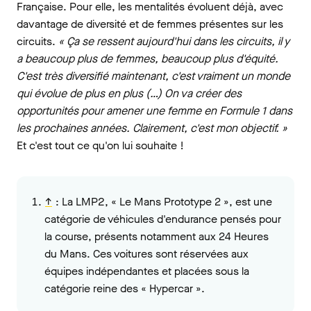
Française. Pour elle, les mentalités évoluent déjà, avec
davantage de diversité et de femmes présentes sur les
circuits.
« Ça se ressent aujourd'hui dans les circuits, il y
a beaucoup plus de femmes, beaucoup plus d'équité.
C'est très diversifié maintenant, c'est vraiment un monde
qui évolue de plus en plus (…) On va créer des
opportunités pour amener une femme en Formule 1 dans
les prochaines années. Clairement, c'est mon objectif. »
Et c'est tout ce qu'on lui souhaite !
↑
:
La LMP2, « Le Mans Prototype 2 », est une
catégorie de véhicules d'endurance pensés pour
la course, présents notamment aux 24 Heures
du Mans. Ces voitures sont réservées aux
équipes indépendantes et placées sous la
catégorie reine des « Hypercar ».