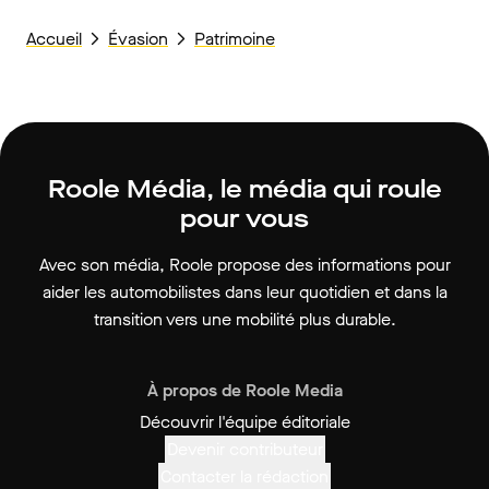
Accueil
Évasion
Patrimoine
Roole Média, le média qui roule
pour vous
Avec son média, Roole propose des informations pour
aider les automobilistes dans leur quotidien et dans la
transition vers une mobilité plus durable.
À propos de Roole Media
Découvrir l'équipe éditoriale
Devenir contributeur
Contacter la rédaction