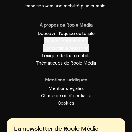
transition vers une mobilité plus durable.
À propos de Roole Media
Découvrir l'équipe éditoriale
Devenir contributeur
Contacter la rédaction
Lexique de l’automobile
Thématiques de Roole Média
Mentions juridiques
Mentions légales
Charte de confidentialité
Cookies
La newsletter de Roole Média