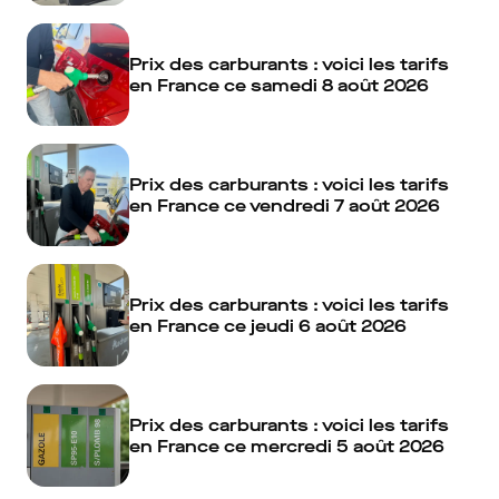
Prix des carburants : voici les tarifs
en France ce samedi 8 août 2026
Prix des carburants : voici les tarifs
en France ce vendredi 7 août 2026
Prix des carburants : voici les tarifs
en France ce jeudi 6 août 2026
Prix des carburants : voici les tarifs
en France ce mercredi 5 août 2026