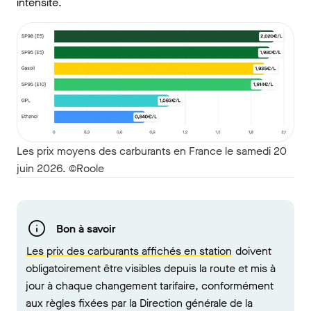
intensité.
Les prix moyens des carburants en France le samedi 20
juin 2026. ©Roole
Bon à savoir
Les prix des carburants affichés en station
doivent
obligatoirement être visibles depuis la route et mis à
jour à chaque changement tarifaire, conformément
aux règles fixées par la Direction générale de la