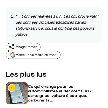
↑
:
Données relevées à 8 h. Ces prix proviennent
des données officielles transmises par les
stations-service, sous le contrôle des pouvoirs
publics.
Partager l'article
Mettre Roole Média en favori
Les plus lus
Ce qui change pour les
1
automobilistes au 1er août 2026 :
carte grise, voiture électrique,
carburants…