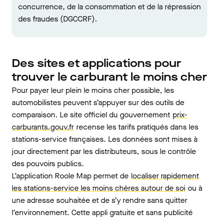
concurrence, de la consommation et de la répression
des fraudes (DGCCRF).
Des sites et applications pour
trouver le carburant le moins cher
Pour payer leur plein le moins cher possible, les
automobilistes peuvent s’appuyer sur des outils de
comparaison. Le site officiel du gouvernement
prix-
carburants.gouv.fr
recense les tarifs pratiqués dans les
stations-service françaises. Les données sont mises à
jour directement par les distributeurs, sous le contrôle
des pouvoirs publics.
L’application Roole Map permet de
localiser rapidement
les stations-service les moins chères autour de soi
ou à
une adresse souhaitée et de s’y rendre sans quitter
l’environnement. Cette appli gratuite et sans publicité