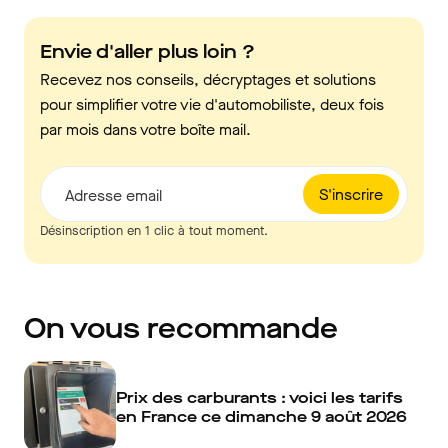
Envie d'aller plus loin ?
Recevez nos conseils, décryptages et solutions
pour simplifier votre vie d'automobiliste, deux fois
par mois dans votre boîte mail.
S'inscrire
Adresse email
Désinscription en 1 clic à tout moment.
On vous recommande
Prix des carburants : voici les tarifs
en France ce dimanche 9 août 2026