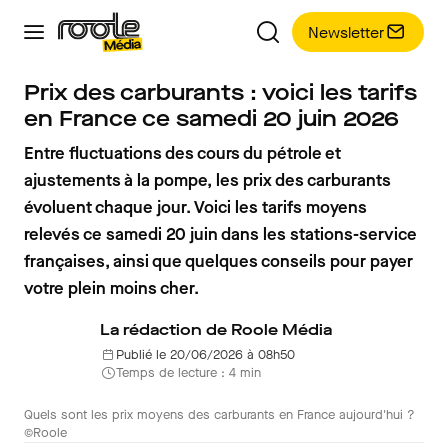
Newsletter
Prix des carburants : voici les tarifs
en France ce samedi 20 juin 2026
Entre fluctuations des cours du pétrole et
ajustements à la pompe, les prix des carburants
évoluent chaque jour. Voici les tarifs moyens
relevés ce samedi 20 juin dans les stations-service
françaises, ainsi que quelques conseils pour payer
votre plein moins cher.
La rédaction de Roole Média
Publié le 20/06/2026 à 08h50
Temps de lecture : 4 min
Quels sont les prix moyens des carburants en France aujourd'hui ?
©Roole