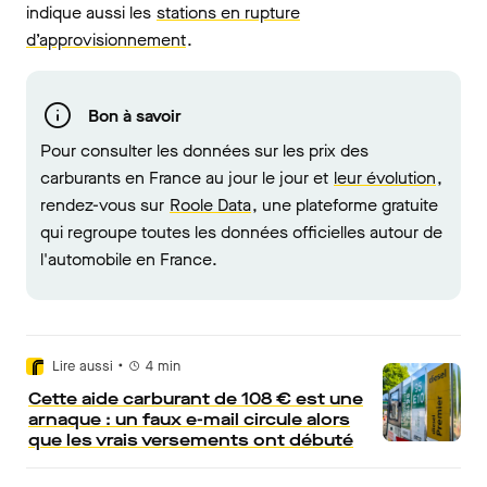
indique aussi les
stations en rupture
d’approvisionnement
.
Bon à savoir
Pour consulter les données sur les prix des
carburants en France au jour le jour et
leur évolution
,
rendez-vous sur
Roole Data
, une plateforme gratuite
qui regroupe toutes les données officielles autour de
l'automobile en France.
•
Lire aussi
4
min
Cette aide carburant de 108 € est une
arnaque : un faux e-mail circule alors
que les vrais versements ont débuté